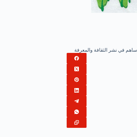
ساهم في نشر الثقافة والمعرفة