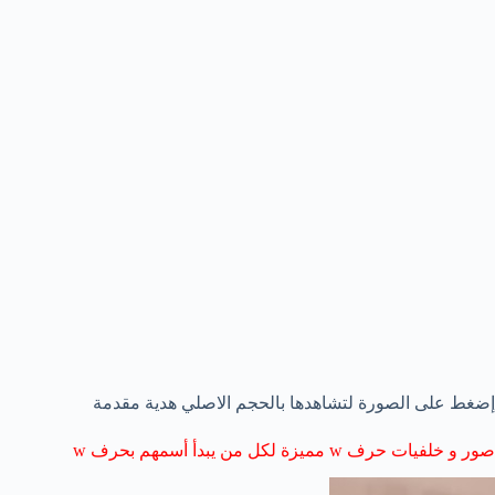
إضغط على الصورة لتشاهدها بالحجم الاصلي هدية مقدمة
صور و خلفيات حرف w مميزة لكل من يبدأ أسمهم بحرف w