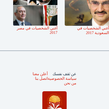
أغني الشخصيات في
أغني الشخصيات في مصر
2017
السعودية 2017
عن ثقف نفسك
أعلن معنا
سياسة الخصوصية
اتصل بنا
من نحن