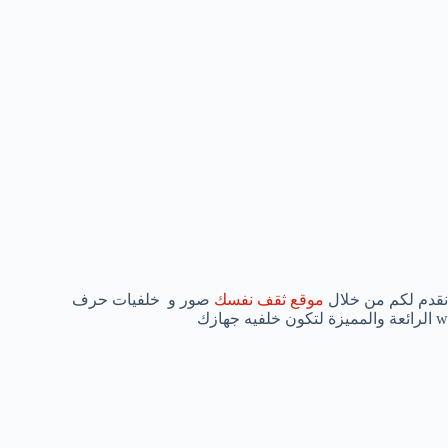
نقدم لكم من خلال
موقع ثقف نفسك
صور و خلفيات حرف
w الرائعة والمميزة لتكون خلفيه جهازك