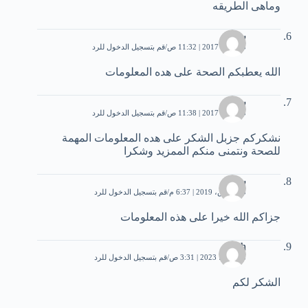
وماهى الطريقه
سعاد
15 مايو، 2017 | 11:32 ص
قم بتسجيل الدخول للرد
الله يعطبكم الصحة على هده المعلومات
سعاد
15 مايو، 2017 | 11:38 ص
قم بتسجيل الدخول للرد
نشكركم جزبل الشكر على هده المعلومات المهمة
للصحة ونتمنى منكم الممزيد وشكرا
سنا
25 مارس، 2019 | 6:37 م
قم بتسجيل الدخول للرد
جزاكم الله خيرا على هذه المعلومات
shash
8 مارس، 2023 | 3:31 ص
قم بتسجيل الدخول للرد
الشكر لكم