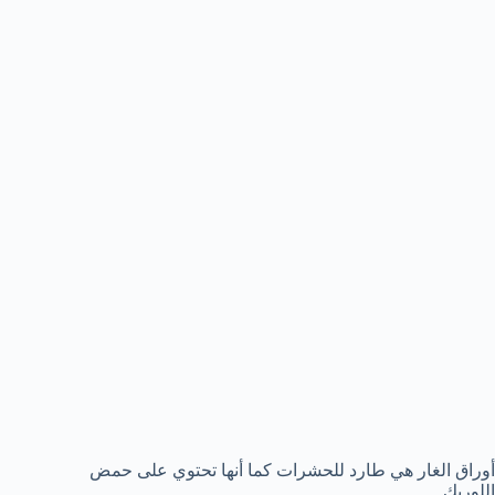
أوراق الغار هي طارد للحشرات كما أنها تحتوي على حمض
اللوريك .