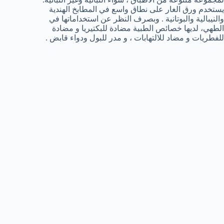
يستخدم ورق الغار على نطاق واسع في المطابخ الهندية
والنيبالية والبوتانية . وبصرف النظر عن استخداماتها في
الطهي، لديها خصائص الطبية مضادة للبكتيريا و مضادة
للفطريات و مضاد للالتهابات ، و مدر للبول ودواء قابض .