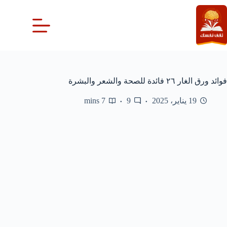
لتجاوز
لى
لمحتوى
فوائد ورق الغار ٢٦ فائدة للصحة والشعر والبشرة
19 يناير، 2025
9
7 mins