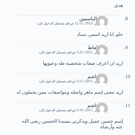
هدى
طوق الياسمين
26 نوفمبر، 2015 | 12:15 ص
قم بتسجيل الدخول للرد
حلو..انا اريد اسمي..سناذ
طه زلعاط
26 نوفمبر، 2015 | 1:29 ص
قم بتسجيل الدخول للرد
اريد ان اعرف صفات شخصية طه وعيوبها
ماهرهاشم
26 نوفمبر، 2015 | 5:12 ص
قم بتسجيل الدخول للرد
اريد معنى إسم ماهر واصله ومواصفات ممن يحملون له
ماهرهاشم
26 نوفمبر، 2015 | 5:16 ص
قم بتسجيل الدخول للرد
إسم حسين جميل ويذكرنى بسيدنا الحسين رضى الله
عنه وأرضاه