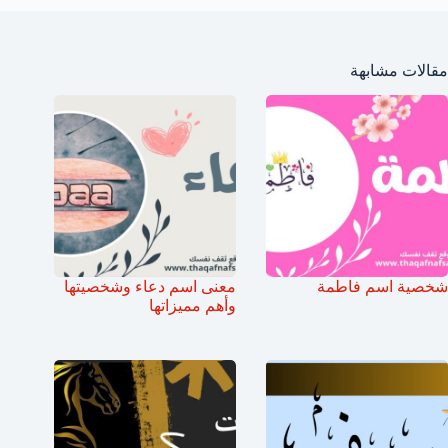
مقالات مشابهة
شخصية اسم فاطمة
معنى اسم دعاء وشخصيتها
وأهم مميزاتها