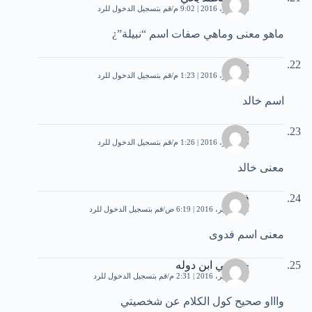
4 سبتمبر، 2016 | 9:02 م
قم بتسجيل الدخول للرد
ماهو معنى وماهي صفات اسم “نبيلة”¿
خالد
5 سبتمبر، 2016 | 1:23 م
قم بتسجيل الدخول للرد
اسم خالد
خالد
5 سبتمبر، 2016 | 1:26 م
قم بتسجيل الدخول للرد
معنى خالد
فدوى
12 سبتمبر، 2016 | 6:19 ص
قم بتسجيل الدخول للرد
معنى اسم فدوى
حسوني ابن دوله
21 سبتمبر، 2016 | 2:31 م
قم بتسجيل الدخول للرد
واااو صحيح كول الكلام عن شخصيتي