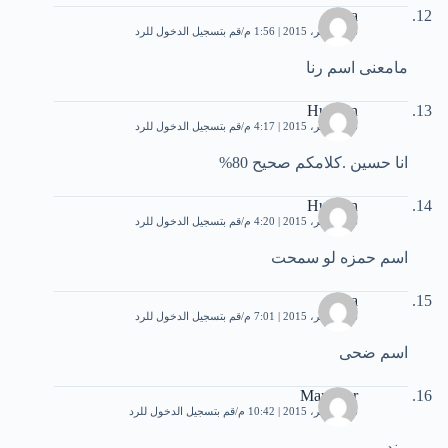
rana
26 نوفمبر، 2015 | 1:56 م
قم بتسجيل الدخول للرد
مامعنى اسم رنا
Hussein
26 نوفمبر، 2015 | 4:17 م
قم بتسجيل الدخول للرد
انا حسين .كلامكم صحيح 80%
Hussein
26 نوفمبر، 2015 | 4:20 م
قم بتسجيل الدخول للرد
اسم حمزه لو سمحت
doha
26 نوفمبر، 2015 | 7:01 م
قم بتسجيل الدخول للرد
اسم ضحى
Mandour
26 نوفمبر، 2015 | 10:42 م
قم بتسجيل الدخول للرد
مندور