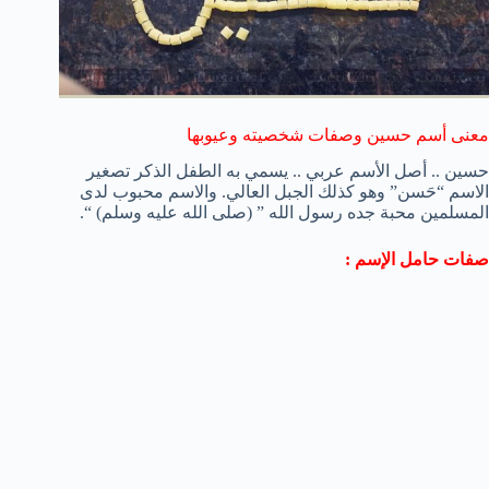
معنى أسم حسين وصفات شخصيته وعيوبها
حسين .. أصل الأسم عربي .. يسمي به الطفل الذكر تصغير
الاسم “حَسن” وهو كذلك الجبل العالي. والاسم محبوب لدى
المسلمين محبة جده رسول الله ” (صلى الله عليه وسلم) “.
صفات حامل الإسم :