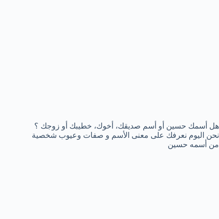
هل أسمك حسين أو أسم صديقك، أخوك، خطيبك أو زوجك ؟
نحن اليوم نعرفك على معنى الأسم و صفات وعيوب شخصية
من أسمه حسين