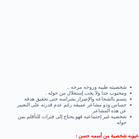
شخصيته طيبه وروحه مرحه ..
ومحبوب جدا ولا يحب إستغلال من حوله .
يتسم بالشجاعه والإصرار بشراسه حتى تحقيق هدفه
حساس وذو مشاعر عميقه رغم عدم قدرته على التعبير
عن هذه المشاعر
شخصيه غير إجتماعيه فهو يحتاج إلى فترات للتأقلم بمن
حوله
عيوبه شخصية من أسمه حسن :