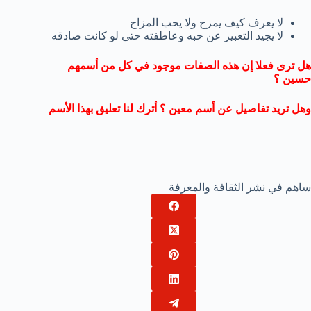
لا يعرف كيف يمزح ولا يحب المزاح
لا يجيد التعبير عن حبه وعاطفته حتى لو كانت صادقه
هل ترى فعلا إن هذه الصفات موجود في كل من أسمهم
حسين ؟
وهل تريد تفاصيل عن أسم معين ؟ أترك لنا تعليق بهذا الأسم
ساهم في نشر الثقافة والمعرفة