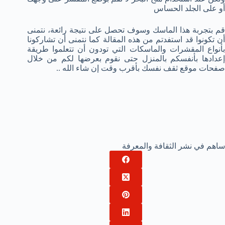
أو على الجلد الحساس
قم بتجربة هذا الماسك وسوف تحصل على نتيجة رائعة، نتمنى
أن تكونوا قد استفدتم من هذه المقالة كما نتمنى أن تشاركونا
بأنواع المقشرات والماسكات التي تودون أن تتعلموا طريقة
إعدادها بأنفسكم بالمنزل حتى نقوم بعرضها لكم من خلال
صفحات موقع ثقف نفسك بأقرب وقت إن شاء الله ..
ساهم في نشر الثقافة والمعرفة