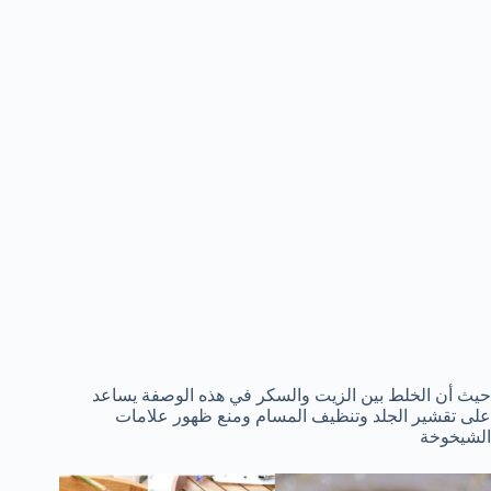
حيث أن الخلط بين الزيت والسكر في هذه الوصفة يساعد
على تقشير الجلد وتنظيف المسام ومنع ظهور علامات
الشيخوخة