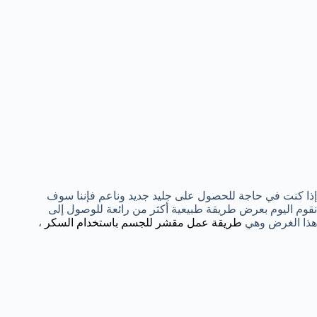
إذا كنت في حاجة للحصول على جليد جديد وناعم فإننا سوف
نقوم اليوم بعرض طريقة طبيعية أكثر من رائعة للوصول إلى
هذا الغرض وهي
طريقة عمل مقشر للجسم باستخدام السكر
،