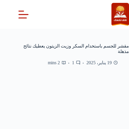
لتجاوز
لى
لمحتوى
مقشر للجسم باستخدام السكر وزيت الزيتون يعطيك نتائح
مذهلة
19 يناير، 2025
1
2 mins