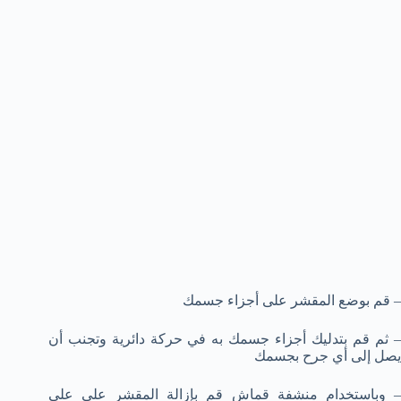
– قم بوضع المقشر على أجزاء جسمك
– ثم قم بتدليك أجزاء جسمك به في حركة دائرية وتجنب أن
يصل إلى أي جرح بجسمك
– وباستخدام منشفة قماش قم بإزالة المقشر على على