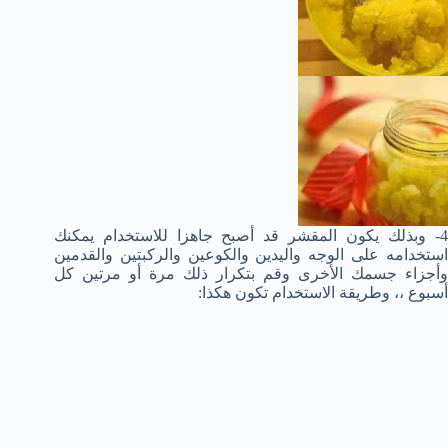
4- وبذلك يكون المقشر قد أصبح جاهزا للاستخدام يمكنك
استخدامه على الوجه واليدين والكوعين والركبتين والقدمين
وأجزاء جسمك الأخرى وقم بتكرار ذلك مرة أو مرتين كل
أسبوع ،، وطريقة الاستخدام تكون هكذا: