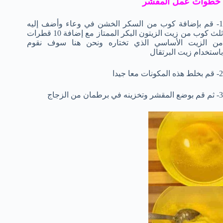
خطوات عمل المقشر
1- قم بإضافة كوب من السكر الخشن في وعاء وأضف إليه
ثلث كوب من زيت الزيتون البكر الممتاز مع إضافة 10 قطرات
من الزيت الأساسي الذي تختاره ونحن هنا سوف نقوم
باستخدام زيت البرتقال
2- قم بخلط هذه المكونات معا جيدا
3- ثم قم بوضع المقشر وتخزينه في برطمان من الزجاج