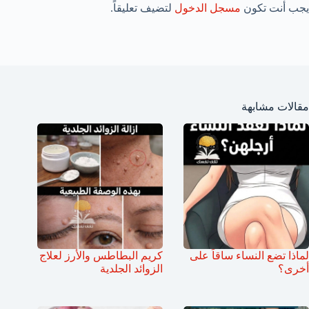
يجب أنت تكون
مسجل الدخول
لتضيف تعليقاً.
مقالات مشابهة
لماذا تضع النساء ساقاً على
كريم البطاطس والأرز لعلاج
أخرى؟
الزوائد الجلدية