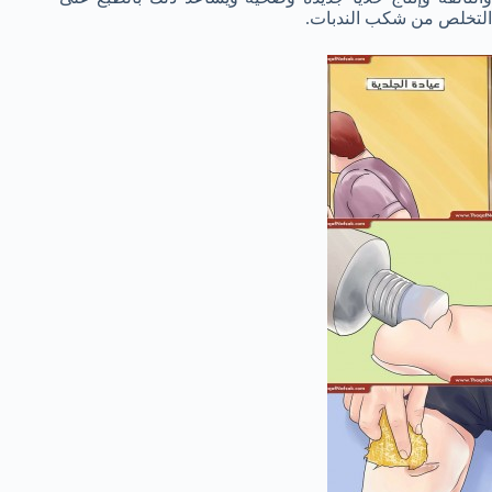
التخلص من شكب الندبات.