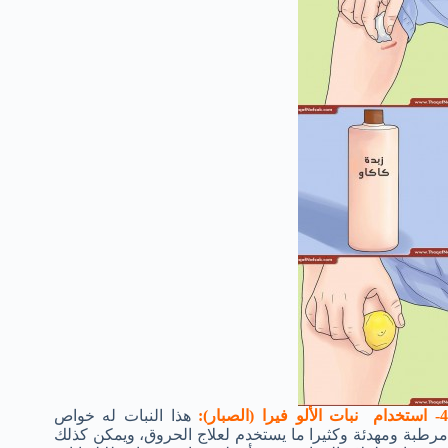
- استخدام نبات الألو فيرا (الصبار):
هذا النبات له خواص
مرطبة ومهدئة وكثيرا ما يستخدم لعلاج الحروق، ويمكن كذلك