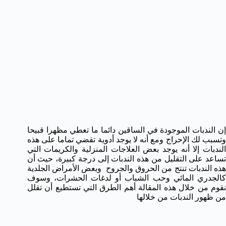
إن الندبات الموجودة في الساقين دائما ما تعطي مظهرا قبيحا
وتسبب لك الإحراج ومع أنه لا يوجد أدوية تقضي تماما على هذه
الندبات إلا أنه يوجد بعض العلاجات المنزلية والكريمات التي
تساعد على التقليل من هذه الندبات إلى درجة كبيرة، حيث أن
هذه الندبات تنتج من الحروق والجروح وبعض الأمراض الجلدية
كالجدري المائي وحب الشباب أو لدغات الحشرات، وسوف
نقوم من خلال هذه المقالة أهم الطرق التي تستطيع أن تقلل
من ظهور الندبات من خلالها