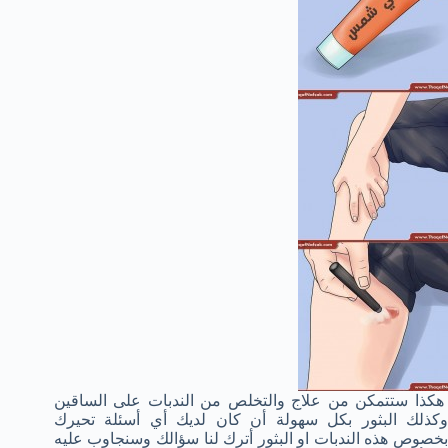
هكذا ستتمكن من علاج والتخلص من الندبات على الساقين
وكذلك البثور بكل سهولة أن كان لديك أي أسئلة تحيرك
بخصوص هذه الندبات او البثور أترك لنا سؤالك وسنجاوب عليه