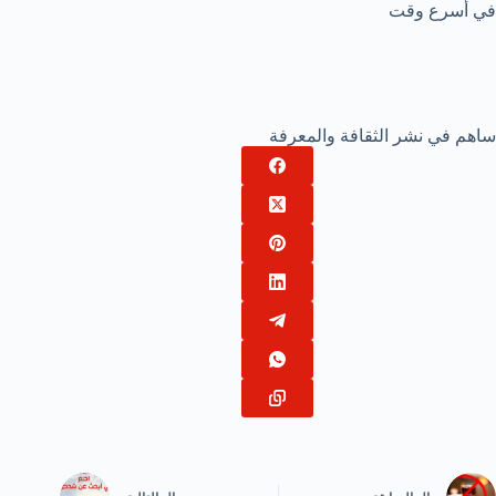
في أسرع وقت
ساهم في نشر الثقافة والمعرفة