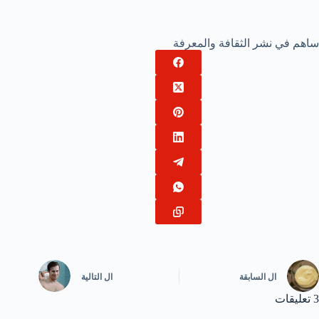
ساهم في نشر الثقافة والمعرفة
ال
السابقة
ال
التالية
3 تعليقات