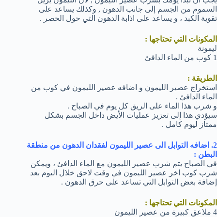
السموم من الجسم إلى جانب الدهون , وكذلك يساعد على
تقوية الكبد ، و يساعد على اذابة الدهون التي حول الخصر .
المكونات التي تحتاجها :
ليمونة
1 كوب من الماء الدافئ
الطريقة :
استخراج عصير الليمون و اضافه عصير الليمون في كوب من
الماء الدافئ .
و شرب هذا الماء على الريق كل يوم في الصباح .
سيؤدي هذا إلى تعزيز عمليات الأيض داخل الجسم بشكل
ممتاز ليوم كامل .
2. اضافه التوابل الى عصير الليمون لفقدان الدهون من منطقة
البطن :
في الصباح يتم شرب عصير الليمون مع الماء الدافئ ، ويمكن
شرب كوب اخر عصير الليمون في وقت لاحق خلال اليوم بعد
إضافة بعض التوابل التي تساعد على حرق الدهون .
المكونات التي تحتاجها :
4 ملاعق كبيرة من عصير الليمون