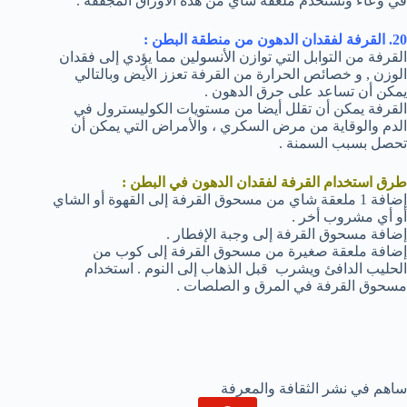
في وعاء وتستخدم ملعقة شاي من هذه الأوراق المجففة .
20. القرفة لفقدان الدهون من منطقة البطن :
القرفة من التوابل التي توازن الأنسولين مما يؤدي إلى فقدان
الوزن , و خصائص الحرارة من القرفة تعزز الأيض وبالتالي
يمكن أن تساعد على حرق الدهون .
القرفة يمكن أن تقلل أيضا من مستويات الكوليسترول في
الدم والوقاية من مرض السكري ، والأمراض التي يمكن أن
تحصل بسبب السمنة .
طرق استخدام القرفة لفقدان الدهون في البطن :
إضافة 1 ملعقة شاي من مسحوق القرفة إلى القهوة أو الشاي
أو أي مشروب أخر .
إضافة مسحوق القرفة إلى وجبة الإفطار .
إضافة ملعقة صغيرة من مسحوق القرفة إلى كوب من
الحليب الدافئ ويشرب قبل الذهاب إلى النوم . استخدام
مسحوق القرفة في المرق و الصلصات .
ساهم في نشر الثقافة والمعرفة