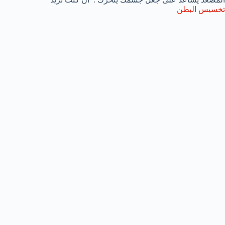
تخسيس البطن