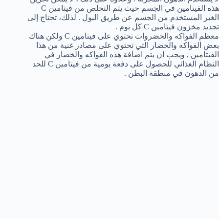
هذه الفيتامين في الجسم حيث يتم التخلص من فيتامين C
الغير المستخدم من الجسم عن طريق البول . لذلك، تحتاج إلى
تجديد مخزون فيتامين C كل يوم .
معظم الفواكه والخضروات تحتوي على فيتامين C ولكن هناك
بعض الفواكه والخضار التي تحتوي على مصادر غنية من هذا
الفيتامين , ويجب ان يتم اضافة هذه الفواكه والخضار في
النظام الغذائي للحصول على دفعة يومية من فيتامين C للحد
من الدهون في منطقة البطن .