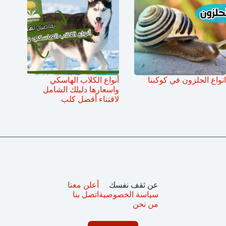
انواع الحلزون في كوكبنا
أنواع الكلاب الهاسكي
واسعارها دليلك الشامل
لاقتناء أفضل كلب
عن ثقف نفسك
أعلن معنا
سياسة الخصوصية
اتصل بنا
من نحن