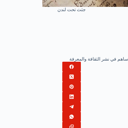
جثث تحت لندن
ساهم في نشر الثقافة والمعرفة