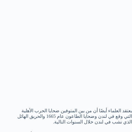
يعتقد العلماء أيضًا أن من بين المتوفين ضحايا الحرب الأهلية
التي وقع في لندن وضحايا الطاعون عام 1665 والحريق الهائل
الذي نشب في لندن خلال السنوات التالية.