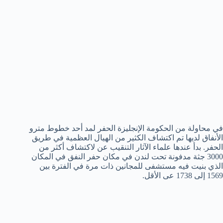
في محاولة من الحكومة الإنجليزة الحفر لمد أحد خطوط مترو
الأنفاق لديها تم اكتشاف الكثير من الهيال العظمية في طريق
الحفر. بدأ عندها علماء الآثار التنقيب عن لاكتشاف أكثر من
3000 جثة مدفونة تحت لندن في مكان حفر النفق في المكان
الذي بنيت فيه مستشفى للمجانين ذات مرة في الفترة بين
1569 إلى 1738 عى الأقل.