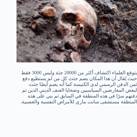
يتوقع العلماء اكتشاف أكثر من 20000 جثة وليس 3000 فقط
حيث يُقال أن هذا المكان يضم جثث كل من لم يستطيع دفع
ثمن الدفن الرسمي لدى الكنيسة كما أنه يضم أيضًا جثث
لبعض المعارضين السياسيين وضحايا العنف الديني الذين تم
دفنهم سرًا في هذه المنطقة في السابق ثم بني على هذه
المنطقة مستشفى سانت ماري للأمراض النفسية والعصبية.