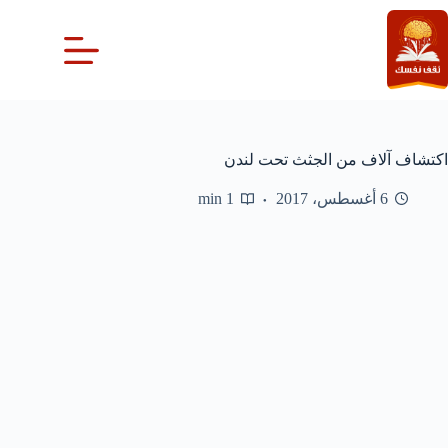
لتجاوز
لى
لمحتوى
اكتشاف آلاف من الجثث تحت لندن
6 أغسطس، 2017
1 min