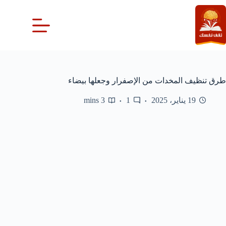
لتجاوز
لى
لمحتوى
طرق تنظيف المخدات من الإصفرار وجعلها بيضاء
19 يناير، 2025
1
3 mins