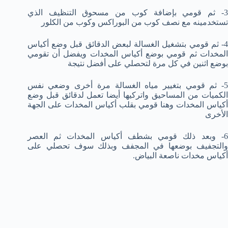
3- ثم قومي بإضافة كوب من مسحوق التنظيف الذي
تستخدمينه مع نصف كوب من البوراكس وكوب من الكلور
4- ثم قومي بتشغيل الغسالة لبعض الدقائق قبل وضع أكياس
المخدات ثم قومي بوضع أكياس المخدات ويفضل أن تقومي
بوضع اثنين في كل مرة لتحصلي على أفضل نتيجة
5- ثم قومي بتغيير مياه الغسالة مرة أخرى وضعي نفس
الكميات من المساحيق واتركيها أيضا تعمل لدقائق قبل وضع
أكياس المخدات وهنا قومي بقلب أكياس المخدات على الجهة
الأخرى
6- وبعد ذلك قومي بشطف أكياس المخدات ثم العصر
والتجفيف بوضعها في المجفف وبذلك سوف تحصلي على
أكياس مخدات ناصعة البياض.