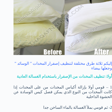
إليكم ثلاثة طرق مختلفة لتنظيف إصفرار المخدات ” الوسائد ”
وجعلها بيضاء
أولا: تنظيف المخدات من الإصفرار باستخدام الغسالة العادية
1 – قومي أولا بإزالة أكياس المخدات من على المخدات إذا
كانت المخدات من النوع الذي يمكن فصل كيس الوسادة عن
الحشوة الداخلية
2- ثم قومي بملأ الغسالة بالماء الساخن جدا