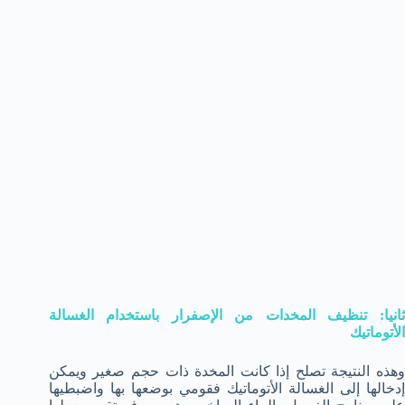
ثانيا: تنظيف المخدات من الإصفرار باستخدام الغسالة
الأتوماتيك
وهذه النتيجة تصلح إذا كانت المخدة ذات حجم صغير ويمكن
إدخالها إلى الغسالة الأتوماتيك فقومي بوضعها بها واضبطيها