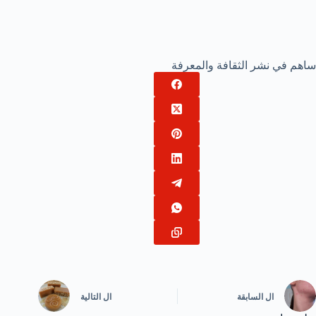
ساهم في نشر الثقافة والمعرفة
ال
السابقة
ال
التالية