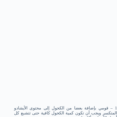
1 – قومي بإضافة بعضا من الكحول إلى محتوى الأيشادو
المتكسر ويجب أن تكون كمية الكحول كافية حتى تتشبع كل