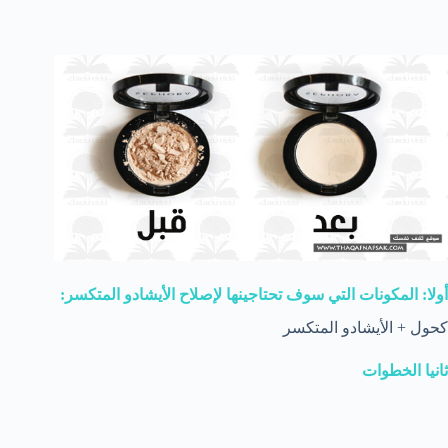
أولا: المكونات التي سوف تحتاجينها لإصلاح الأيشادو المتكسر:
كحول + الأيشادو المتكسر
ثانيا الخطوات