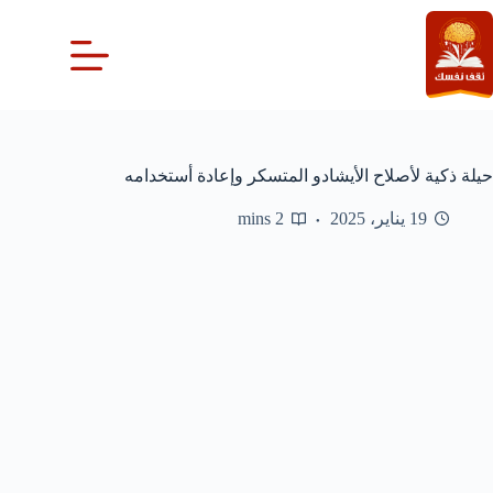
لتجاوز
لى
لمحتوى
حيلة ذكية لأصلاح الأيشادو المتسكر وإعادة أستخدامه
19 يناير، 2025
2 mins