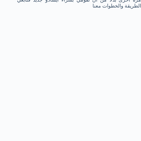
الطريقة والخطوات معنا