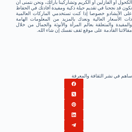
الكحول أو الفازلين أو الكريم وتشاركينا بآرائك، ونحن نتمنى أن
نكون قد نجحنا في تقديم حيلة ذكية ومفيدة أفادتك في الحفاظ
على الأيشادو خصوصا إذا كنت تستخدمي الماركات العالمية
ذات الأسعار العالية ونعدك بالمزيد من المعلومات الهامة
والمفيدة والمتعلقة بعالم المرأة والأنوثة والجمال من خلال
مقالاتنا القادمة على موقع ثقف نفسك إن شاء الله.
ساهم في نشر الثقافة والمعرفة