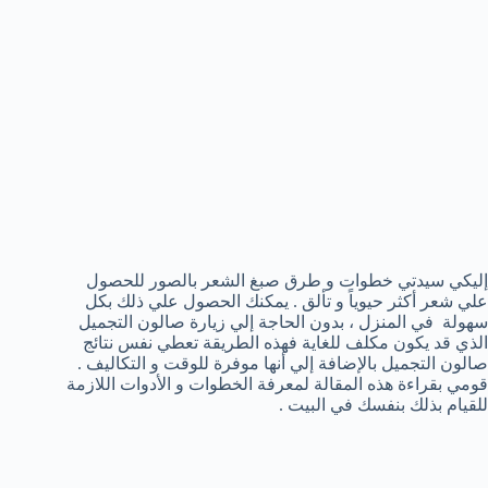
إليكي سيدتي خطوات و طرق صبغ الشعر بالصور للحصول
علي شعر أكثر حيوياً و تألق . يمكنك الحصول علي ذلك بكل
سهولة في المنزل ، بدون الحاجة إلي زيارة صالون التجميل
الذي قد يكون مكلف للغاية فهذه الطريقة تعطي نفس نتائج
صالون التجميل بالإضافة إلي أنها موفرة للوقت و التكاليف .
قومي بقراءة هذه المقالة لمعرفة الخطوات و الأدوات اللازمة
للقيام بذلك بنفسك في البيت .