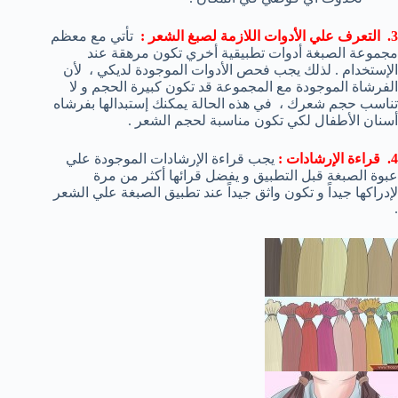
3. التعرف علي الأدوات اللازمة لصبغ الشعر :
تأتي مع معظم
مجموعة الصبغة أدوات تطبيقية أخري تكون مرهقة عند
الإستخدام . لذلك يجب فحص الأدوات الموجودة لديكي ، لأن
الفرشاة الموجودة مع المجموعة قد تكون كبيرة الحجم و لا
تناسب حجم شعرك ، في هذه الحالة يمكنك إستبدالها بفرشاه
أسنان الأطفال لكي تكون مناسبة لحجم الشعر .
4. قراءة الإرشادات :
يجب قراءة الإرشادات الموجودة علي
عبوة الصبغة قبل التطبيق و يفضل قرائها أكثر من مرة
لإدراكها جيداً و تكون واثق جيداً عند تطبيق الصبغة علي الشعر
.