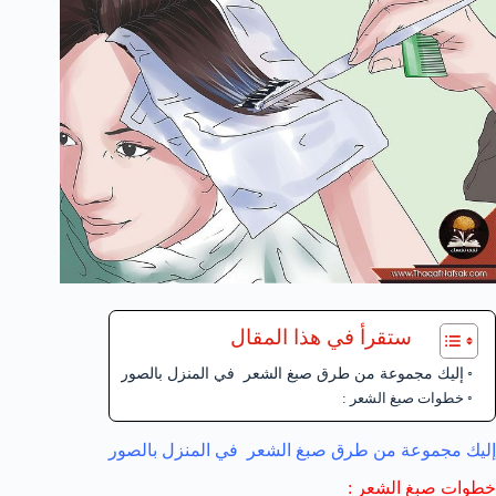
ستقرأ في هذا المقال
إليك مجموعة من طرق صبغ الشعر في المنزل بالصور
خطوات صبغ الشعر :
إليك مجموعة من طرق صبغ الشعر في المنزل بالصور
خطوات صبغ الشعر :