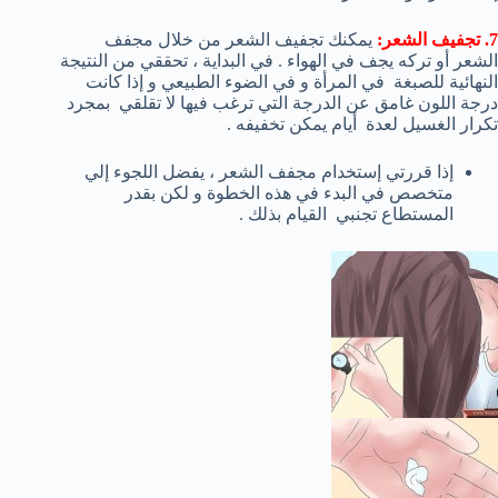
7. تجفيف الشعر:
يمكنك تجفيف الشعر من خلال مجفف
الشعر أو تركه يجف في الهواء . في البداية ، تحققي من النتيجة
النهائية للصبغة في المرأة و في الضوء الطبيعي و إذا كانت
درجة اللون غامق عن الدرجة التي ترغب فيها لا تقلقي بمجرد
تكرار الغسيل لعدة أيام يمكن تخفيفه .
إذا قررتي إستخدام مجفف الشعر ، يفضل اللجوء إلي
متخصص في البدء في هذه الخطوة و لكن بقدر
المستطاع تجنبي القيام بذلك .