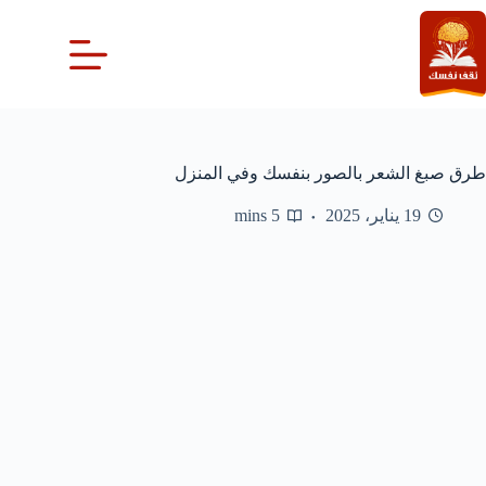
لتجاوز
لى
لمحتوى
طرق صبغ الشعر بالصور بنفسك وفي المنزل
19 يناير، 2025
5 mins