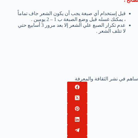
نصائح :
قبل إستخدام أي صبغة يجب أن يكون الشعر جاف تماماً
، يمكنك غسله قبل وضع الصبغة ب 1 – 2 يومين .
عدم تكرار الصبغ علي الشعر إلا بعد مرور 3 أسابيع حتي
لا تتلف الشعر .
ساهم في نشر الثقافة والمعرفة