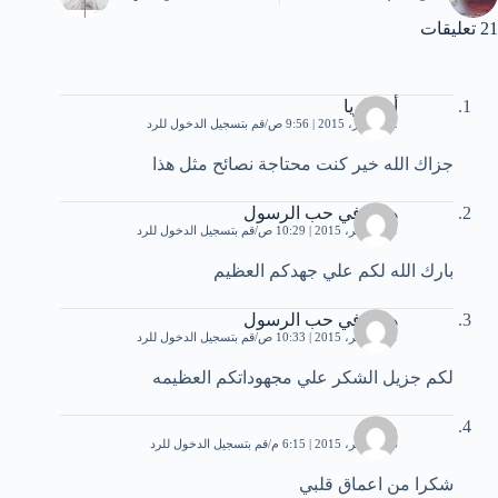
21 تعليقات
أم ماريا
12 أكتوبر، 2015 | 9:56 ص
قم بتسجيل الدخول للرد
جزاك الله خير كنت محتاجة نصائح مثل هذا
هائل في حب الرسول
21 نوفمبر، 2015 | 10:29 ص
قم بتسجيل الدخول للرد
بارك الله لكم علي جهدكم العظيم
هائل في حب الرسول
21 نوفمبر، 2015 | 10:33 ص
قم بتسجيل الدخول للرد
لكم جزيل الشكر علي مجهوداتكم العظيمه
موزة
26 نوفمبر، 2015 | 6:15 م
قم بتسجيل الدخول للرد
شكرا من اعماق قلبي