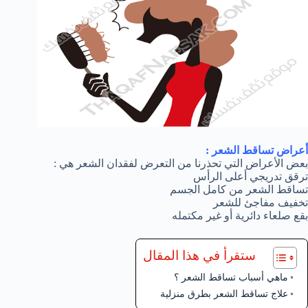
أعراض تساقط الشعر :
بعض الأعراض التي تحذرنا من التعرض لفقدان الشعر هي :
ترقق تدريجي أعلى الرأس
تساقط الشعر من كامل الجسم
تخفيف مفاجئ للشعر
بقع صلعاء دائرية أو غير مكتمله
ستقرأ في هذا المقال
ماهي أسباب تساقط الشعر ؟
علاج تساقط الشعر بطرق منزلية