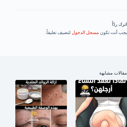
اترك ردّاً
يجب أنت تكون
مسجل الدخول
لتضيف تعليقاً.
مقالات مشابهة