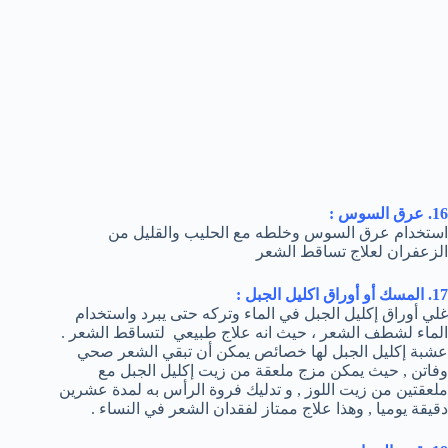
16. عرق السوس :
استخدام عرق السوس وخلطه مع الحليب والقليل من
الزعفران لعلاج تساقط الشعر
17. المسك أو أوراق اكليل الجبل :
غلي أوراق إكليل الجبل في الماء وتركه حتى يبرد واستخدام
الماء لشطف الشعر ، حيث انه علاج طبيعي لتساقط الشعر .
عشبة إكليل الجبل لها خصائص يمكن أن تبقي الشعر صحي
وفاتن , حيث يمكن مزج ملعقة من زيت إكليل الجبل مع
ملعقتين من زيت اللوز , و تدليك فروة الرأس به لمدة عشرين
دقيقة يوميا , وهذا علاج ممتاز لفقدان الشعر في النساء .