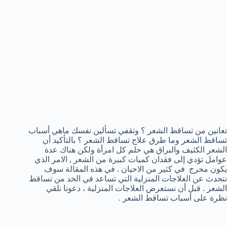
تعانين من تساقط الشعر ؟ وتقفي تسألين نفسك ماهي أسباب
تساقط الشعر وما طرق علاج تساقط الشعر ؟ بالتأكيد أن
الشعر الكثيف والبراق هي حلم كل امرأة ولكن هناك عدة
عوامل تؤدي إلى فقدان كميات كبيرة من الشعر , الامر الذي
يكون محرج في كثير من الاحيان . في هذه المقالة سوف
نتحدث عن العلاجات المنزلية التي تساعد في الحد من تساقط
الشعر . قبل أن نستعرض العلاجات المنزلية ، دعونا نلقي
نظرة على أسباب تساقط الشعر .