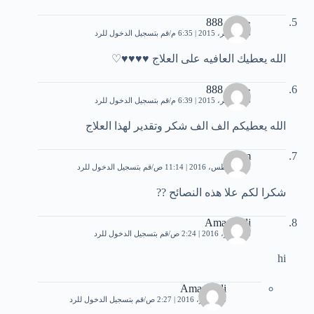
جوجو 888
26 نوفمبر، 2015 | 6:35 م
قم بتسجيل الدخول للرد
الله يعطيك العافيه على العلاج ♥♥♥♥♡
جوجو 888
26 نوفمبر، 2015 | 6:39 م
قم بتسجيل الدخول للرد
الله يعطيكم الف الف شكر وتقدير لهذا العلاج
Sam
31 أغسطس، 2016 | 11:14 ص
قم بتسجيل الدخول للرد
شكرا لكم علا هذه النصائح ??
Amani Ali
6 سبتمبر، 2016 | 2:24 ص
قم بتسجيل الدخول للرد
hi
Amani Ali
6 سبتمبر، 2016 | 2:27 ص
قم بتسجيل الدخول للرد