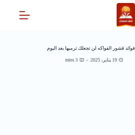
لتجاوز
لى
لمحتوى
فوائد قشور الفواكه لن تجعلك ترميها بعد اليوم
19 يناير، 2025
3 mins