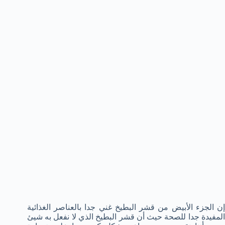
إن الجزء الأبيض من قشر البطيخ غني جدا بالعناصر الغذائية
المفيدة جدا للصحة حيث أن قشر البطيخ الذي لا نفعل به شيئ