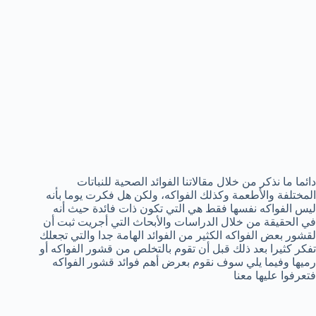
دائما ما نذكر من خلال مقالاتنا الفوائد الصحية للنباتات
المختلفة والأطعمة وكذلك الفواكه، ولكن هل فكرت يوما بأنه
ليس الفواكه نفسها فقط هي التي تكون ذات فائدة حيث أنه
في الحقيقة من خلال الدراسات والأبحاث التي أجريت ثبت أن
لقشور بعض الفواكه الكثير من الفوائد الهامة جدا والتي تجعلك
تفكر كثيرا بعد ذلك قبل أن تقوم بالتخلص من قشور الفواكه أو
رميها وفيما يلي سوف نقوم بعرض أهم فوائد قشور الفواكه
فتعرفوا عليها معنا