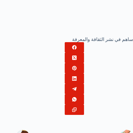
ساهم في نشر الثقافة والمعرفة