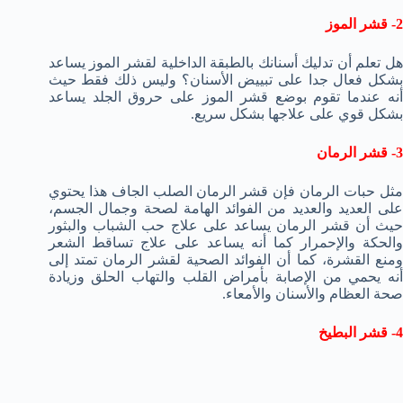
2- قشر الموز
هل تعلم أن تدليك أسنانك بالطبقة الداخلية لقشر الموز يساعد
بشكل فعال جدا على تبييض الأسنان؟ وليس ذلك فقط حيث
أنه عندما تقوم بوضع قشر الموز على حروق الجلد يساعد
بشكل قوي على علاجها بشكل سريع.
3- قشر الرمان
مثل حبات الرمان فإن قشر الرمان الصلب الجاف هذا يحتوي
على العديد والعديد من الفوائد الهامة لصحة وجمال الجسم،
حيث أن قشر الرمان يساعد على علاج حب الشباب والبثور
والحكة والإحمرار كما أنه يساعد على علاج تساقط الشعر
ومنع القشرة، كما أن الفوائد الصحية لقشر الرمان تمتد إلى
أنه يحمي من الإصابة بأمراض القلب والتهاب الحلق وزيادة
صحة العظام والأسنان والأمعاء.
4- قشر البطيخ