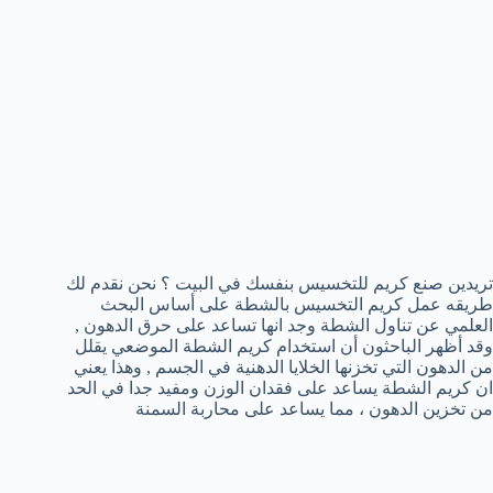
تريدين صنع كريم للتخسيس بنفسك في البيت ؟ نحن نقدم لك
طريقه عمل كريم التخسيس بالشطة على أساس البحث
العلمي عن تناول الشطة وجد انها تساعد على حرق الدهون ,
وقد أظهر الباحثون أن استخدام كريم الشطة الموضعي يقلل
من الدهون التي تخزنها الخلايا الدهنية في الجسم , وهذا يعني
ان كريم الشطة يساعد على فقدان الوزن ومفيد جدا في الحد
من تخزين الدهون ، مما يساعد على محاربة السمنة