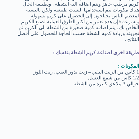
كريم مرطب جاهز ويتم اضافه اليه الشطة , وبطبيعة الحال
هناك مكونات يتم استخدامها ليست طبيعية ولكن بالنسبة
لمعظم الناس يحتاجون إلى الحصول على كريم بسهولة
وبسرعة فإن هذه تعتبر من أكثر الطرق العملية لصنع الكريم
الخاص بك . يتم اضافه كمية صغيرة من الشطة الى الكريم ثم
تجربته وزيادة كميه الشطة حسب الحاجة للحصول على أفضل
النتائج .
طريقة اخرى لصناعة كريم الشطة بنفسك :
المكونات :
1 كأس من الزيت النقي – زيت بذور العنب، زيت اللوز
1/2 كأس من شمع العسل
حوالي 3 ملاعق كبيرة من الشطة