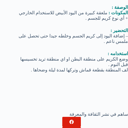
الوصفة :
المكونات :
ملعقة كبيرة من اليود الأبيض للاستخدام الخارجي
+ أي نوع كريم للجسم .
التحضير :
– إضافة اليود إلى كريم الجسم وخلطه جيدا حتى تحصل على
ملمس ناعم .
استخدامه :
وضع الكريم على منطقة البطن او اي منطقة تريد تخسيسها
قبل النوم .
لف المنطقة بقطعة قماش وتركها لمدة ليلة وضحاها .
ساهم في نشر الثقافة والمعرفة