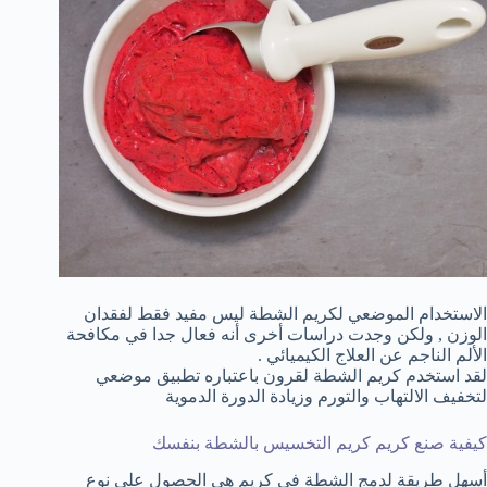
الاستخدام الموضعي لكريم الشطة ليس مفيد فقط لفقدان
الوزن , ولكن وجدت دراسات أخرى أنه فعال جدا في مكافحة
الألم الناجم عن العلاج الكيميائي .
لقد استخدم كريم الشطة لقرون باعتباره تطبيق موضعي
لتخفيف الالتهاب والتورم وزيادة الدورة الدموية
كيفية صنع كريم كريم التخسيس بالشطة بنفسك
أسهل طريقة لدمج الشطة في كريم هي الحصول على نوع