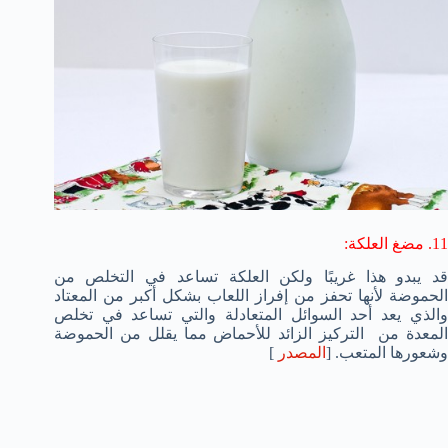
11. مضغ العلكة:
قد يبدو هذا غريبًا ولكن العلكة تساعد في التخلص من
الحموضة لأنها تحفز من إفراز اللعاب بشكل أكبر من المعتاد
والذي يعد أحد السوائل المتعادلة والتي تساعد في تخلص
المعدة من التركيز الزائد للأحماض مما يقلل من الحموضة
وشعورها المتعب. [
المصدر
]