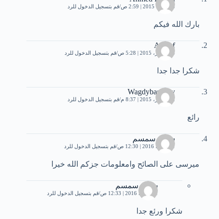
6 أكتوبر، 2015 | 2:59 ص
قم بتسجيل الدخول للرد
بارك الله فيكم
Ashraf
14 أكتوبر، 2015 | 5:28 ص
قم بتسجيل الدخول للرد
شكرا جدا جدا
Wagdybastawy
22 أكتوبر، 2015 | 8:37 م
قم بتسجيل الدخول للرد
رائع
سالى سمسم
1 مارس، 2016 | 12:30 ص
قم بتسجيل الدخول للرد
ميرسى على الصائح وامعلومات جزكم الله خيرا
سالى سمسم
1 مارس، 2016 | 12:33 ص
قم بتسجيل الدخول للرد
شكرا ورئع جدا