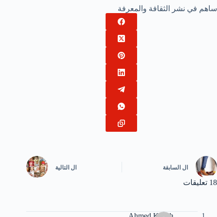
ساهم في نشر الثقافة والمعرفة
ال
السابقة
ال
التالية
18 تعليقات
Ahmed Kadah