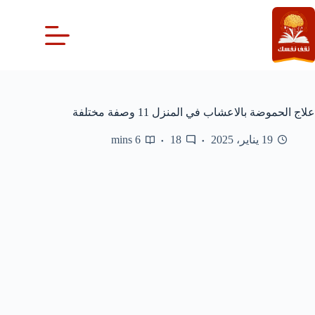
لتجاوز
لى
لمحتوى
علاج الحموضة بالاعشاب في المنزل 11 وصفة مختلفة
19 يناير، 2025
18
6 mins