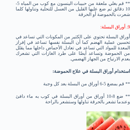
** قم بغلي ملعقة من حبيبات الينسون مع كوب من المياه 5-
10 دقائق ثم ضع عليها القليل من العسل للتحلية وتناولها كلما
شعرت بالحموضة أو الحرقة
9. أوراق البسلة:
أوراق البسلة تحتوي على الكثير من المكونات التي تساعد في
تحسين عملية الهضم كما أن البسلة نفسها تساعد في إفراز
المعدة للمواد التي تساعد في تعادل الأحماض داخلها مما يقلل
من الحموضة وتساعد أيضًا على طرد الغازات التي تشعرك
بعدم الارتياح من الجهاز الهضمي.
استخدام أوراق البسلة في علاج الحموضة:
** قم بمضغ 5-6 أوراق من البسلة بعد كل وجبة
** ضع 8-10 أوراق من أوراق البسلة في كوب به ماء دافئ
وعندما تشعر بالحرقة تناولها وستشعر بالراحة