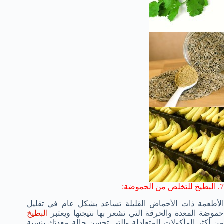
7. البطيخ للتخلص من الحموضة:
الأطعمة ذات الأحماض القليلة تساعد بشكل عام في تقليل
حموضة المعدة والحرقة التي تشعر بها نتيجتها ويعتبر
البطيخ
من أكثر المأكولات المتعادلة والتي تحسن حالة معدتك بنسبة