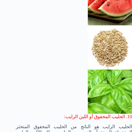
10. الحليب المخفوق أو اللبن الرايب:
الحليب الرايب هو الناتج من الحليب المخفوق المتخثر