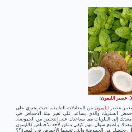
3. عصير الليمون:
عتبر عصير
الليمون
من المعادلات الطبيعية حيث يحتوي على
حمض الستريك والذي يساعد على تغير بيئة الأحماض في
معدتك إلى القلويات مما يساعدك على التخلص من الحموضة.
وهناك بالطبع سؤال مهم كيفي يمكن لأحد الأحماض كالليمون
أن يخلصك من الحموضة والتي تسببها الأحماض في المعدة؟؟