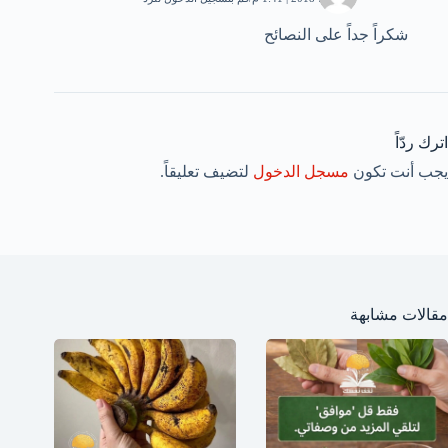
شكراً جداً على النصائح
اترك ردّاً
يجب أنت تكون
مسجل الدخول
لتضيف تعليقاً.
مقالات مشابهة