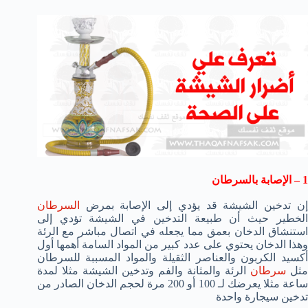
1 – الإصابة بالسرطان
إن تدخين الشيشة قد يؤدي إلى الإصابة بمرض
السرطان
الخطير حيث أن طبيعة التدخين في الشيشة تؤدي إلى
استنشاق الدخان بعمق مما يجعله في اتصال مباشر مع الرئة
وهذا الدخان يحتوي على عدد كبير من المواد السامة أهمها أول
أكسيد الكربون والعناصر الثقيلة والمواد المسببة للسرطان
ثل
سرطان
الرئة والمثانة والفم وتدخين الشيشة مثلا لمدة
ساعة مثلا يعرضك لـ 100 أو 200 مرة لحجم الدخان الصادر من
تدخين سيجارة واحدة