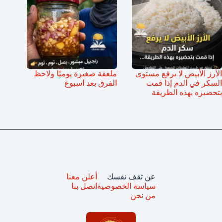
الأرز الأبيض لا يرفع مستوى
ملعقة صغيرة يوميًا ولاحظ
السكر في الدم إذا قمت
الفرق بعد اسبوع
بتحضيره بهذه الطريقة
عن ثقف نفسك
أعلن معنا
سياسة الخصوصية
اتصل بنا
من نحن