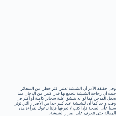
وفي حقيقة الأمر أن الشيشة تعتبر اكثر خطرا من السجائر
حيث أن زجاجة الشيشة يتجمع بها قدرا كبيرا من الدخان مما
يجعل المدخن كما لو أنه يتنشق علبة سجائر كاملة أو أكثر في
وقت واحد كما أن للشيشة عدد كبير جدا من الأضرار التي تؤثر
سلبا على الصحة فإذا كنت لا تعرفها فإننا ندعوك لقراءة هذه
المقالة حتى تتعرف على أضرار الشيشة.