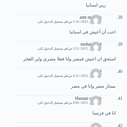
زيي اسبانيا
amr mostafa
12 أكتوبر، 2015 | 1:14 ص
قم بتسجيل الدخول للرد
احب أن أعيش فى اسبانيا
mohammed
12 أكتوبر، 2015 | 3:25 ص
قم بتسجيل الدخول للرد
استحق ان اعيش فمصر وانا فعلا مصري ولي الفخر
احمد
12 أكتوبر، 2015 | 4:12 ص
قم بتسجيل الدخول للرد
ممتاز مصر وانا في مصر
Hassan ouklah
12 أكتوبر، 2015 | 8:06 ص
قم بتسجيل الدخول للرد
انا في فرنسا
سحر