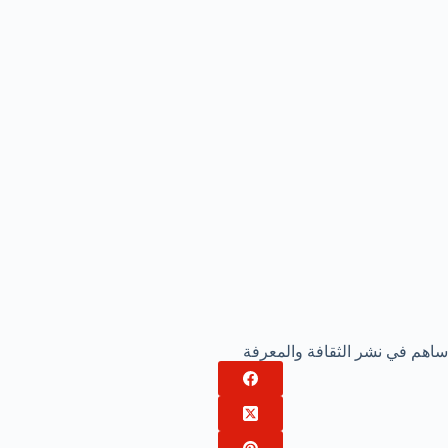
ساهم في نشر الثقافة والمعرفة