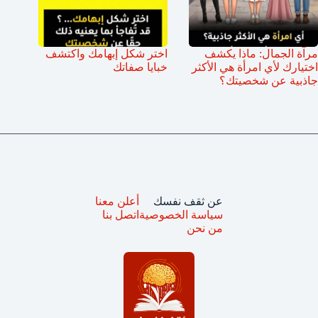
مرآة الجمال: ماذا يكشف
اختر شكل إبهامك واكتشف
اختيارك لأي امرأة هي الأكثر
خبايا صفاتك
جاذبية عن شخصيتك؟
عن ثقف نفسك
أعلن معنا
سياسة الخصوصية
اتصل بنا
من نحن