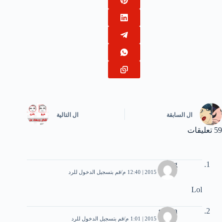
ال
السابقة
ال
التالية
59 تعليقات
Mg
9 أكتوبر، 2015 | 12:40 م
قم بتسجيل الدخول للرد
Lol
sofien
9 أكتوبر، 2015 | 1:01 م
قم بتسجيل الدخول للرد