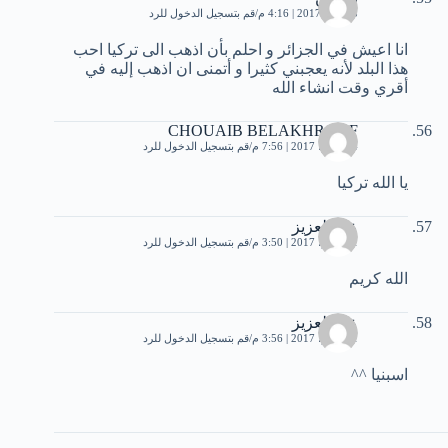
3 يونيو، 2017 | 4:16 م
قم بتسجيل الدخول للرد
انا اعيش في الجزائر و احلم بأن اذهب الى تركيا احب
هذا البلد لأنه يعجبني كثيرا و أتمنى ان اذهب إليه في
أقري وقت انشاء الله
CHOUAIB BELAKHROUF
14 يونيو، 2017 | 7:56 م
قم بتسجيل الدخول للرد
يا الله تركيا
عبد العزيز
11 يوليو، 2017 | 3:50 م
قم بتسجيل الدخول للرد
الله كريم
عبد العزيز
11 يوليو، 2017 | 3:56 م
قم بتسجيل الدخول للرد
اسبنيا ^^