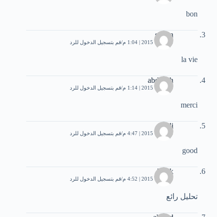
bon
sofien
9 أكتوبر، 2015 | 1:04 م
قم بتسجيل الدخول للرد
la vie
abdellah
9 أكتوبر، 2015 | 1:14 م
قم بتسجيل الدخول للرد
merci
ali
9 أكتوبر، 2015 | 4:47 م
قم بتسجيل الدخول للرد
good
Tarik
9 أكتوبر، 2015 | 4:52 م
قم بتسجيل الدخول للرد
تحليل رائع