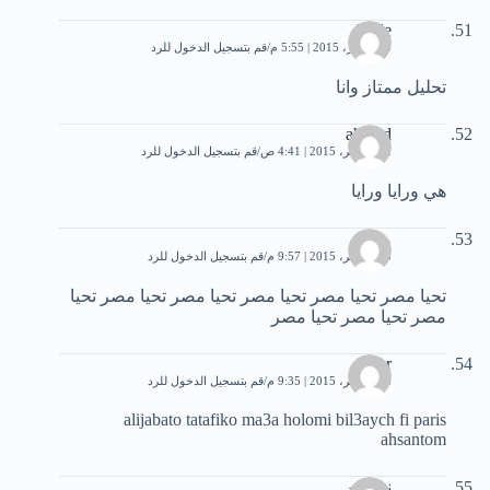
fatele
13 أكتوبر، 2015 | 5:55 م
قم بتسجيل الدخول للرد
تحليل ممتاز وانا
ahmed
22 نوفمبر، 2015 | 4:41 ص
قم بتسجيل الدخول للرد
هي ورايا ورايا
محمد
25 نوفمبر، 2015 | 9:57 م
قم بتسجيل الدخول للرد
تحيا مصر تحيا مصر تحيا مصر تحيا مصر تحيا مصر تحيا
مصر تحيا مصر تحيا مصر
lazar
26 نوفمبر، 2015 | 9:35 م
قم بتسجيل الدخول للرد
alijabato tatafiko ma3a holomi bil3aych fi paris
ahsantom
نسرين