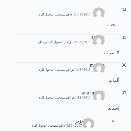
sarra
11 أكتوبر، 2015 | 11:41 م
قم بتسجيل الدخول للرد
c vrais
Osama
12 أكتوبر، 2015 | 12:28 ص
قم بتسجيل الدخول للرد
لا اعرف
muawia
12 أكتوبر، 2015 | 1:05 ص
قم بتسجيل الدخول للرد
ألمانيا
amr mostafa
12 أكتوبر، 2015 | 1:12 ص
قم بتسجيل الدخول للرد
اسبانيا
عبد العزيز
11 يوليو، 2017 | 3:53 م
قم بتسجيل الدخول للرد