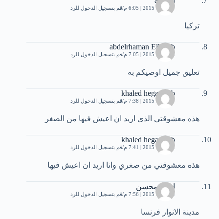
ahmed
9 أكتوبر، 2015 | 6:05 م
قم بتسجيل الدخول للرد
تركيا
abdelrhaman Elhabib
9 أكتوبر، 2015 | 7:05 م
قم بتسجيل الدخول للرد
تعليق جميل اوصيكم به
khaled hegazy ab
9 أكتوبر، 2015 | 7:38 م
قم بتسجيل الدخول للرد
هذه معشوقتي الذى اريد ان اعيش فيها من الصغر
khaled hegazy ab
9 أكتوبر، 2015 | 7:41 م
قم بتسجيل الدخول للرد
هذه معشوقتي من صغري وانا اريد ان اعيش فيها
احمد محسن
9 أكتوبر، 2015 | 7:56 م
قم بتسجيل الدخول للرد
مدينة اﻻنوار فرنسا