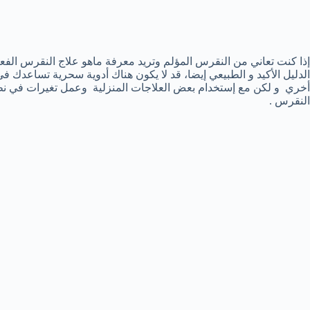
إذا كنت تعاني من النقرس المؤلم وتريد معرفة ماهو علاج النقرس الفعا
الدليل الأكيد و الطبيعي إيضا، قد لا يكون هناك أدوية سحرية تساعدك في
أخري و لكن مع إستخدام بعض العلاجات المنزلية وعمل تغيرات في ن
النقرس .