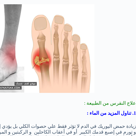
علاج النقرس من الطبيعة :
1. تناول المزيد من الماء :
زيادة حمض اليوريك في الدم لا تؤثر فقط علي حصوات الكلي بل يؤدي 
و تورم في إصبع قدمك الكبير أو في أعقاب الكاحلين و الركبتين و ال