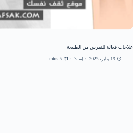
علاجات فعالة للنقرس من الطبيعة
19 يناير، 2025
3
5 mins