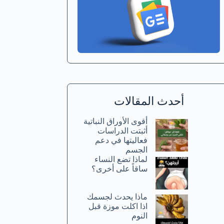
أحدث المقالات
أقوى الأوراق النباتية
أثبتت الدراسات
فعاليتها في دعم
الجسم
لماذا تضع النساء
ساقاً على أخرى؟
ماذا يحدث لجسمك
اذا اكلت موزة قبل
النوم