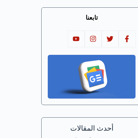
تابعنا
أحدث المقالات