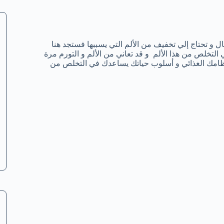
ل و تحتاج إلي تخفيف من الألم التي يسببها فستجد هنا
 التخلص من هذا الألم و قد تعاني من الألم و التورم مرة
ظامك الغذائي و أسلوب حياتك يساعدك في التخلص من