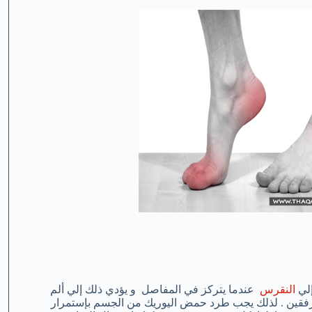
إلي
النقرس
عندما يتركز في المفاصل و يؤدي ذلك إلي ألم
مرفقين . لذلك يجب طرد حمض اليوريك من الجسم بإستمرار