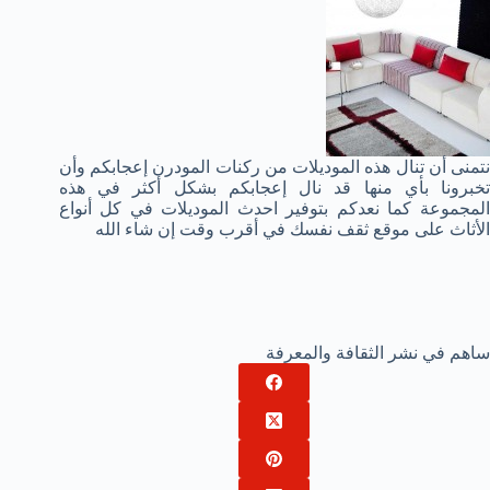
نتمنى أن تنال هذه الموديلات من ركنات المودرن إعجابكم وأن
تخبرونا بأي منها قد نال إعجابكم بشكل أكثر في هذه
المجموعة كما نعدكم بتوفير احدث الموديلات في كل أنواع
الأثاث على موقع ثقف نفسك في أقرب وقت إن شاء الله
ساهم في نشر الثقافة والمعرفة