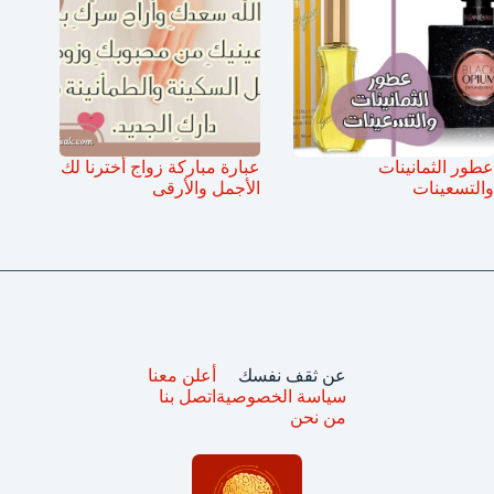
عطور الثمانينات
عبارة مباركة زواج أخترنا لك
والتسعينات
الأجمل والأرقى
عن ثقف نفسك
أعلن معنا
سياسة الخصوصية
اتصل بنا
من نحن