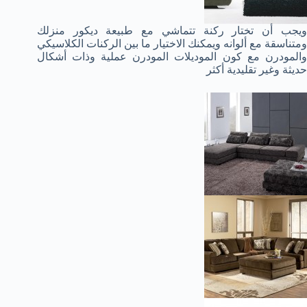
ويجب أن تختار ركنة تتماشي مع طبيعة ديكور منزلك
ومتناسقة مع ألوانه ويمكنك الاختيار ما بين الركنات الكلاسيكي
والمودرن مع كون الموديلات المودرن عملية وذات أشكال
حديثة وغير تقليدية أكثر