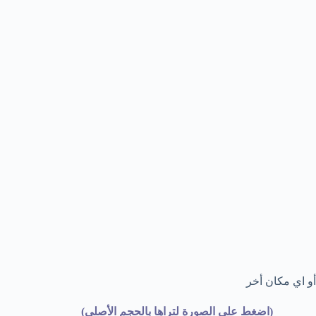
أو اي مكان أخر
(اضغط على الصورة لتراها بالحجم الأصلي)