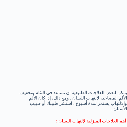
يمكن لبعض العلاجات الطبيعية ان تساعد في التئام وتخفيف
الألم المصاحبه لإلتهاب اللسان . ومع ذلك، إذا كان الألم
والالتهاب يستمر لمدة أسبوع ، استشر طبيبك أو طبيب
الأسنان .
أهم العلاجات المنزلية لإلتهاب اللسان :