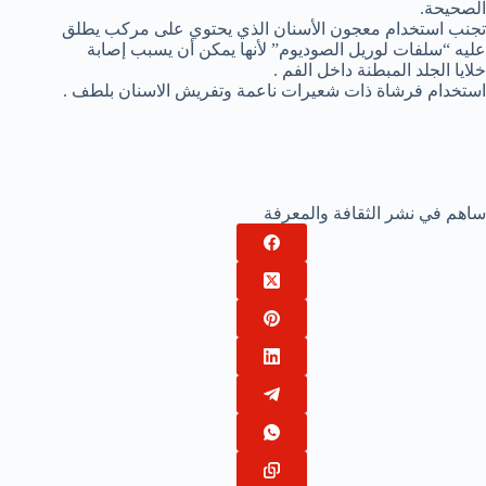
الصحيحة.
تجنب استخدام معجون الأسنان الذي يحتوي على مركب يطلق
عليه “سلفات لوريل الصوديوم” لأنها يمكن أن يسبب إصابة
خلايا الجلد المبطنة داخل الفم .
استخدام فرشاة ذات شعيرات ناعمة وتفريش الاسنان بلطف .
ساهم في نشر الثقافة والمعرفة