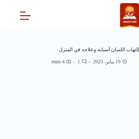
لتجاوز
لى
لمحتوى
إلتهاب اللسان أسبابه وعلاجه في المنزل
19 يناير، 2025
1
4 mins