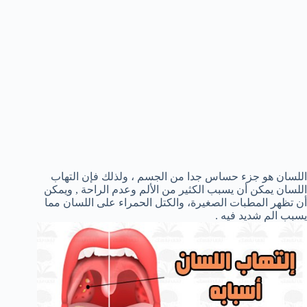
اللسان هو جزء حساس جدا من الجسم ، ولذلك فإن التهاب
اللسان يمكن أن يسبب الكثير من الألم وعدم الراحة , ويمكن
أن تظهر المطبات الصغيرة، والكتل الحمراء على اللسان مما
يسبب الم شديد فيه .