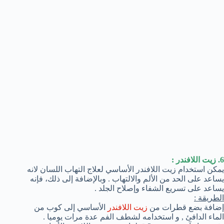
6. زيت اللافندر :
يمكن استخدام زيت اللافندر الأساسي لعلاج التهاب اللسان لانه
يساعد على الحد من الألم والالتهاب . وبالإضافة إلى ذلك، فإنه
يساعد على تسريع الشفاء وإصلاح الجلد .
الطريقة :
إضافة بضع قطرات من
زيت اللافندر
الأساسي إلى كوب من
الماء الدافئ , و استخدامه لشطف الفم عدة مرات يوميا .