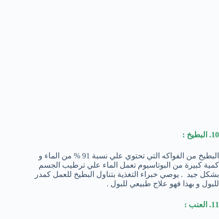
10. البطيخ :
البطيخ من الفواكه التي تحتوي علي نسبة 91 % من الماء و
كمية كبيرة من البوتاسيوم تعمل الماء علي ترطيب الجسم
بشكل جيد . يوصي خبراء التغذية بتناول البطيخ للعمل كمدر
للبول و بهذا فهو علاج طبيعي للبول .
11. العنب :