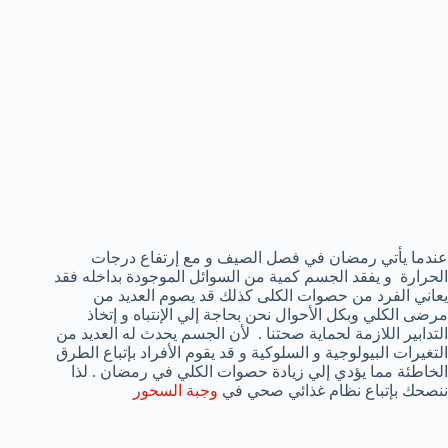
عندما يأتي رمضان في فصل الصيف و مع إرتفاع درجات
الحرارة و يفقد الجسم كمية من السوائل الموجودة بداخله فقد
يعاني الفرد من حصوات الكلى كذلك قد يصوم العديد من
مرضى الكلي وبكل الأحوال نحن بحاجة إلي الإنتباه و إتخاذ
التدابير اللازمة لحماية صحتنا . لأن الجسم يحدث له العديد من
التغيرات البيولوجية و السلوكية و قد يقوم الأفراد بإتباع الطرق
الخاطئة مما يؤدي إلي زيادة حصوات الكلي في رمضان . لذا
ننصحك بإتباع نظام غذائي صحي في
وجبة السحور