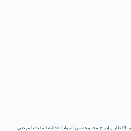
و الإفطار و إدراج مجموعة من المواد الغذائية المفيدة لمرضي