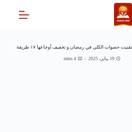
لتجاوز
لى
لمحتوى
تفتيت حصوات الكلي في رمضان و تخفيف أوجاعها ١٧ طريقة
19 يناير، 2025
4 mins