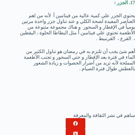
17. الجزر :
يحتوي الجزر علي كمية عالية من فيتامين أ لأنه من اهم
العناصر المفيدة لصحة الكلي و عند تناول جزر واحدة مرتين
يومياً في الإفطار و السحور و هناك مجموعة متنوعة من
الأطعمة تحتوي علي فيتامين أ مثل البطاطا الحلوة ، اليقطين
، القرع ، القرنبيط .
أهم شئ يجب أن تلتزم به في رمضان هو تناول الكثير من
الماء في فترة بعد الإفطار و حتي السحور و تجنب الأطعمة
المملحة لأنه تزيد من أضرار الحصوات و زيادة الشعور
بالعطش طوال فترة الصيام .
ساهم في نشر الثقافة والمعرفة