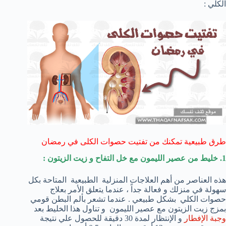
الكلي :
طرق طبيعية تمكنك من تفتيت حصوات الكلى في رمضان
1. خليط من عصير الليمون مع خل التفاح و زيت الزيتون :
هذه العناصر من أهم العلاجات المنزلية الطبيعية المتاحة بكل
سهولة في منزلك و فعالة جداً ، عندما يتعلق الأمر بعلاج
حصوات الكلي بشكل طبيعي . عندما تشعر بألم البطن قومي
بمزج زيت الزيتون مع عصير الليمون و تناول هذا الخليط بعد
وجبة الإفطار
و الإنتظار لمدة 30 دقيقة للحصول علي نتيجة