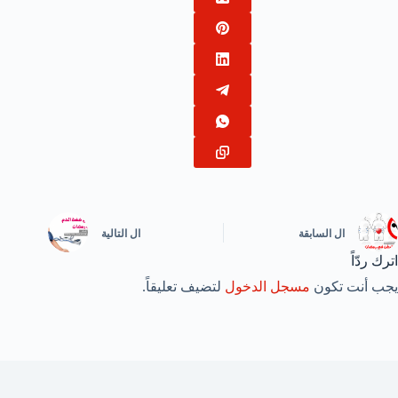
ال
السابقة
ال
التالية
اترك ردّاً
يجب أنت تكون
مسجل الدخول
لتضيف تعليقاً.