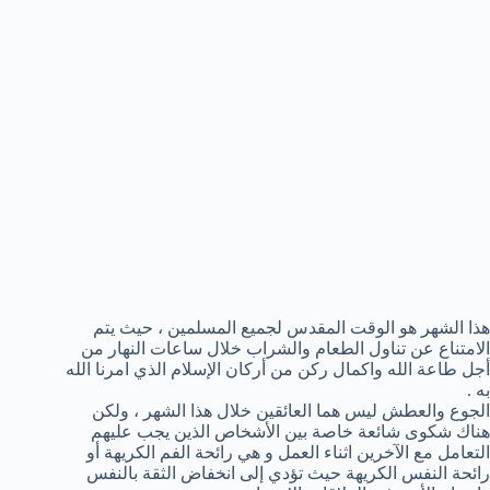
هذا الشهر هو الوقت المقدس لجميع المسلمين ، حيث يتم
الامتناع عن تناول الطعام والشراب خلال ساعات النهار من
أجل طاعة الله واكمال ركن من أركان الإسلام الذي امرنا الله
به .
الجوع والعطش ليس هما العائقين خلال هذا الشهر ، ولكن
هناك شكوى شائعة خاصة بين الأشخاص الذين يجب عليهم
التعامل مع الآخرين اثناء العمل و هي رائحة الفم الكريهة أو
رائحة النفس الكريهة حيث تؤدي إلى انخفاض الثقة بالنفس