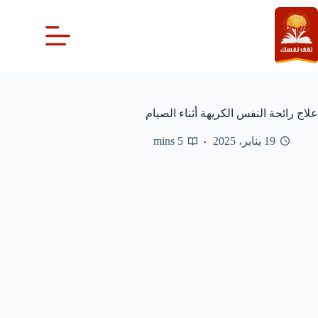
لتجاوز
لى
لمحتوى
علاج رائحة النفس الكريهة أثناء الصيام
19 يناير، 2025
5 mins