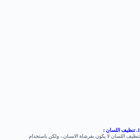
1. تنظيف اللسان :
تنظيف اللسان لا يكون بفرشاة الاسنان ، ولكن باستخدام