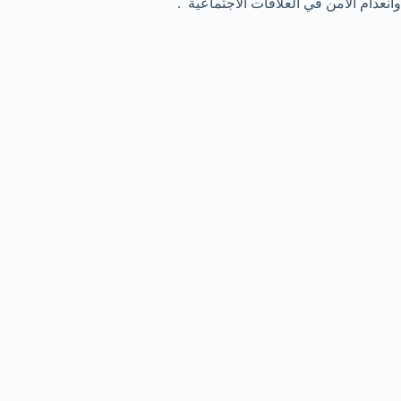
وانعدام الأمن في العلاقات الاجتماعية .