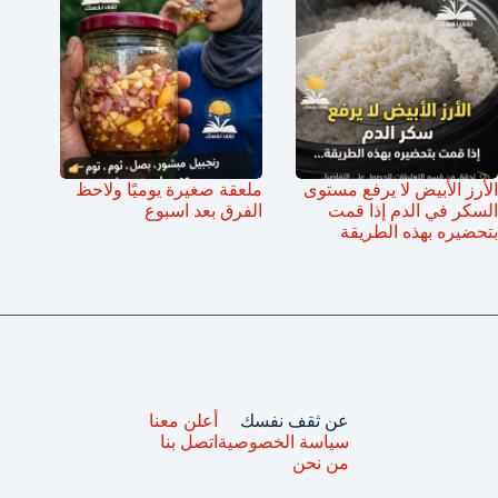
الأرز الأبيض لا يرفع مستوى
ملعقة صغيرة يوميًا ولاحظ
السكر في الدم إذا قمت
الفرق بعد اسبوع
بتحضيره بهذه الطريقة
عن ثقف نفسك
أعلن معنا
سياسة الخصوصية
اتصل بنا
من نحن