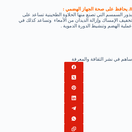
8. يحافظ على صحة الجهاز الهضمي :
بذور السمسم التي تصنع منها الحلاوة الطحينية تساعد على
تخفيف الإمساك وإزالة الديدان من الأمعاء وتساعد كذلك في
عملية الهضم وتنشيط الدورة الدموية .
ساهم في نشر الثقافة والمعرفة