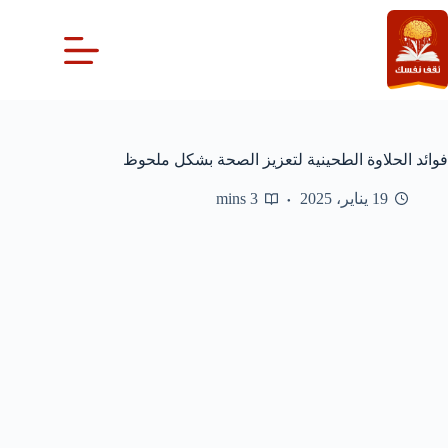
لتجاوز
لى
لمحتوى
فوائد الحلاوة الطحينية لتعزيز الصحة بشكل ملحوظ
19 يناير، 2025
3 mins