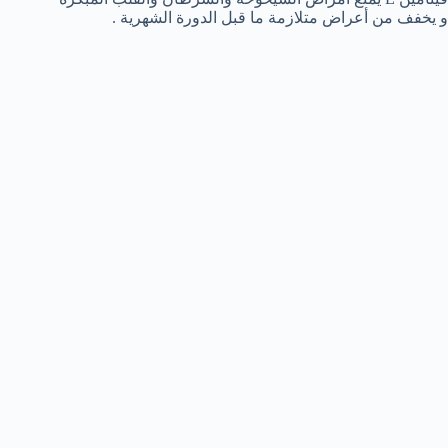
و يخفف من أعراض متلازمة ما قبل الدورة الشهرية .