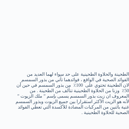
الطحينة والحلاوة الطحينية على حد سواء لهما العديد من
الفوائد الصحية في الواقع ، فوائدهما تأتي من بذور السمسم
لان الطحينة تحتوي على 100٪ من بذور السمسم في حين أن
50٪ وزنا من الحلاوة الطحينية تتألف من الطحينة . من
المعروف ان زيت بذور السمسم يسمى بإسم ” ملك الزيوت ”
لأنه هو الزيت الأكثر استقرارا بين جميع الزيوت وبذور السمسم
غنية باثنين من المركبات المضادة للأكسدة التي تعطي الفوائد
الصحية للحلاوة الطحينية .