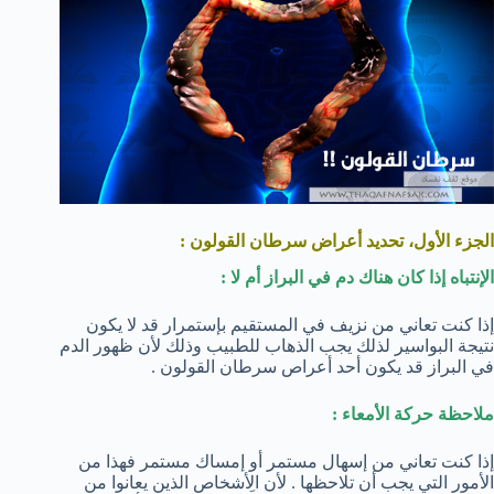
الجزء الأول، تحديد أعراض سرطان القولون :
الإنتباه إذا كان هناك دم في البراز أم لا :
إذا كنت تعاني من نزيف في المستقيم بإستمرار قد لا يكون
نتيجة البواسير لذلك يجب الذهاب للطبيب وذلك لأن ظهور الدم
في البراز قد يكون أحد أعراص سرطان القولون .
ملاحظة حركة الأمعاء :
إذا كنت تعاني من إسهال مستمر أو إمساك مستمر فهذا من
الأمور التي يجب أن تلاحظها . لأن الِأشخاص الذين يعانوا من