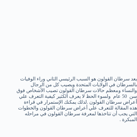
يعد سرطان القولون هو السبب الرئيسي الثاني وراء الوفيات
بالسرطان في الولايات المتحدة ويصيب كل من الرجال
والنساء ومعظم حالات سرطان القولون تصيب الأشخاص فوق
سن 50 عام ولسوء الحظ لا يعرف الكثير كيفية التعرف علي
أعراض سرطان القولون .لذلك يمكنك الإستمرار في قراءة
هذه المقالة للتعرف علي أعراض سرطان القولون والخطوات
التي يجب أن تتاخذها لمعرفة سرطان القولون في مراحله
المبكرة .