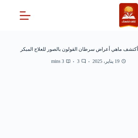
لتجاوز
لى
لمحتوى
أكتشف ماهي أعراض سرطان القولون بالصور للعلاج المبكر
19 يناير، 2025
3
3 mins