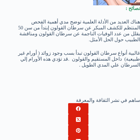
نصائح :
هناك العديد من الأدلة العلمية توضح مدي أهمية الفحص
المنتظم للكشف المبكر عن سرطان القولون إبتدأ من سن 50
يقلل من عدد الوفيات الناجمة عن سرطان القولون ومناقشة
الطبيب حول الحل الأمثل.
غالبية أنواع سرطان القولون تبدأ بسب وجود زوائد ( أورام غير
طبيعية) داخل المستقيم والقولون .قد تؤدي هذه الأورام إلي
السرطان علي المدي الطويل .
ساهم في نشر الثقافة والمعرفة