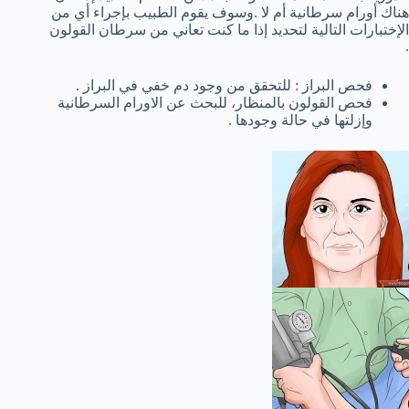
هناك أورام سرطانية أم لا .وسوف يقوم الطبيب بإجراء أي من
الإختبارات التالية لتحديد إذا ما كنت تعاني من سرطان القولون
.
فحص البراز : للتحقق من وجود دم خفي في البراز .
فحص القولون بالمنظار، للبحث عن الاورام السرطانية
وإزلتها في حالة وجودها .