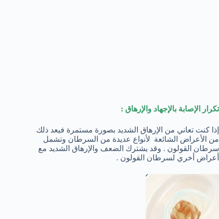
تكرار الإصابة بالإجهاد والإرهاق :
إذا كنت تعاني من الإرهاق الشديد بصورة مستمرة فيعد ذلك
من الأعراض الشائعة لأنواع عديدة من السرطان وتشمل
سرطان القولون . وقد يشترك الضعف والإرهاق الشديد مع
أعراض أخري لسرطان القولون .