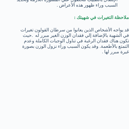
السبب وراء ظهور هذه الأعراض .
ملاحظة التغيرات في شهيتك :
قد يواجه الأشخاص الذين يعانوا من سرطان القولون تغيرات
في الشهية بالإضافة إلي فقدان الوزن الغير مبرر له .حيث
تكون هناك فقدان الرغبة في تناول الوجبات الكاملة وعدم
التمتع بالأطعمة. وقد يكون السبب وراء نزول الوزن بصورة
غيرة مبرر لها .