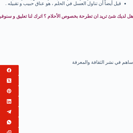
قيل أيضاً أن تناول العسل في الحلم ، هو عناق حبيب و تقبيله .
هل لديك شئ تريد ان تطرحة بخصوص الأحلام ؟ اترك لنا تعليق و سنوفر 
ساهم في نشر الثقافة والمعرفة