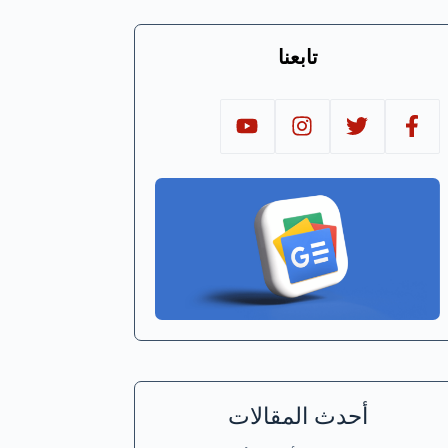
تابعنا
أحدث المقالات