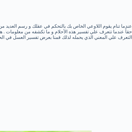
عندما تنام يقوم اللاوعي الخاص بك بالتحكم في عقلك و رسم العديد من
حقاً عندما تتعرف علي تفسير هذه الأحلام و ما تكشفه من معلومات . 
التعرف علي المعني الذي يحمله لذلك قمنا بعرض تفسير العسل في الحل