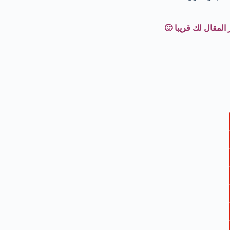
المقال لك قريبا 🙂