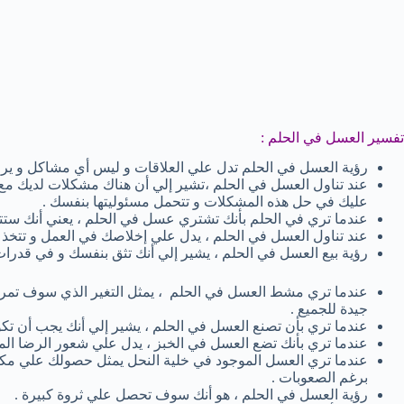
تفسير العسل في الحلم :
رؤية العسل في الحلم تدل علي العلاقات و ليس أي مشاكل و يرمز
عند تناول العسل في الحلم ،تشير إلي أن هناك مشكلات لديك م
عليك في حل هذه المشكلات و تتحمل مسئوليتها بنفسك .
عندما تري في الحلم بأنك تشتري عسل في الحلم ، يعني أنك ستتغل
عند تناول العسل في الحلم ، يدل علي إخلاصك في العمل و تتخذ ق
رؤية بيع العسل في الحلم ، يشير إلي أنك تثق بنفسك و في قدرات 
عندما تري مشط العسل في الحلم ، يمثل التغير الذي سوف تمر ب
جيدة للجميع .
عندما تري بأن تصنع العسل في الحلم ، يشير إلي أنك يجب أن ت
عندما تري بأنك تضع العسل في الخبز ، يدل علي شعور الرضا الم
عندما تري العسل الموجود في خلية النحل يمثل حصولك علي مكأ
برغم الصعوبات .
رؤية العسل في الحلم ، هو أنك سوف تحصل علي ثروة كبيرة .