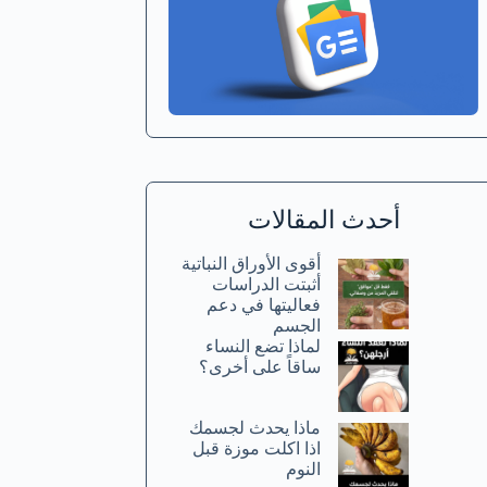
أحدث المقالات
أقوى الأوراق النباتية
أثبتت الدراسات
فعاليتها في دعم
الجسم
لماذا تضع النساء
ساقاً على أخرى؟
ماذا يحدث لجسمك
اذا اكلت موزة قبل
النوم