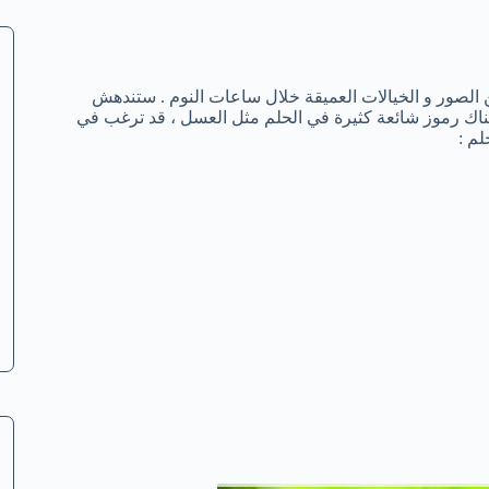
 الصور و الخيالات العميقة خلال ساعات النوم . ستندهش
هناك رموز شائعة كثيرة في الحلم مثل العسل ، قد ترغب في
م :