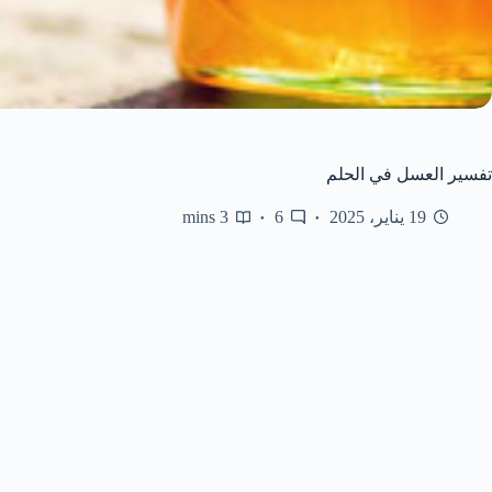
تفسير العسل في الحلم
19 يناير، 2025
6
3 mins