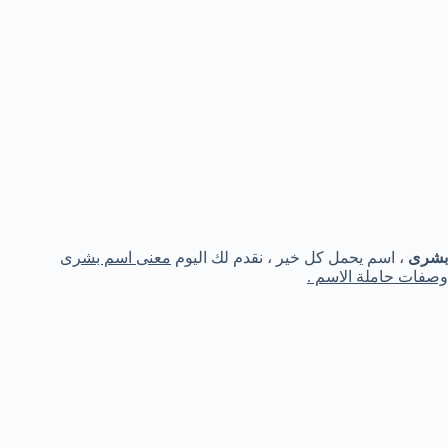
بشرى
، اسم يحمل كل خير ، نقدم لك اليوم
معنى اسم بشرى
وصفات حاملة الاسم .