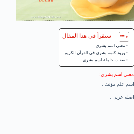
ستقرأ في هذا المقال
معنى اسم بشرى :
ورود كلمة بشرى فى القرآن الكريم :
صفات حاملة اسم بشرى :
معنى اسم بشرى :
اسم علم مؤنث .
اصله عربى .