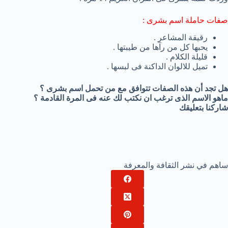
صفات حاملة اسم بشرى :
رقيقة المشاعر .
يحبها كل من رآها من طيبتها .
قليلة الكلام .
تميل للالوان الداكنة فى لبسها .
هل تجد أن هذه الصفات تتوافق مع من تحمل اسم بشرى ؟
ماهو الاسم الذى ترغب ان نكتب لك عنه فى المرة القادمة ؟
شاركنا بتعليقك
ساهم في نشر الثقافة والمعرفة