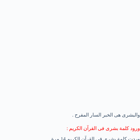
والبشرى هى الخبر السار المفرح .
ورود كلمة بشرى فى القرآن الكريم :
وردت كلمة بشرى فى القرآن الكريم 14 مرة .