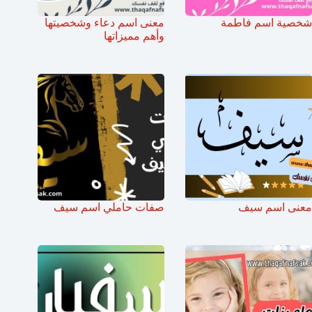
شخصية اسم فاطمة
معنى اسم دعاء وشخصيتها
وأهم مميزاتها
معنى اسم سيف
صفات حاملي اسم سيف