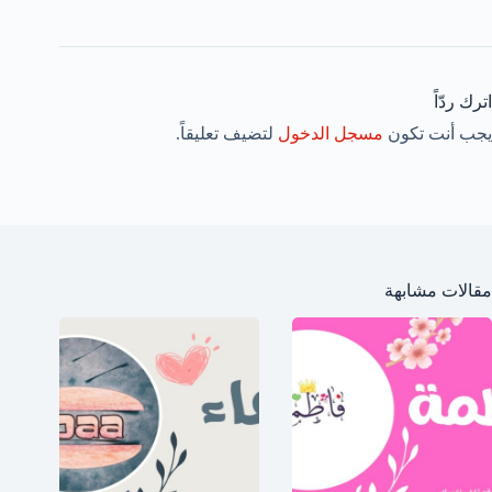
اترك ردّاً
يجب أنت تكون
مسجل الدخول
لتضيف تعليقاً.
مقالات مشابهة