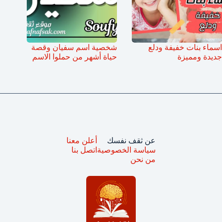
اسماء بنات خفيفة ودلع
شخصية اسم سفيان وقصة
جديدة ومميزة
حياة أشهر من حملوا الاسم
عن ثقف نفسك
أعلن معنا
سياسة الخصوصية
اتصل بنا
من نحن