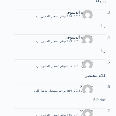
إسراء
عبدالله الدسوقى
11 أكتوبر، 2015 | 3:28 م
قم بتسجيل الدخول للرد
رنا
عبدالله الدسوقى
11 أكتوبر، 2015 | 3:29 م
قم بتسجيل الدخول للرد
رنا
يوسف
11 أكتوبر، 2015 | 6:35 م
قم بتسجيل الدخول للرد
كلام مختصر
Sabrine
12 أكتوبر، 2015 | 1:16 ص
قم بتسجيل الدخول للرد
Sabrine
bouchra
29 أكتوبر، 2015 | 1:16 م
قم بتسجيل الدخول للرد