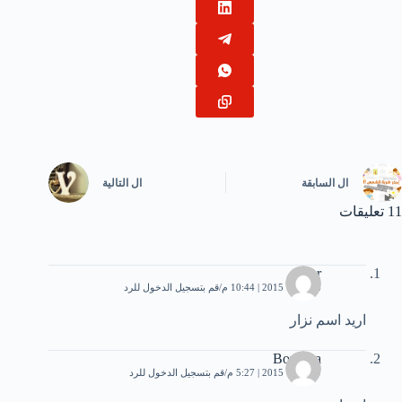
ال
السابقة
ال
التالية
11 تعليقات
nizar
6 أكتوبر، 2015 | 10:44 م
قم بتسجيل الدخول للرد
اريد اسم نزار
Bouchra
9 أكتوبر، 2015 | 5:27 م
قم بتسجيل الدخول للرد