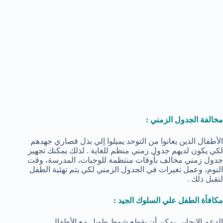
مخالفة الجدول الزمني :
الأطفال الذين يعانوا من التوحد يميلوا إلي بذل قصاري جهدهم
لكي يكون لديهم جدول زمني منظم للغاية . لذلك يمكنك تجهيز
جدول زمني مخالف بأوقات منتظمة للوجبات، المدرسة، وقت
النوم، وعمل تغيرات في الجدول الزمني لكي يتم تهئية الطفل
لتقبل ذلك .
مكافأة الطفل علي السلوك الجيد :
الدعم الإيجابي يمكن أن يقطع شوط طويل مع الأطفال