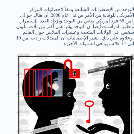
التوحد من الإضطرابات الشائعة وفقاً لإحصائيات المركز
الأمريكي للوقاية من الأمراض في عام 2000 أن هناك حوالي
1من 68 فرد أمريكي يعاني من التوحد ويزداد العدد بإستمرار.
وتظهر الدراسات أيضاً أن التوحد يؤثر علي أكثر من ثلاث مليون
شخص في الولايات المتحدة وعشرات الملايين حول العالم
.وعلاوة علي ذلك، تشير الإحصائيات أن المعدلات زادت من 10
إلي 17 % سنوياً في السنوات الأخيرة .