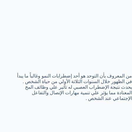
من المعروف بأن التوحد هو أحد إضطرابات النمو وغالباً ما يبدأ
في الظهور خلال السنوات الثلاثة الأولي من حياة الشخص .
يحدث نتيجة الإضطراب العصبي له تأثير علي وظائف المخ
المعتادة مما يؤثر علي تنمية مهارات الإتصال والتفاعل
الإجتماعي عند الشخص .