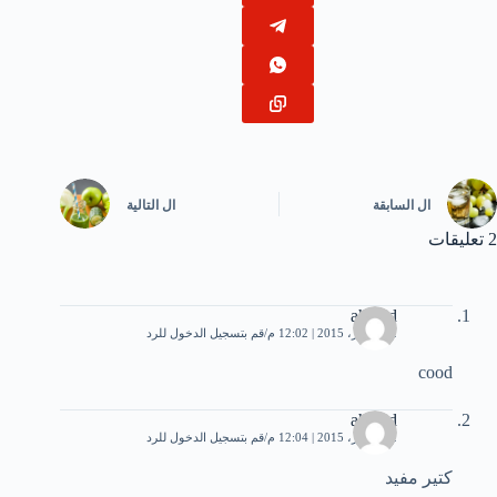
ال
السابقة
ال
التالية
2 تعليقات
ahmad
22 أكتوبر، 2015 | 12:02 م
قم بتسجيل الدخول للرد
cood
ahmad
22 أكتوبر، 2015 | 12:04 م
قم بتسجيل الدخول للرد
كتير مفيد