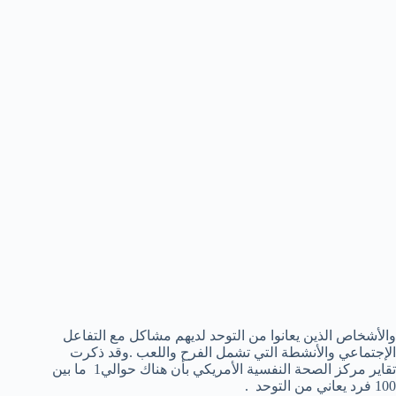
والأشخاص الذين يعانوا من التوحد لديهم مشاكل مع التفاعل
الإجتماعي والأنشطة التي تشمل الفرح واللعب .وقد ذكرت
تقاير مركز الصحة النفسية الأمريكي بأن هناك حوالي1 ما بين
100 فرد يعاني من التوحد .