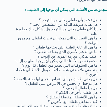
مجموعة من الأسئلة التي يمكن أن توجها إلي الطبيب :
هل تعتقد بأن طفلي يعاني من التوحد ؟
هل هناك طريقة للتأكد من التشخيص الجيد ؟
إذا كان طفلي يعاني من التوحد هل يشكل ذلك خطورة
عليه .
ما هي التغيرات التي يمكن أن تحدث لطفلي مع مرور
الوقت ؟
ما هي الرعاية الطبية التي يحتاجها طفلي ؟
ما هو الدعم الأسري الذي يحتاجه طفلي ؟
كيف يمكني معرفة المزيد عن التوحد ؟
مجموعة من الأسئلة التي يمكن أن يوجها الطبيب إليك :
ما هي السلوكيات التي تصدر من الطفل كل يوم ؟
منذ متي ولاحظتي هذه العلامات وهل تلاحظ اي علامات
أخري ؟
هل يعاني طفلك من أي أعراض أخري لها صلة بالتوحد ؟
هل تلاحظ أي تحسن في الأعراض علي الطفل ؟
هل بدأ طفلك الزحف ؟
هل طفلك تأخر في الكلام ؟
ما هي الأنشطة المفضلة لطفلك ؟
كيف يتفاعل طفلك مع الأخرين ؟
هل لاحظت أي تغير في مستوي طفلك من الإحباط في