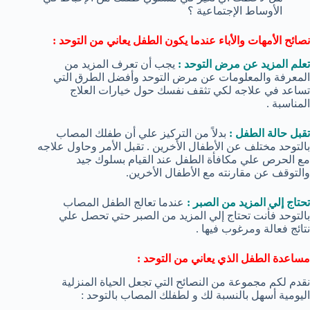
الأوساط الإجتماعية ؟
نصائح الأمهات والأباء عندما يكون الطفل يعاني من التوحد :
تعلم المزيد عن مرض التوحد :
يجب أن تعرف المزيد من
المعرفة والمعلومات عن مرض التوحد وأفضل الطرق التي
تساعد في علاجه لكي تثقف نفسك حول خيارات العلاج
المناسبة .
تقبل حالة الطفل :
بدلاً من التركيز علي أن طفلك المصاب
بالتوحد مختلف عن الأطفال الأخرين . تقبل الأمر وحاول علاجه
مع الحرص علي مكافأة الطفل عند القيام بسلوك جيد
والتوقف عن مقارنته مع الأطفال الأخرين.
تحتاج إلي المزيد من الصبر :
عندما تعالج الطفل المصاب
بالتوحد فأنت تحتاج إلي المزيد من الصبر حتي تحصل علي
نتائج فعالة ومرغوب فيها .
مساعدة الطفل الذي يعاني من التوحد :
نقدم لكم مجموعة من النصائح التي تجعل الحياة المنزلية
اليومية أسهل بالنسبة لك و لطفلك المصاب بالتوحد :