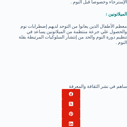
الإسترخاء وخصوصاً قبل النوم .
الميلاتونين :
معظم الأطفال الذين يعانوا من التوحد لديهم إضطرابات نوم
والحصول علي جرعة منتظمة من الميلاتونين يساعد في
تنظيم دورة النوم والحد من إنتشار السلوكيات المرتبطة بقلة
النوم .
ساهم في نشر الثقافة والمعرفة