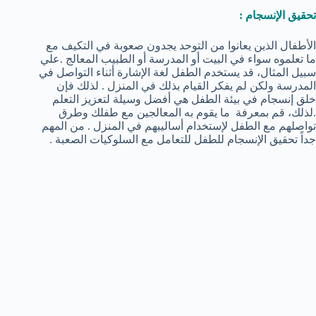
تحقيق الإنسجام :
الأطفال الذين يعانوا من التوحد يجدون صعوبة في التكيف مع
ما تعلموه سواء في البيت أو المدرسة أو الطبيب المعالج .علي
سبيل المثال، قد يستخدم الطفل لغة الإشارة أثناء التواصل في
المدرسة ولكن لم يفكر القيام بذلك في المنزل . لذلك فإن
خلق إنسجام في بيئة الطفل هي أفضل وسيلة لتعزيز التعلم
.لذلك، قم بمعرفة ما يقوم به المعالجين مع طفلك وطرق
تواصلهم مع الطفل لإستخدام أساليبهم في المنزل . من المهم
جداً تحقيق الإنسجام للطفل للتعامل مع السلوكيات الصعبة .