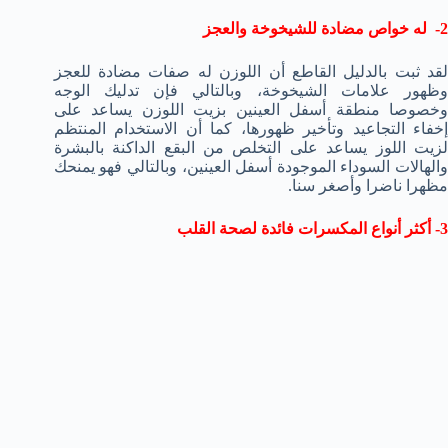
2- له خواص مضادة للشيخوخة والعجز
لقد ثبت بالدليل القاطع أن اللوزن له صفات مضادة للعجز
وظهور علامات الشيخوخة، وبالتالي فإن تدليك الوجه
وخصوصا منطقة أسفل العينين بزيت اللوزن يساعد على
إخفاء التجاعيد وتأخير ظهورها، كما أن الاستخدام المنتظم
لزيت اللوز يساعد على التخلص من البقع الداكنة بالبشرة
والهالات السوداء الموجودة أسفل العينين، وبالتالي فهو يمنحك
مظهرا ناضرا وأصغر سنا.
3- أكثر أنواع المكسرات فائدة لصحة القلب