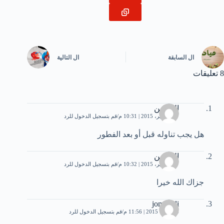
ال
السابقة
ال
التالية
8 تعليقات
الحسين
27 سبتمبر، 2015 | 10:31 م
قم بتسجيل الدخول للرد
هل يجب تناوله قبل أو بعد الفطور
الحسين
27 سبتمبر، 2015 | 10:32 م
قم بتسجيل الدخول للرد
جزاك الله خيرا
jomanali
4 أكتوبر، 2015 | 11:56 م
قم بتسجيل الدخول للرد