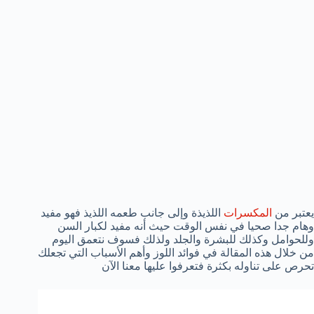
يعتبر من
المكسرات
اللذيذة وإلى جانب طعمه اللذيذ فهو مفيد
وهام جدا صحيا في نفس الوقت حيث أنه مفيد لكبار السن
وللحوامل وكذلك للبشرة والجلد ولذلك فسوف نتعمق اليوم
من خلال هذه المقالة في فوائد اللوز وأهم الأسباب التي تجعلك
تحرص على تناوله بكثرة فتعرفوا عليها معنا الآن