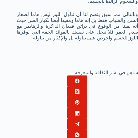
والشحوم الزائدة بالجسم.
وبالتالي مما سبق يتضح لنا أن تناول اللوز ليس هاما لصغار
السن والشباب فقط بل إنه هاما ومفيدا أيضا لكبار السن حيث
أنه يقينا من الوقوع في براثن فقدان الذاكرة والزهايمر مع
تقدم العمر فلا تبخل على نفسك بالفوائد الجمة التي يوفرها
اللوز للجسم واحرص على تناوله بل والإكثار من تناوله
ساهم في نشر الثقافة والمعرفة