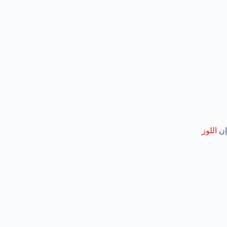
إن
اللوز