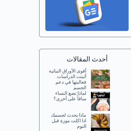
أحدث المقالات
أقوى الأوراق النباتية
أثبتت الدراسات
فعاليتها في دعم
الجسم
لماذا تضع النساء
ساقاً على أخرى؟
ماذا يحدث لجسمك
اذا اكلت موزة قبل
النوم