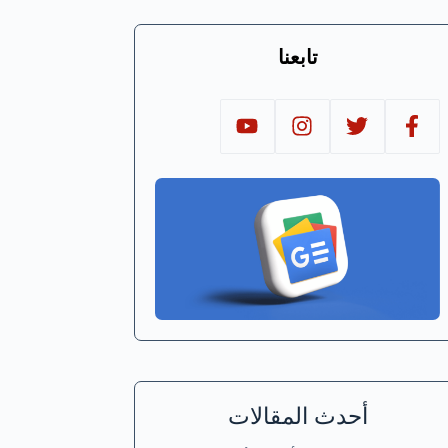
تابعنا
أحدث المقالات