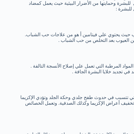
 للبشرة وحمايتها من الأضرار البيئية حيث يعمل كمضاد
للبشرة :
 حيث يحتوي علي فيتامين أ هو من علاجات حب الشباب.
ن العيوب بعد التخلص من حب الشباب .
مواد المرطبة التي تعمل علي إصلاح الأنسجة التالفة .
في تجديد خلايا البشرة الجافة .
لتي تتسبب في حدوث طفح جلدي وحكة الجلد وتؤدي الإكزيما
خفيف أعراض الإكزيما وكذلك الصدفية. وتعمل الخصائص