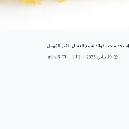
إستخدامات وفوائد شمع العسل الكنز المُهمل
19 يناير، 2025
1
6 mins