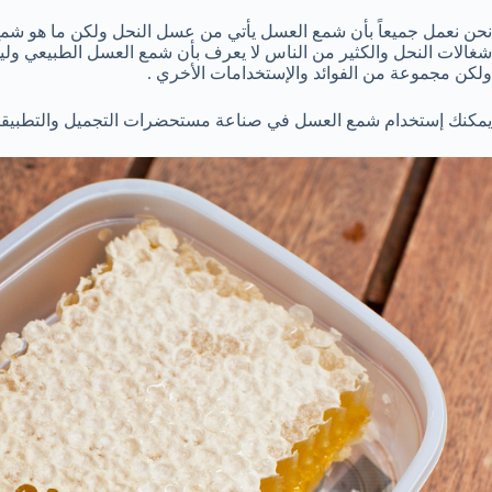
نحن نعمل جميعاً بأن شمع العسل يأتي من عسل النحل ولكن ما هو شم
شغالات النحل والكثير من الناس لا يعرف بأن شمع العسل الطبيعي وليس
ولكن مجموعة من الفوائد والإستخدامات الأخري .
يمكنك إستخدام شمع العسل في صناعة مستحضرات التجميل والتطبيقات 