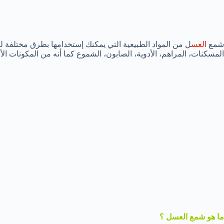
شمع
العس
ل من المواد الطبيعية التي يمكنك إستخدامها بطرق مختلفة 
المسكنات، المراهم، الأدوية، الصابون، الشموع كما أنه من المكونات الأس
ما هو شمع العسل ؟