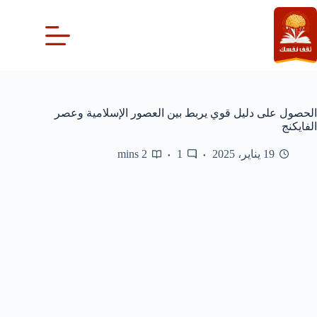
لتجاوز
لى
لمحتوى
الحصول على دليل قوي يربط بين العصور الإسلامية وعصر
الفايكنج
19 يناير، 2025
1
2 mins