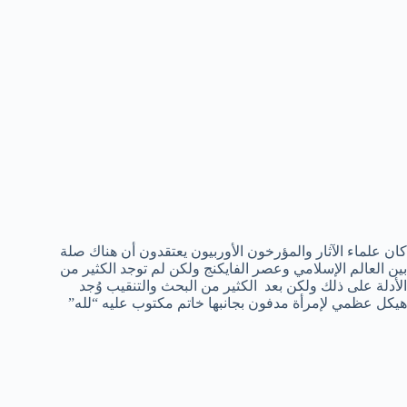
كان علماء الآثار والمؤرخون الأوربيون يعتقدون أن هناك صلة
بين العالم الإسلامي وعصر الفايكنج ولكن لم توجد الكثير من
الأدلة على ذلك ولكن بعد الكثير من البحث والتنقيب وُجد
هيكل عظمي لإمرأة مدفون بجانبها خاتم مكتوب عليه “لله”