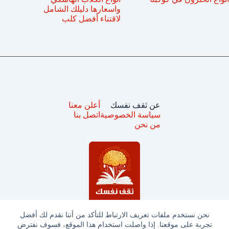
واسعارها دليلك الشامل
لاقتناء أفضل كلب
عن ثقف نفسك
أعلن معنا
سياسة الخصوصية
اتصل بنا
من نحن
نحن نستخدم ملفات تعريف الارتباط للتأكد من أننا نقدم لك أفضل
تجربة على موقعنا. إذا واصلت استخدام هذا الموقع، فسوف نفترض