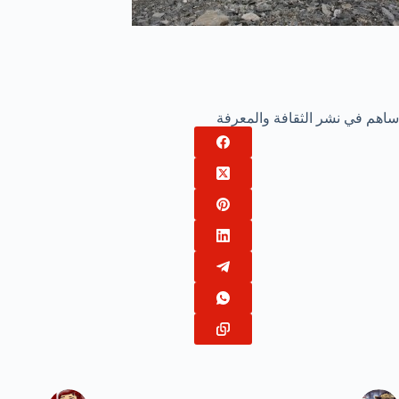
ساهم في نشر الثقافة والمعرفة