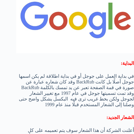
البداية:
في بداية العمل على جوجل أو في بداية اطلاقة لم يكن اسمها
جوجل أصلًا بل كانت BackRub وقد كان شعاره عبارة عن
صورة في قمة الصفحة تعبر عن يد تمسك بالكلمة BackRub
وقد تمت تسميتها جوجل في عام 1997 مع تغيير الشعار
لجوجل ولكن بخط غريب ترى فيه البكسل يشكل واضح حتى
وصلنا إلى الشعار المستخدم قبلًا منذ عام 1999
الشعار الجديد:
أعلنت الشركة أن هذا الشعار سوف يتم تعميمه على كل