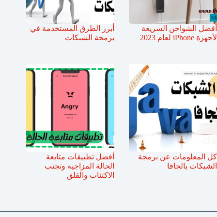
أفضل الشواحن السريعة
أبرز الطرق المستخدمة في
لأجهزة iPhone لعام 2023
برمجة الشبكات
كل المعلومات عن برمجة
أفضل تطبيقات متابعة
الشبكات بالجافا
الحالة المزاجية وتجنب
الاكتئاب والقلق