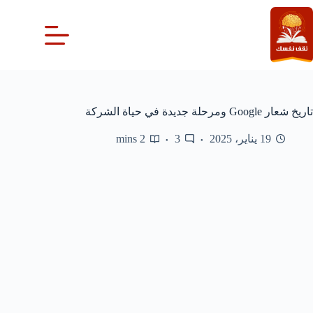
لتجاوز
لى
لمحتوى
تاريخ شعار Google ومرحلة جديدة في حياة الشركة
19 يناير، 2025
3
2 mins