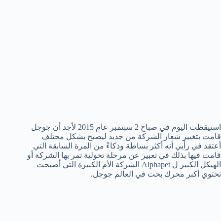
استيقظت اليوم في صباح 2 سبتمبر عام 2015 لأجد أن جوجل
قامت بتغيير شعار الشركة من جديد ليصبح بشكل محتلف
أعتقد في رأيي أنه أكثر بساطة وذكاءً من المرة السابقة التي
قامت فيها بذلك في تعبير عن مرحلة تحولية تمر بها الشركة أو
الهيكل الكبير ل Alphapet الشركة الأم الكبيرة التي أصبحت
تحتوي أكبر محرك بحث في العالم جوجل.