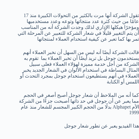
تقول الشركة أنها مرت بالكثير من التحولات الكبيرة منذ 17
عامًا من حيث كثرة عدد منتجاتها وتوعه وعدد مستخدميها
ومؤخرًا هيكلها الإداري لذلك وجدت الشركة أنه من المناسب
أن يتم التغيير قليلًا في شعار الشركة للتعبير عن المرحلة التي
تمر بها كما تعبر عن كيفية استخدام العملاء لمنتجاتها
قالت الشركة أيضًا أنه ليس من السهل أن نخبر العملاء أنهم
يستخدمون جوجل بل تريد أيضًا أن تخبر العملاء بما تقوم به
الشركة من أجل خدمة مميزة لهؤلاء العملاء فعلى سبيل
المثال البساطة في استخدام الألوان في الشعار الجديد يخبر
العملاء في أنهم يستطيعون استخدام جوجل بمجرد التحدث أو
اللمس أو الكتابة
كما أنه من الملاحظ أن شعار جوجل أصبح أصغر في الحجم
مما يعبر عن أن جوجل في حد ذاتها أصبحت جزءًا من الشركة
الأم Alphapet بدلًا من الحجم الكبير المجسم للشعار منذ عام
1999
هذا الفيديو يعبر عن تطور شعار جوجل