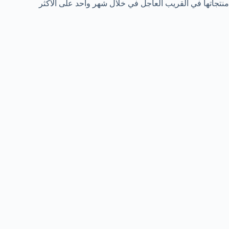
منتجاتها في القريب العاجل في خلال شهر واحد على الأكثر