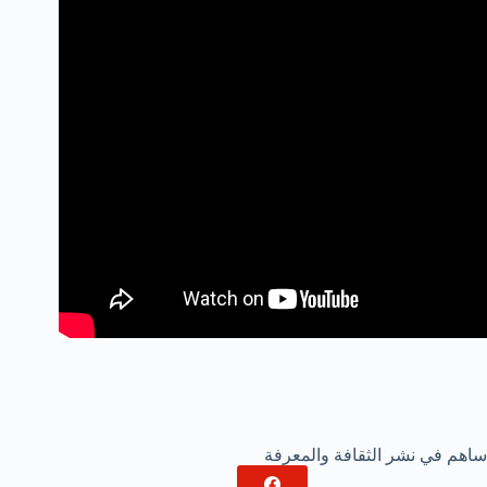
ساهم في نشر الثقافة والمعرفة