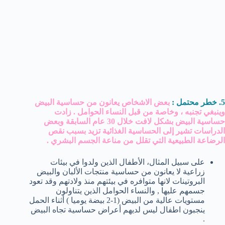
5. خطر محتمل :
بعض الاشخاص يعانون من حساسية البيض
وينبغي تجنبه ، وخاصة من قبل النساء الحوامل .
زادت
حساسية البيض بشكل لافت خلال 30 عام السابقة وبعض
الدراسات تشير إلى الحساسية الغذائية تزيد بسبب نقص
الرضاعة الطبيعية التي تقلل من مناعة الجسم البشري .
على سبيل المثال، الأطفال الذين ولدوا في بيئات
زراعية لا يعانون من حساسية منتجات الألبان والبيض
البروتينات لانها متوافره في بيئتهم منذ ولادتهم وقد تعود
جسمهم عليها , والنساء الحوامل الذين يتناولون
مستويات عالية من البيض (1-2 بيضة يوميا ) أثناء الحمل
ينجبون اطفال ليس لديهم أعراض حساسية تجاه البيض
.