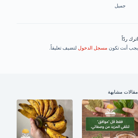
جميل
اترك ردّاً
يجب أنت تكون
مسجل الدخول
لتضيف تعليقاً.
مقالات مشابهة