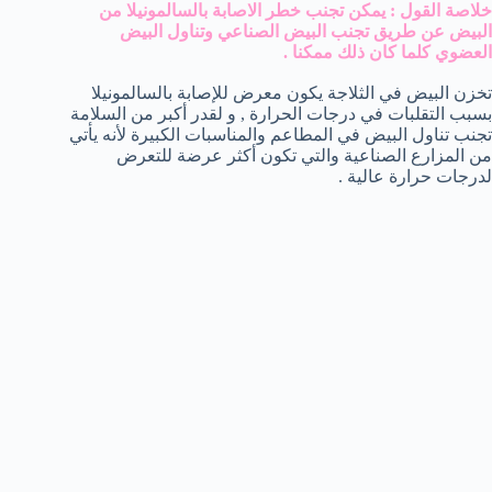
خلاصة القول : يمكن تجنب خطر الاصابة بالسالمونيلا من
البيض عن طريق تجنب البيض الصناعي وتناول البيض
العضوي كلما كان ذلك ممكنا .
تخزن البيض في الثلاجة يكون معرض للإصابة بالسالمونيلا
بسبب التقلبات في درجات الحرارة , و لقدر أكبر من السلامة
تجنب تناول البيض في المطاعم والمناسبات الكبيرة لأنه يأتي
من المزارع الصناعية والتي تكون أكثر عرضة للتعرض
لدرجات حرارة عالية .