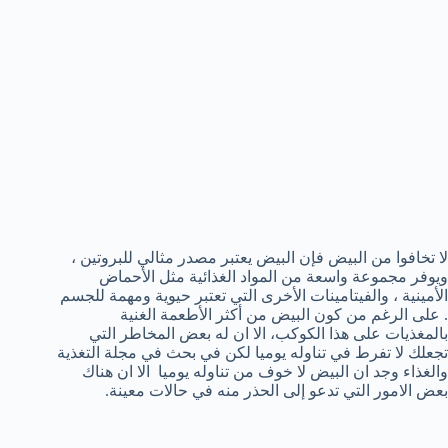
لا تخافوا من البيض فإن البيض يعتبر مصدر مثالي للبروتين ،
ويوفر مجموعة واسعة من المواد الغذائية مثل الأحماض
الأمينية ، والفيتامينات الأخرى التي تعتبر حيوية ومهمة للجسم
. على الرغم من كون البيض من أكثر الأطعمة الغنية
بالمغذيات على هذا الكوكب، الا ان له بعض المخاطر التي
تجعلك لا تفرط في تناوله يوميا لكن في بحث في مجلة التغذية
والغذاء وجد ان البيض لا خوف من تناوله يوميا الا ان هناك
بعض الامور التي تدعو إلى الحذر منه في حالات معينة.