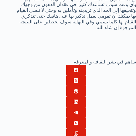
بأي وقت سوف تساعدك كثيرا في فقدان الدهون من وجهك
وتنحيفها إلى الحد الذي تريدينه وتأملين به وحتى لا تنسي القيام
بها يمكنك أن تقومي بعمل تذكير بها على هاتفك حتى تتذكري
القيام بها كلما نسيتي وفي النهاية سوف تحصلين على النتيجة
المرجوة إن شاء الله.
ساهم في نشر الثقافة والمعرفة