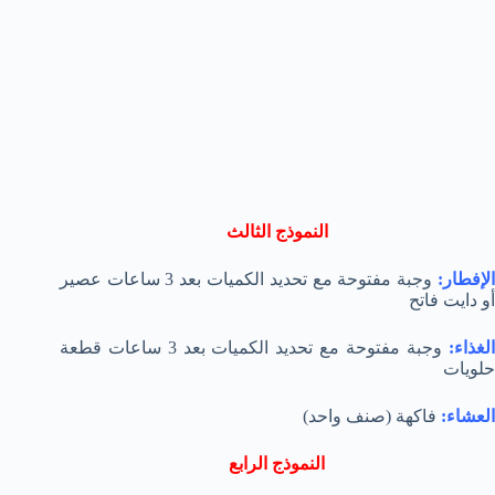
النموذج الثالث
لإفطار:
وجبة مفتوحة مع تحديد الكميات بعد 3 ساعات عصير
أو دايت فاتح
لغذاء:
وجبة مفتوحة مع تحديد الكميات بعد 3 ساعات قطعة
حلويات
العشاء:
فاكهة (صنف واحد)
النموذج الرابع