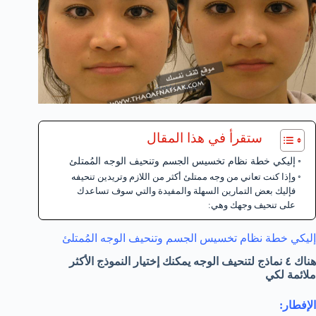
ستقرأ في هذا المقال
إليكي خطة نظام تخسيس الجسم وتنحيف الوجه المُمتلئ
وإذا كنت تعاني من وجه ممتلئ أكثر من اللازم وتريدين تنحيفه
فإليك بعض التمارين السهلة والمفيدة والتي سوف تساعدك
على تنحيف وجهك وهي:
إليكي خطة نظام تخسيس الجسم وتنحيف الوجه المُمتلئ
هناك ٤ نماذج لتنحيف الوجه يمكنك إختيار النموذج الأكثر
ملائمة لكي
الإفطار: