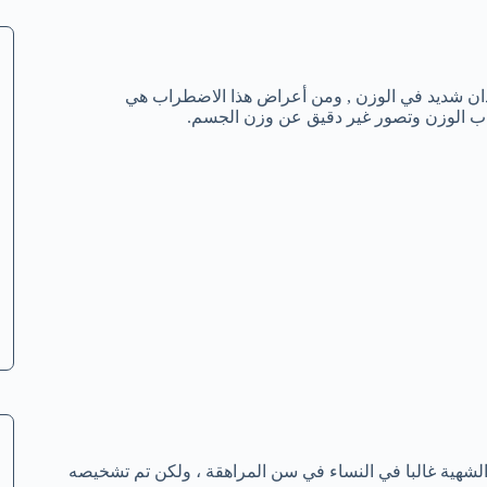
دان شديد في الوزن , ومن أعراض هذا الاضطراب هي
ب الوزن وتصور غير دقيق عن وزن الجسم.
لشهية غالبا في النساء في سن المراهقة ، ولكن تم تشخيصه