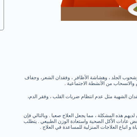
شحوب الجلد ، وهشاشة الأظافر ، وفقدان الشعر، وجفاف
والانسحاب من الأنشطة الاجتماعية .
ان الشهية مثل عدم انتظام ضربات القلب ، وفقر الدم،
يهم هذه المشكلة ، مما يجعل العلاج صعبا . وبالتالي فإن
بعض عادات الأكل الصحية واستعادة الوزن الطبيعي . يتطلب
و اتباع العلاجات المنزلية للمساعدة في العلاج .