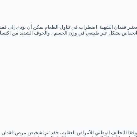
يعتبر فقدان الشهية اضطراب في تناول الطعام يمكن أن يؤدي إلى فق
انخفاض بشكل غير طبيعي في وزن الجسم ، والخوف الشديد من اكتسا
وفقا للتحالف الوطني للأمراض العقلية ، فقد تم تشخيص مرض فقدان ا