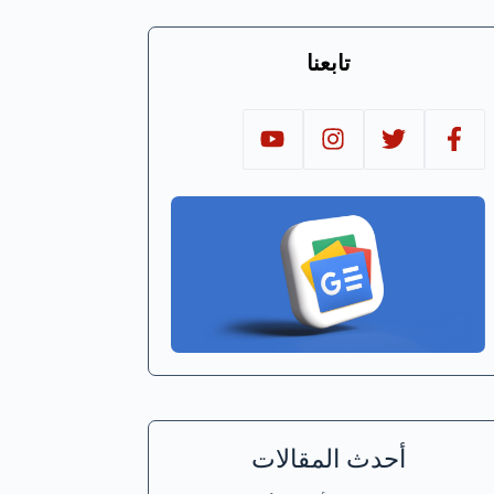
تابعنا
أحدث المقالات