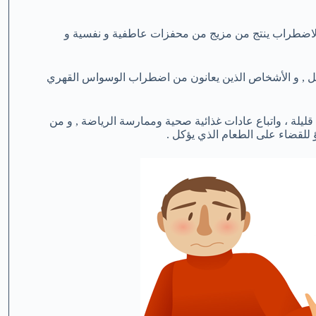
الاضطراب ينتج من مزيج من محفزات عاطفية و نفسية و
امل , و الأشخاص الذين يعانون من اضطراب الوسواس القهري
يلة ، واتباع عادات غذائية صحية وممارسة الرياضة , و من
 للقضاء على الطعام الذي يؤكل .