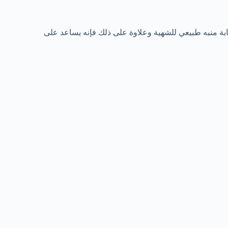
ابة منبه طبيعي للشهية وعلاوة على ذلك فإنه يساعد على