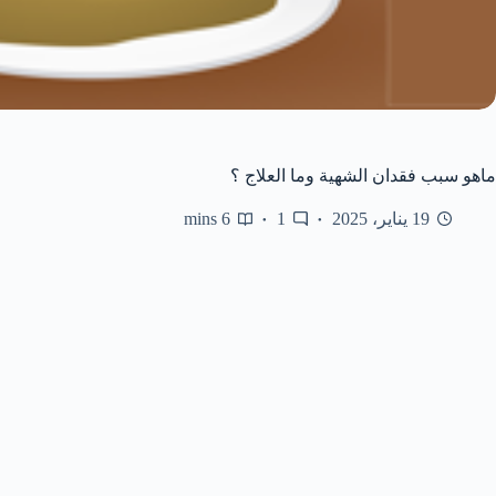
ماهو سبب فقدان الشهية وما العلاج ؟
19 يناير، 2025
1
6 mins