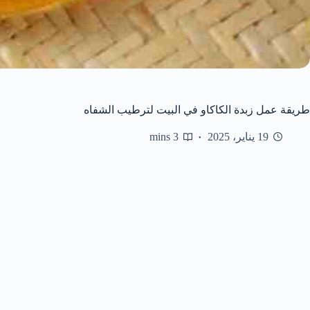
طريقة عمل زبدة الكاكاو في البيت لترطيب الشفاه
19 يناير، 2025
3 mins