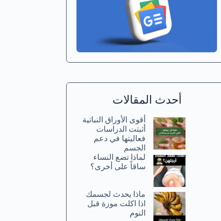
أحدث المقالات
أقوى الأوراق النباتية
أثبتت الدراسات
فعاليتها في دعم
الجسم
لماذا تضع النساء
ساقاً على أخرى؟
ماذا يحدث لجسمك
اذا اكلت موزة قبل
النوم