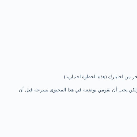
ولكن يجب أن تقومي بوضعه في هذا المحتوى بسرعة قبل أن