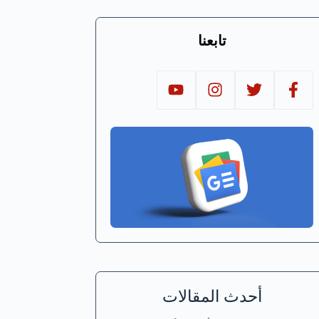
تابعنا
أحدث المقالات