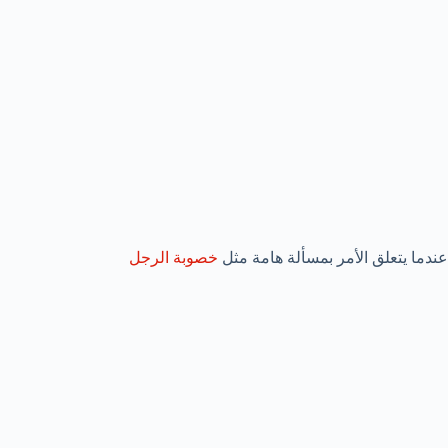
عندما يتعلق الأمر بمسألة هامة مثل
خصوبة الرجل