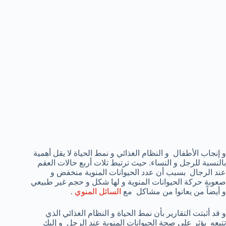
و إنجاب الأطفال و النظام الغذائي و نمط الحياة لا يقل أهمية
بالنسبة للرجل و النساء. حيث ترتبط تلات أربع حالات العقم
عند الرجال بسبب أن عدد الحيوانات المنوية منخفض و
صعوبة حركة الحيوانات المنوية و لها شكل و حجم غير طبيعي
و أيضاً من يعانوا من مشاكل مع
السائل المنوي
.
و قد أثبتت التقارير بأن نمط الحياة و النظام الغذائي الذي
تتبعه يؤثر علي صحة الحيوانات المنوية عند الرجل و إليك