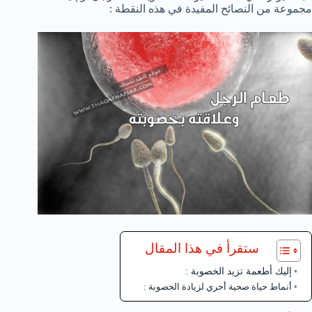
مجموعة من النصائح المفيدة في هذه النقطة :
ستقرأ في هذا المقال
إليك أطعمة تزيد الخصوبة :
أنماط حياة صحية أخري لزيادة الخصوبة :