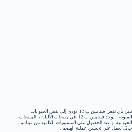
تبين بأن نقص فيتامين ب 12 يؤدي إلي نقص الحيوانات
المنوية . يوجد فيتامين ب 12 في منتجات الألبان ، المنتجات
الحيوانية و عند الحصول علي المستويات الكافية من فيتامين
ب12 يعمل علي تحسين عملية الهضم .