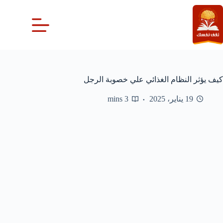
لتجاوز
لى
لمحتوى
كيف يؤثر النظام الغذائي علي خصوبة الرجل
19 يناير، 2025
3 mins