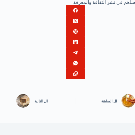
ساهم في نشر الثقافة والمعرفة
ال
السابقة
ال
التالية