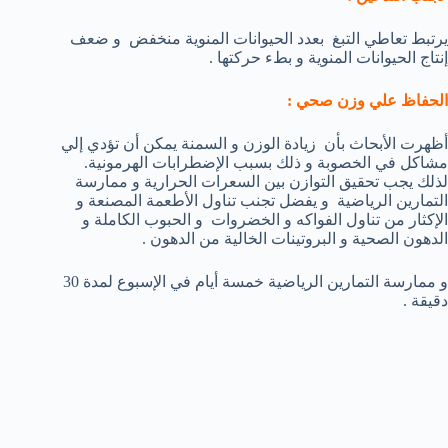
يرتبط تعاطي التبغ بعدد الحيوانات المنوية منخفض و ضعف
إنتاج الحيوانات المنوية و بطء حركتها .
الحفاظ علي وزن صحي :
أظهرت الأبحاث بأن زيادة الوزن و السمنة يمكن أن تؤدي إلي
مشاكل في الخصوبة و ذلك بسبب الإضطرابات الهرمونية.
لذلك يجب تحقيق التوازن بين السعرات الحرارية و ممارسة
التمارين الرياضية و يفضل تجنب تناول الأطعمة المصنعة و
الإكثار من تناول الفواكه و الخضروات و الحبوب الكاملة و
الدهون الصحية و البروتينات الخالية من الدهون .
و ممارسة التمارين الرياضية خمسة أيام في الإسبوع لمدة 30
دقيقة .