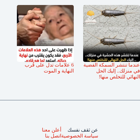
عندما تنتشر السمكة الفضية
6 علامات تدل على قُرب
في منزلك.. إليك الحل
النهاية و الموت
النهائي للتخلص منها!
عن ثقف نفسك
أعلن معنا
سياسة الخصوصية
اتصل بنا