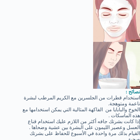
نصائح :
استخدام قطرات من الجلسرين مع الكريم المرطب لبشرة
ناعمة ومتوهجة.
الخوخ والبابايا من الفاكهة المثالية التي يمكن استخدامها مع
هذه الماسكات .
إذا كانت بشرتك جافه أكثر من اللازم عليك استخدام قناع
العسل وعصير الليمون على البشرة بين عشية وضحاها .
القيام بذلك مرة واحدة في الأسبوع للحفاظ على بشرتك
صحية.