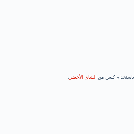
باستخدام كيس من
الشاي الأخضر
،