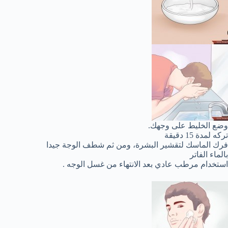
وضع الخليط على وجهك.
تركه لمدة 15 دقيقة
فرك الماسك لتقشير البشرة، ومن ثم شطف الوجة جيدا
بالماء الفاتر
استخدام مرطب عادي بعد الانتهاء من غسل الوجه .