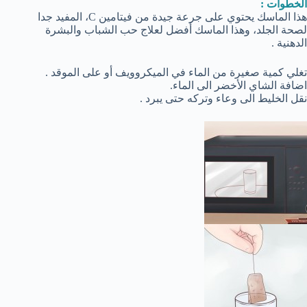
الخطوات :
هذا الماسك يحتوي على جرعة جيدة من فيتامين C، المفيد جدا
لصحة الجلد، وهذا الماسك أفضل لعلاج حب الشباب والبشرة
الدهنية .
تغلي كمية صغيرة من الماء في الميكروويف أو على الموقد .
اضافة الشاي الأخضر الى الماء.
نقل الخليط الى وعاء وتركه حتى يبرد .