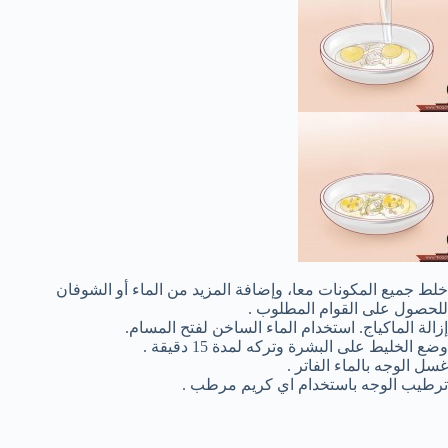
خلط جميع المكونات معا، وإضافة المزيد من الماء أو الشوفان
للحصول على القوام المطلوب .
إزالة الماكياج. استخدام الماء الساخن لفتح المسام.
وضع الخليط على البشرة وتركه لمدة 15 دقيقة .
غسل الوجه بالماء الفاتر .
ترطيب الوجه باستخدام اي كريم مرطب .