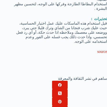
استخدام البطاطا الطازجة وفركها على الوجه، لتحسين مظهر
البشرة .
تحذيرات :
قبل استخدام هذه الماسكات عليك عمل اختبار الحساسية،
حيث عليك شرب فنجانا من الشاي وترك قليلا حتى يبرد،
ووضعه على معصمك وملاحظه اذا حدث حكة، أو أي رد فعل
تحسسي، واذا حدث ذللك يجب غسله على الفور وعدم
استخدامه على الوجه.
source
ساهم في نشر الثقافة والمعرفة