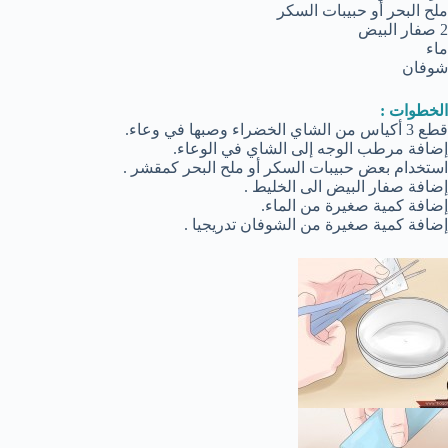
ملح البحر أو حبيبات السكر
2 صفار البيض
ماء
شوفان
الخطوات :
قطع 3 أكياس من الشاي الخضراء وصبها في وعاء.
إضافة مرطب الوجه إلى الشاي في الوعاء.
استخدام بعض حبيبات السكر أو ملح البحر كمقشر .
إضافة صفار البيض الى الخليط .
إضافة كمية صغيرة من الماء.
إضافة كمية صغيرة من الشوفان تدريجيا .