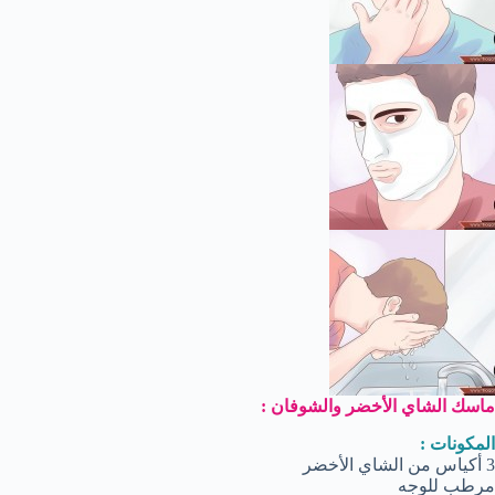
ماسك الشاي الأخضر والشوفان :
المكونات :
3 أكياس من الشاي الأخضر
مرطب للوجه