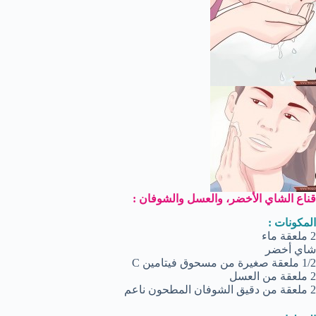
قناع الشاي الأخضر، والعسل والشوفان :
المكونات :
2 ملعقة ماء
شاي أخضر
1/2 ملعقة صغيرة من مسحوق فيتامين C
2 ملعقة من العسل
2 ملعقة من دقيق الشوفان المطحون ناعم