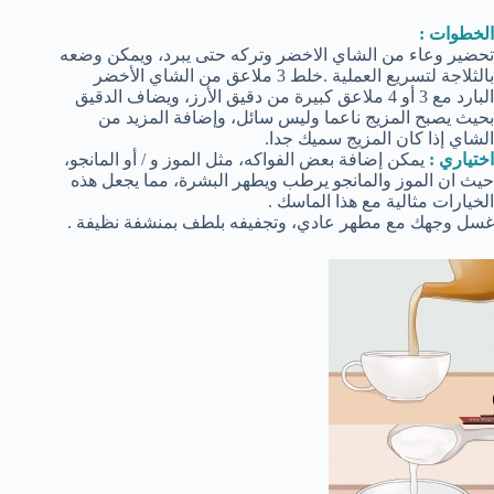
الخطوات :
تحضير وعاء من الشاي الاخضر وتركه حتى يبرد، ويمكن وضعه
بالثلاجة لتسريع العملية .خلط 3 ملاعق من الشاي الأخضر
البارد مع 3 أو 4 ملاعق كبيرة من دقيق الأرز، ويضاف الدقيق
بحيث يصبح المزيج ناعما وليس سائل، وإضافة المزيد من
الشاي إذا كان المزيج سميك جدا.
اختياري :
يمكن إضافة بعض الفواكه، مثل الموز و / أو المانجو،
حيث ان الموز والمانجو يرطب ويطهر البشرة، مما يجعل هذه
الخيارات مثالية مع هذا الماسك .
غسل وجهك مع مطهر عادي، وتجفيفه بلطف بمنشفة نظيفة .