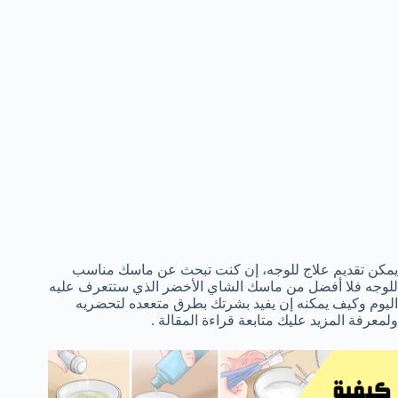
يمكن تقديم علاج للوجه، إن كنت تبحث عن ماسك مناسب
للوجه فلا أفضل من ماسك الشاي الأخضر الذي ستتعرف عليه
اليوم وكيف يمكنه إن يفيد بشرتك بطرق متععده لتحضريه
ولمعرفة المزيد عليك متابعة قراءة المقالة .