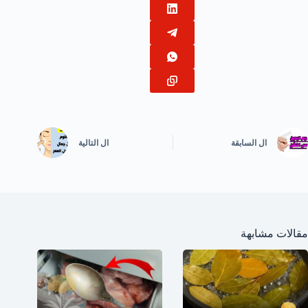
ال
السابقة
ال
التالية
مقالات مشابهة