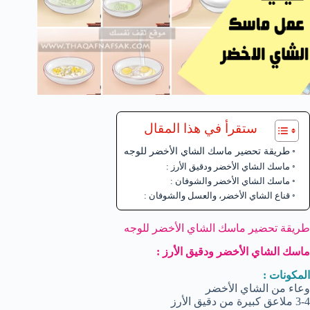
ستقرأ في هذا المقال
طريقة تحضير ماسك الشاي الأخضر للوجه
ماسك الشاي الأخضر ودقيق الأرز :
ماسك الشاي الأخضر والشوفان :
قناع الشاي الأخضر، والعسل والشوفان :
طريقة تحضير ماسك الشاي الأخضر للوجه
ماسك الشاي الأخضر ودقيق الأرز :
المكونات :
وعاء من الشاي الأخضر
3-4 ملاعق كبيرة من دقيق الأرز