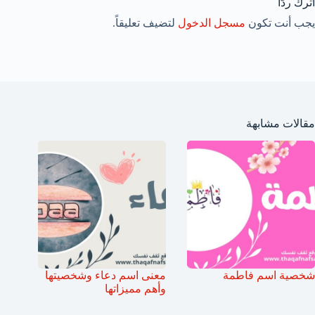
اترك ردّاً
يجب أنت تكون
مسجل الدخول
لتضيف تعليقاً.
مقالات مشابهة
شخصية اسم فاطمة
معنى اسم دعاء وشخصيتها
وأهم مميزاتها