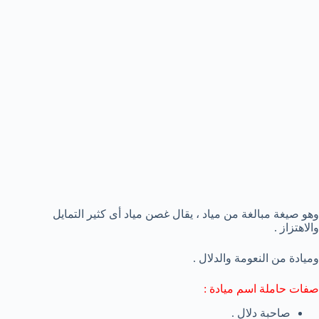
وهو صيغة مبالغة من مياد ، يقال غصن مياد أى كثير التمايل
والاهتزاز .
وميادة من النعومة والدلال .
صفات حاملة اسم ميادة :
صاحبة دلال .