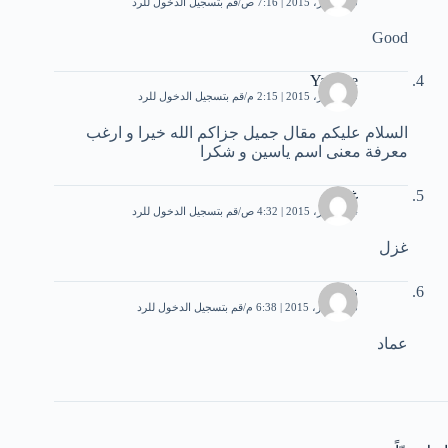
10 أكتوبر، 2015 | 7:16 ص
قم بتسجيل الدخول للرد
Good
Yassine
10 أكتوبر، 2015 | 2:15 م
قم بتسجيل الدخول للرد
السلام عليكم مقال جميل جزاكم الله خيرا و ارغب
معرفة معنى اسم ياسين و شكرا
غزل
24 أكتوبر، 2015 | 4:32 ص
قم بتسجيل الدخول للرد
غزل
زائر
5 ديسمبر، 2015 | 6:38 م
قم بتسجيل الدخول للرد
عماد