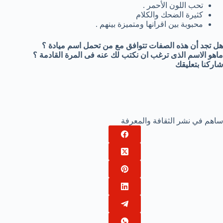
تحب اللون الأحمر .
كثيرة الضحك والكلام
محبوبة بين اقرانها ومتميزة بينهم .
هل تجد أن هذه الصفات تتوافق مع من تحمل اسم ميادة ؟
ماهو الاسم الذى ترغب ان نكتب لك عنه فى المرة القادمة ؟
شاركنا بتعليقك
ساهم في نشر الثقافة والمعرفة