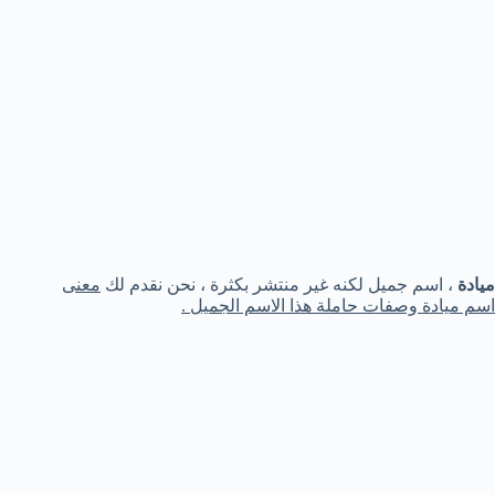
ميادة
، اسم جميل لكنه غير منتشر بكثرة ، نحن نقدم لك
معنى
اسم ميادة وصفات حاملة هذا الاسم الجميل .