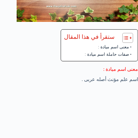
ستقرأ في هذا المقال
معنى اسم ميادة :
صفات حاملة اسم ميادة :
معنى اسم ميادة :
اسم علم مؤنث أصله عربى .