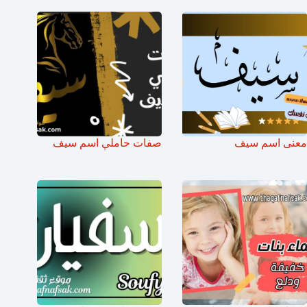
معنى اسم سيف
صفات حاملي اسم سيف