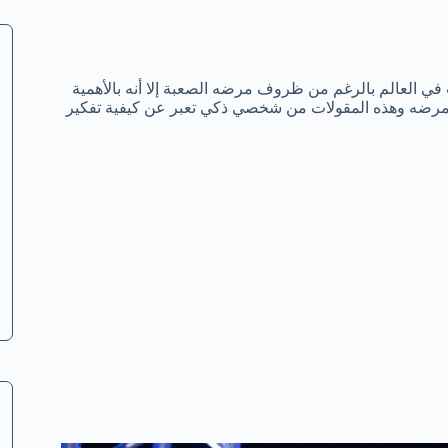
في العالم بالرغم من ظروف مرضه الصعبة إلا أنه بالأهمية
من مرضه وهذه المقولات من شخصي ذكي تعبر عن كيفية تفكير