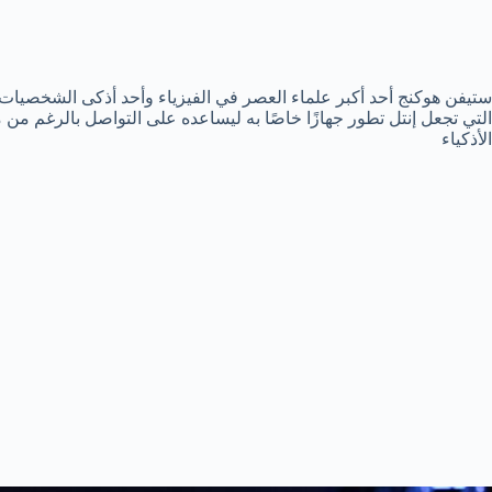
ستيفن هوكنج أحد أكبر علماء العصر في الفيزياء وأحد أذكى الشخصيات 
التي تجعل إنتل تطور جهازًا خاصًا به ليساعده على التواصل بالرغم 
الأذكياء