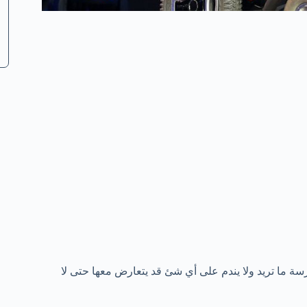
ة ما تريد ولا يندم على أي شئ قد يتعارض معها حتى لا