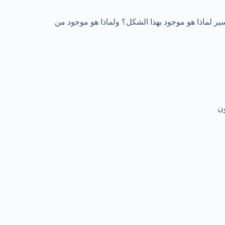
 لماذا هو موجود بهذا الشكل؟ ولماذا هو موجود من