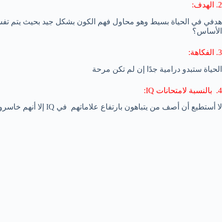
2. الهدف:
هدفي في الحياة بسيط وهو محاول فهم الكون بشكل جيد بحيث يتم تفسير
الأساس؟
3. الفكاهة:
الحياة ستبدو درامية جدًا إن لم تكن مرحة
4. بالنسبة لامتحانات IQ:
لا أستطيع أن أصف من يتباهون بارتفاع علاماتهم في IQ إلا أنهم خاسرون