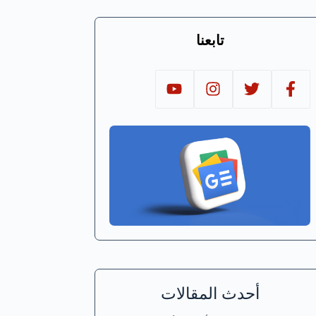
تابعنا
أحدث المقالات