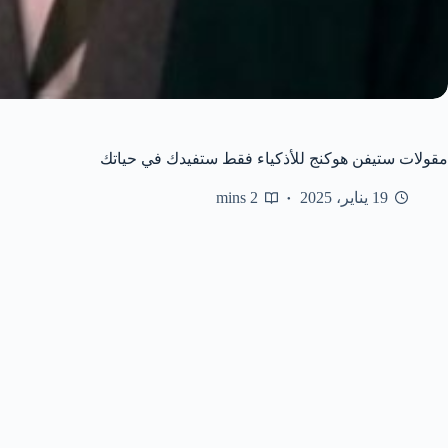
مقولات ستيفن هوكنج للأذكياء فقط ستفيدك في حياتك
19 يناير، 2025
2 mins