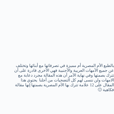
بالطبع الأم المصرية أم مميزة في تصرفاتها مع أبنائها وتختلف
عن جميع الأمهات العربية والأجنبية فهي الأخرى قادرة على أن
تترك بصمتها وفي نهاية الأمر أن هذه المقالة مجرد دعابة مع
الامهات ولن ننسى لهم كل التضحيات من أجلنا يحتوي هذا
المقال على 12 علامة تترك بها الأم المصرية بصمتها إنها مقالة
فكاهية 🙂