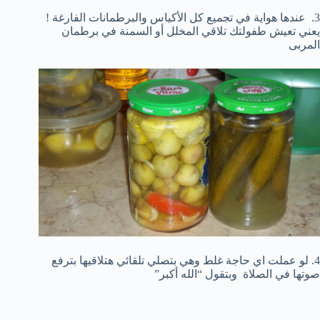
3. عندها هواية في تجميع كل الأكياس والبرطمانات الفارغة !
يعني تعيش طفولتك تلاقي المخلل أو السمنة في برطمان
المربى
4. لو عملت اي حاجة غلط وهي بتصلي تلقائي هتلاقيها بترفع
صوتها في الصلاة وبتقول “الله أكبر”