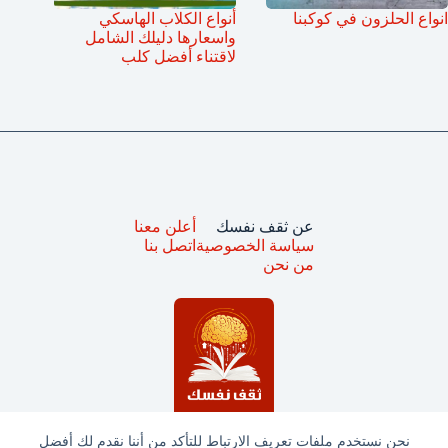
انواع الحلزون في كوكبنا
أنواع الكلاب الهاسكي
واسعارها دليلك الشامل
لاقتناء أفضل كلب
عن ثقف نفسك
أعلن معنا
سياسة الخصوصية
اتصل بنا
من نحن
نحن نستخدم ملفات تعريف الارتباط للتأكد من أننا نقدم لك أفضل