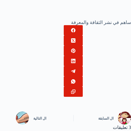
ساهم في نشر الثقافة والمعرفة
ال
السابقة
ال
التالية
3 تعليقات