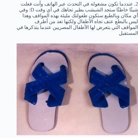
2. عنددما تكون مشغولة في التحدث عبر الهاتف وأنت فعلت
شيئًا خاطئًا ستجد الشبشب يطير تجاهك في أي وقت D: وفي
أي مكان وبالطبع ستكون طفولتك مليئة بهذه المواقف وهذا
ليس بالبطع عنف تجاه الأطفال ولكنها تعد من أطرف
المواقف التي يتعرض لها الأطفال المصريين عندما يتذكرها في
المستقبل