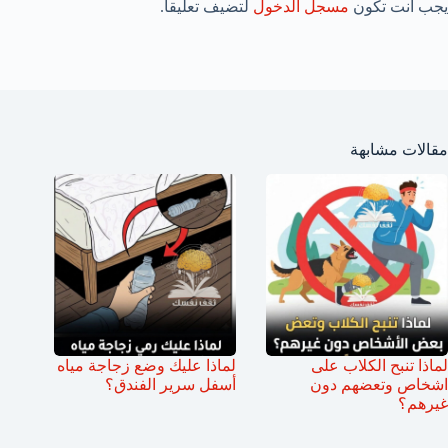
يجب أنت تكون
مسجل الدخول
لتضيف تعليقاً.
مقالات مشابهة
لماذا تنبح الكلاب على
لماذا عليك وضع زجاجة مياه
اشخاص وتعضهم دون
أسفل سرير الفندق؟
غيرهم؟