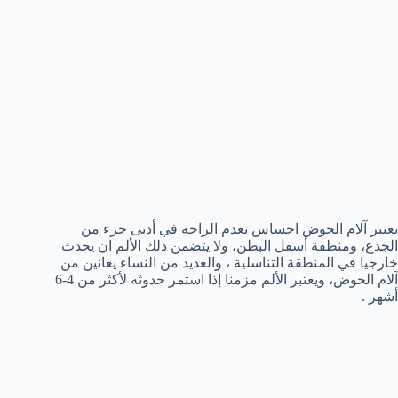
يعتبر آلام الحوض احساس بعدم الراحة في أدنى جزء من
الجذع، ومنطقة أسفل البطن، ولا يتضمن ذلك الألم ان يحدث
خارجيا في المنطقة التناسلية ، والعديد من النساء يعانين من
آلام الحوض، ويعتبر الألم مزمنا إذا استمر حدوثه لأكثر من 4-6
أشهر .