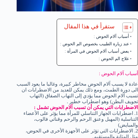
ستقرأ في هذا المقال
أسباب آلام الحوض :
عند زيارة الطبيب بخصوص الم الحوض :
بعض أسباب آلام الحوض في المرأة :
علاج الم الحوض :
أسباب آلام الحوض :
عادة لا يسبب آلام الحوض مخاطر كبيرة، وغالبا ما يعود السبب
الى دورة الطمث، ومع ذلك يمكن للعديد من الاضطرابات ان
تسبب آلام الحوض مما يؤدي إلى التهاب الصفاق (التهاب
تجويف البطن) وهو اضطراب خطير .
الاضطرابات التي يمكن أن تسبب آلام الحوض تشمل :
1. اضطرابات الجهاز التناسلي للمرأة مما يؤثر على الأعضاء
التناسلية (المهبل وعنق الرحم والرحم وقناتي فالوب،
والمبايض)
2. الاضطرابات التي تؤثر على الأجهزة الأخرى في الحوض،
مثل المثانة والمستقيم.