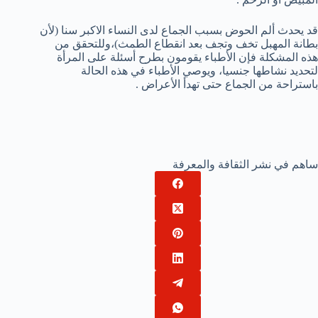
قد يحدث ألم الحوض بسبب الجماع لدى النساء الاكبر سنا (لأن
بطانة المهبل تخف وتجف بعد انقطاع الطمث)،وللتحقق من
هذه المشكلة فإن الأطباء يقومون بطرح أسئلة على المرأة
لتحديد نشاطها جنسيا، ويوصي الأطباء في هذه الحالة
باستراحة من الجماع حتى تهدأ الأعراض .
ساهم في نشر الثقافة والمعرفة