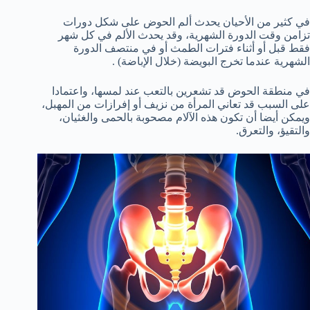
في كثير من الأحيان يحدث ألم الحوض على شكل دورات
تزامن وقت الدورة الشهرية، وقد يحدث الألم في كل شهر
فقط قبل أو أثناء فترات الطمث أو في منتصف الدورة
الشهرية عندما تخرج البويضة (خلال الإباضة) .
في منطقة الحوض قد تشعرين بالتعب عند لمسها، واعتمادا
على السبب قد تعاني المرأة من نزيف أو إفرازات من المهبل،
ويمكن أيضا أن تكون هذه الآلام مصحوبة بالحمى والغثيان،
والتقيؤ، والتعرق.