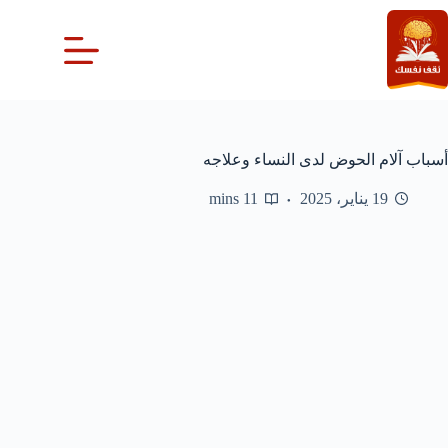
لتجاوز
لى
لمحتوى
أسباب آلام الحوض لدى النساء وعلاجه
19 يناير، 2025
11 mins