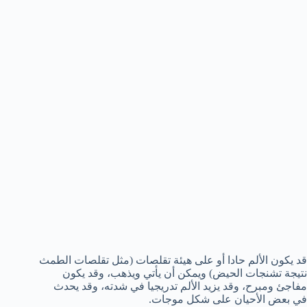
قد يكون الألم حادا أو على هيئة تقلصات (مثل تقلصات الطمث
نتيجة تشنجات الحيض) ويمكن أن يأتي ويذهب، وقد يكون
مفاجئ ومبرح، وقد يزيد الألم تدريجيا في شدته، وقد يحدث
في بعض الأحيان على شكل موجات.