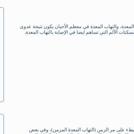
لمعدة، والتهاب المعدة في معظم الأحيان يكون نتيجة عدوى
كنات الألم التي تساهم ايضا في الإصابة بالتهاب المعدة.
 ببطء على مر الزمن (التهاب المعدة المزمن)، وفي بعض