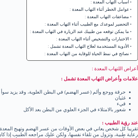
أسباب التهاب المعدة :
عوامل الخطر أثناء التهاب المعدة :
مضاعفات التهاب المعدة :
التحضير لموعدك مع الطبيب أثناء التهاب المعدة :
ما يمكن توقعه من طبيبك عند الزيارة في التهاب المعدة :
الاختبارات والتشخيص أثناء التهاب المعدة :
الأدوية المستخدمة لعلاج التهاب المعدة تشمل :
نصائح في نمط الحياة للوقاية من التهاب المعدة :
أعراض اللتهاب المعدة :
علامات وأعراض التهاب المعدة تشمل :
حرقة ووجع وألم (عسر الهضم) في البطن العلوية، وقد يزيد سوأ م
غثيان
قيء
شعور بالامتلاء في الجزء العلوي من البطن بعد الأكل
عند رؤية الطبيب :
تقريبا كل شخص يعاني في بعض الأوقات من عسر الهضم وتهيج المعدة
رعاية طبية، وتزول من تلقاء نفسها، ولكن عليك مراجعه الطبيب إذا كان