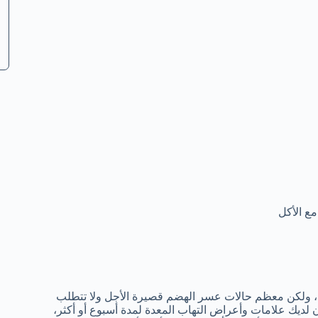
ع الأكل
، ولكن معظم حالات عسر الهضم قصيرة الأجل ولا تتطلب
 لديك علامات وأعراض التهاب المعدة لمدة أسبوع أو أكثر،