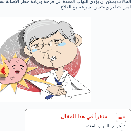
الحالات يمكن أن يؤدي التهاب المعدة الى قرحة وزيادة خطر الإصابة ب
ليس خطير ويتحسن بسرعة مع العلاج .
ستقرأ في هذا المقال
أعراض اللتهاب المعدة :