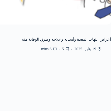
أعراض التهاب المعدة وأسبابه وعلاجه وطرق الوقاية منه
19 يناير، 2025
5
6 mins