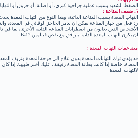
الضغط الشديد بسبب عملية جراحية كبرى، أو إصابة، أو حروق أو التهابا
5. ضعف المناعة :
التهاب المعدة بسبب المناعة الذاتية، وهذا النوع من التهاب المعدة يحدث
رد فعل من جهاز المناعة يمكن ان يدمر الحاجز الوقائي في المعدة، والت
ان يكون التهاب المعدة الذاتية يترافق مع نقص فيتامين B-12 .
مضاعفات التهاب المعدة :
قد يؤدي ترك التهابات المعدة بدون علاج الى قرحة المعدة ونزيف المع
المعدة، خاصة إذا كانت بطانة المعدة رقيقة . عليك أخبر طبيبك إذا كان
لالتهاب المعدة