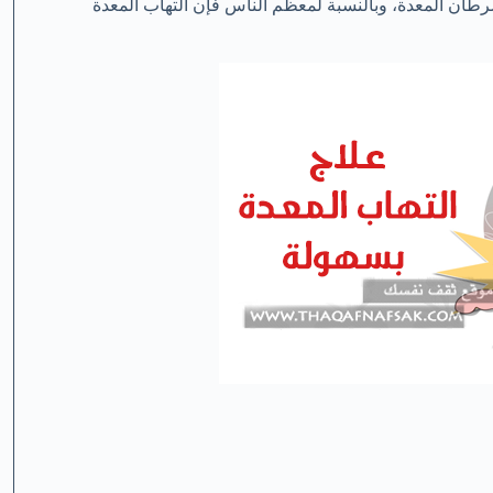
سرطان المعدة، وبالنسبة لمعظم الناس فإن التهاب المعدة