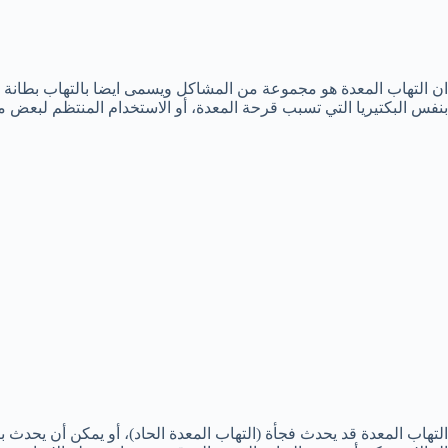
ان التهاب المعدة هو مجموعة من المشاكل ويسمى ايضا بالتهاب بطانة ا
بنفس البكتيريا التي تسبب قرحة المعدة، أو الاستخدام المنتظم لبعض مس
التهاب المعدة قد يحدث فجأة (التهاب المعدة الحاد)، أو يمكن أن يحدث