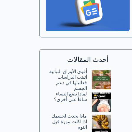
أحدث المقالات
أقوى الأوراق النباتية
أثبتت الدراسات
فعاليتها في دعم
الجسم
لماذا تضع النساء
ساقاً على أخرى؟
ماذا يحدث لجسمك
اذا اكلت موزة قبل
النوم