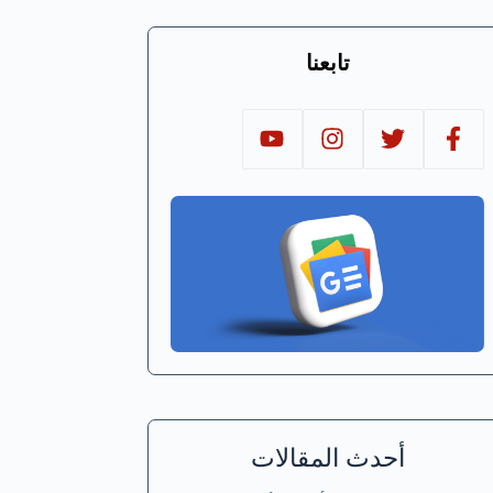
تابعنا
أحدث المقالات