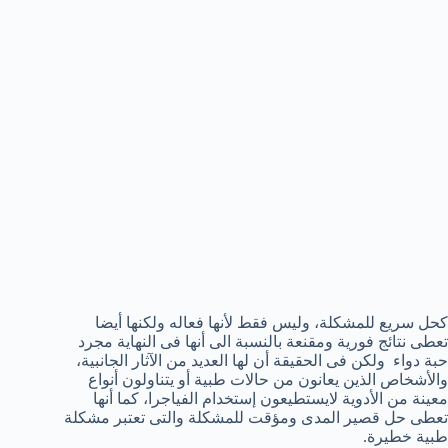
كحل سريع للمشكلة، وليس فقط لأنها فعاله ولكنها أيضا
تعطى نتائج فورية ومقنعة بالنسبة الى أنها فى النهاية مجرد
حبة دواء ولكن فى الحقيقة أن لها العديد من الآثار الجانبية،
والأشخاص الذين يعانون من حالات طبية أو يتناولون أنواع
معينة من الأدوية لايستطيعون إستخدام الفياجرا، كما أنها
تعطى حل قصير المدى ومؤقت للمشكلة والتى تعتبر مشكلة
طبية خطيرة.