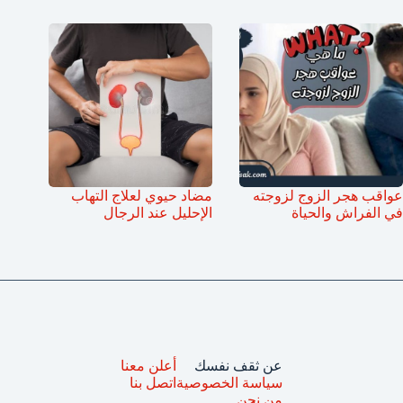
عواقب هجر الزوج لزوجته
مضاد حيوي لعلاج التهاب
في الفراش والحياة
الإحليل عند الرجال
عن ثقف نفسك
أعلن معنا
سياسة الخصوصية
اتصل بنا
من نحن