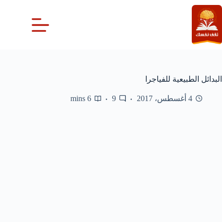
لتجاوز
لى
لمحتوى
البدائل الطبيعية للفياجرا
4 أغسطس، 2017
9
6 mins