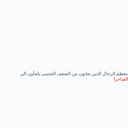
معظم الرجال الذين يعانون من الضعف الجنسى يلجأون الى
الفياجرا