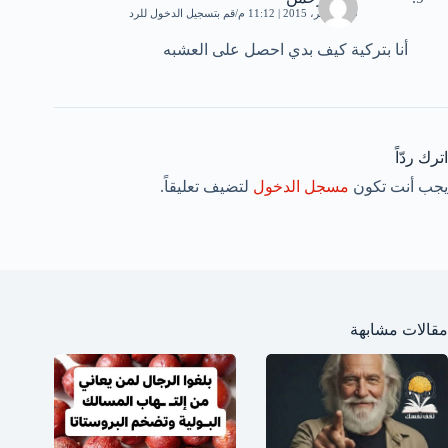
20 نوفمبر، 2015 | 11:12 م
قم بتسجيل الدخول للرد
أنا بتركية كيف بدي احصل على العشبه
اترك ردّاً
يجب أنت تكون
مسجل الدخول
لتضيف تعليقاً.
مقالات مشابهة