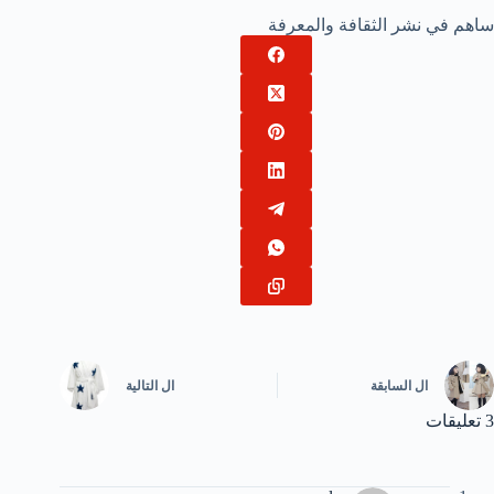
ساهم في نشر الثقافة والمعرفة
ال
السابقة
ال
التالية
3 تعليقات