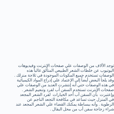
توجد الألاف من الوصفات علي صفحات الإنترنت وفيديوهات
اليوتيوب عن خلطات الشعر الطبيعي المتألق غالباً هذه
الوصفات تستخدم جميع المكونات الموجودة في ثلاجة منزلك .
وقد يلجأ البعض أيضاً إلي الإعتماد علي إدراج المواد الكيميائية
في هذه الوصفات حتي أنه إنتشرت العديد من الوصفات علي
صفحات الإنترنت تستخدم السفن أب لفرد وتنعيم الشعر .
وإعتبرت بأن السفن أب أحد الخيارات لفرد الشعر المجعد
في المنزل حيث تساعد في مكافحة التجعد الناجم عن
الرطوبة . وأنه ببساطة يمكنك القضاء علي الشعر المجعد عند
شراء زجاجة سفن أب من محل البقال .