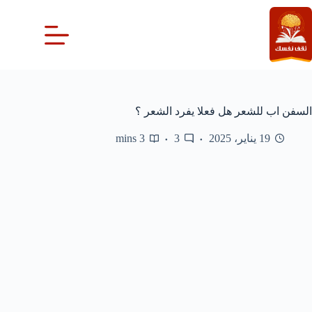
لتجاوز
لى
لمحتوى
السفن اب للشعر هل فعلا يفرد الشعر ؟
19 يناير، 2025
3
3 mins