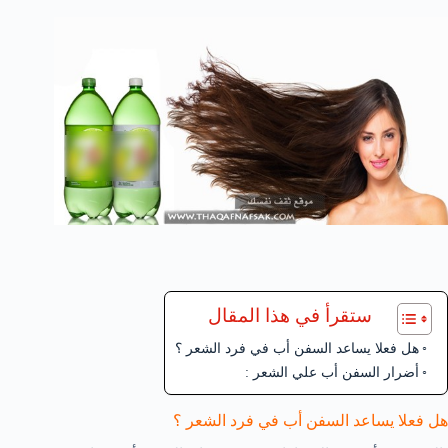
ستقرأ في هذا المقال
هل فعلا يساعد السفن أب في فرد الشعر ؟
أضرار السفن أب علي الشعر :
هل فعلا يساعد السفن أب في فرد الشعر ؟