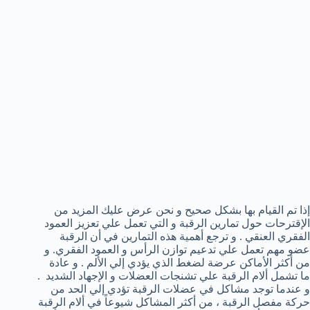
إذا تم القيام بها بشكل صحيح و نحن عرض عليك المزيد من
الإقترحات حول تمارين الرقبة و التي تعمل علي تعزيز العمود
الفقري العنقي . و ترجع أهمية هذه التمارين في أن الرقبة
عضو مهم تعمل علي تدعيم توازن الرأس و العمود الفقري. و
من أكثر الأماكن عرضة لضغط الذي يؤدي إلي الألم . و عادة
ما تشمل ألام الرقبة علي تشنجات العضلات و الإجهاد الشديد .
و عندما توجد مشاكل في عضلات الرقبة تؤدي إلي الحد من
حركة مفصل الرقبة ، من أكثر المشاكل شيوعاً في ألام الرقبة