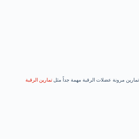
تمارين مرونة عضلات الرقبة مهمة جداً مثل
تمارين الرقبة