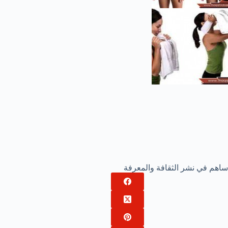
ساهم في نشر الثقافة والمعرفة