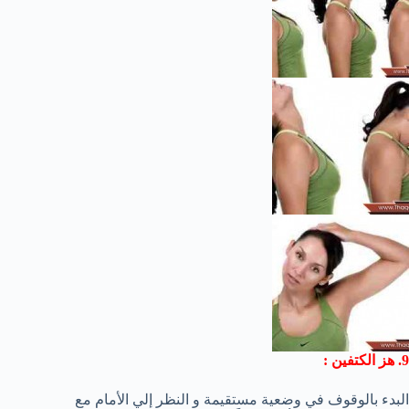
9. هز الكتفين :
البدء بالوقوف في وضعية مستقيمة و النظر إلي الأمام مع