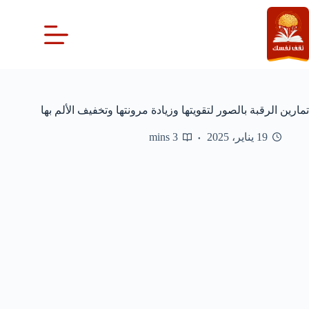
لتجاوز
لى
لمحتوى
تمارين الرقبة بالصور لتقويتها وزيادة مرونتها وتخفيف الألم بها
19 يناير، 2025
3 mins