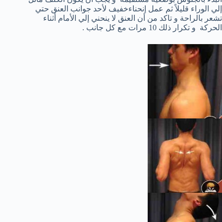
إلي الوراء قليلاً ثم عمل إنحناءخفيف لأحد جوانب العنق حتي
تشعر بالراحة و تاكد من أن العنق لا ينحني إلي الأمام أثناء
الحركة و تكرار ذلك 10 مرات مع كل جانب .