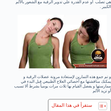
هي تصلب أو عدم القدرة علي تدوير الرقبة مع الشعور بالألم
الكبير .
و تم جمع هذه التمارين لإستعادة مرونة عضلات الرقبة و
يمكنك مناقشتها مع أخصائي العلاج الطبيعي قبل البدء في
ممارستها و يفضل القيام بها ثلاث مرات يومياً بشرط ألا تسبب
أو تزيد الألم
ستقرأ في هذا المقال