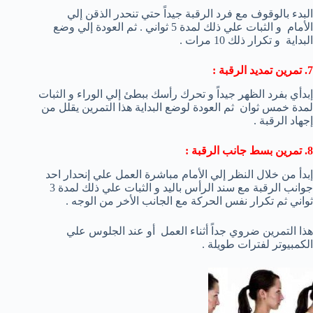
البدء بالوقوف مع فرد الرقبة جيداً حتي تنحدر الذقن إلي
الأمام و الثبات علي ذلك لمدة 5 ثواني . ثم العودة إلي وضع
البداية و تكرار ذلك 10 مرات .
7. تمرين تمديد الرقبة :
إبدأي بفرد الظهر جيداً و تحرك رأسك ببطئ إلي الوراء و الثبات
لمدة خمس ثوان ثم العودة لوضع البداية هذا التمرين يقلل من
إجهاد الرقبة .
8. تمرين بسط جانب الرقبة :
إبدأ من خلال النظر إلي الأمام مباشرة العمل علي إنحدار احد
جوانب الرقبة مع سند الرأس باليد و الثبات علي ذلك لمدة 3
ثواني ثم تكرار نفس الحركة مع الجانب الأخر من الوجه .
هذا التمرين ضروي جداً أثناء العمل أو عند الجلوس علي
الكمبيوتر لفترات طويلة .