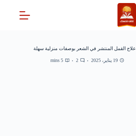
لتجاوز
لى
لمحتوى
علاج القمل المنتشر في الشعر بوصفات منزلية سهلة
19 يناير، 2025
2
5 mins