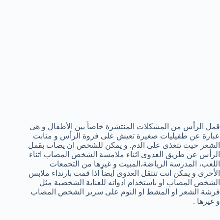
قمل الرأس من المشكلات المنتشرة خاصاً بين الأطفال و هى
عبارة عن طفيليات صغيرة تعيش على فروة الرأس و منابت
الشعر حيث تتغذى على الدم. و يمكن للشخص ان يصاب بقمل
الرأس عن طريق العدوى اثناء ملامسة الشخص المصاب اثناء
اللعب، المدرسة الرياضة،المبيت و غيرها من التجمعات
الأخرى و يمكن انت تنتقل العدوى ايضاً اذا قمت بارتداء ملابس
الشخص المصاب او باستخدام ادواته للعناية الشخصية مثل
فرشة الشعر او المشط او النوم على سرير الشخص المصاب
و غيرها .