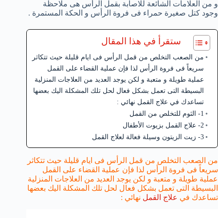
و من العلامات الشائعة للاصابة بقمل الرأس هى ملاحظة
وجود كتل صغيرة حمراء فى فروة الرأس و الحكة المستمرة .
ستقرأ في هذا المقال
من الصعب التخلص من قمل الرأس فى ايام قليلة حيث تتكاثر
سريعاً فى فروة الرأس لذا فإن عملية القضاء على القمل
عملية طويلة و متعبة و لكن يوجد العديد من العلاجات المنزلية
البسيطة التى تعمل بشكل فعال لحل تلك المشكلة اليك بعضها
تساعدك في علاج القمل نهائي :
1- الثوم للتخلص من القمل
2- علاج القمل بزيوت الأطفال
3- زيت الزيتون وسيلة فعالة لعلاج القمل
من الصعب التخلص من قمل الرأس فى ايام قليلة حيث تتكاثر
سريعاً فى فروة الرأس لذا فإن عملية القضاء على القمل
عملية طويلة و متعبة و لكن يوجد العديد من العلاجات المنزلية
البسيطة التى تعمل بشكل فعال لحل تلك المشكلة اليك بعضها
تساعدك في
علاج القمل
نهائي :