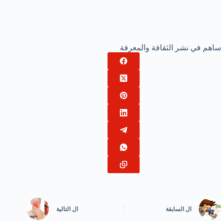
ساهم في نشر الثقافة والمعرفة
ال
السابقة
ال
التالية