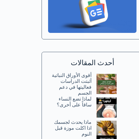
أحدث المقالات
أقوى الأوراق النباتية
أثبتت الدراسات
فعاليتها في دعم
الجسم
لماذا تضع النساء
ساقاً على أخرى؟
ماذا يحدث لجسمك
اذا اكلت موزة قبل
النوم