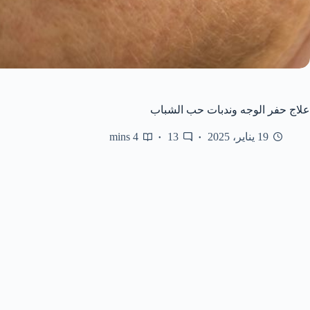
علاج حفر الوجه وندبات حب الشباب
19 يناير، 2025
13
4 mins