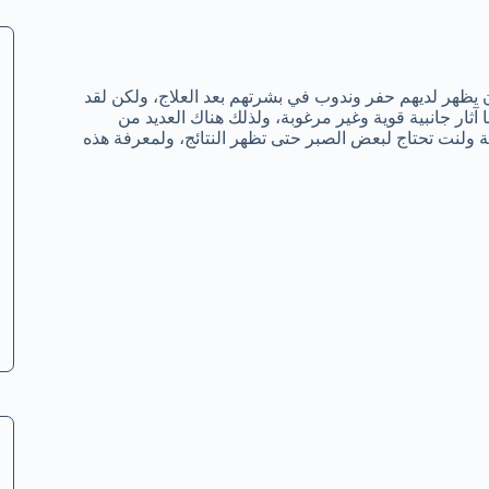
ن يظهر لديهم حفر وندوب في بشرتهم بعد العلاج، ولكن لقد
 آثار جانبية قوية وغير مرغوبة، ولذلك هناك العديد من
ئعة ولنت تحتاج لبعض الصبر حتى تظهر النتائج، ولمعرفة هذه