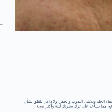
اء الجلد وتلاشى الندوب والحفر، ولا داعي للقلق بشأن
، مما يساعد على ترك بشرتك لينة وأكثر صحة .