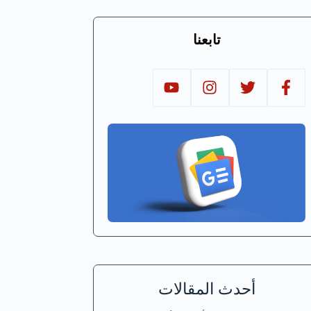
تابعنا
أحدث المقالات