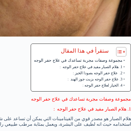
ستقرأ في هذا المقال
مجموعة وصفات مجربة تساعدك في علاج حفر الوجه
1. هلام الصبار مفيد في علاج حفر الوجه :
2. علاج حفر الوجه بصودا الخبز :
3. علاج حفر الوجه بزيت جوز الهند :
4. الخيار لعلاج حفر الوجه :
مجموعة وصفات مجربة تساعدك في علاج حفر الوجه
1. هلام الصبار مفيد في علاج حفر الوجه :
هلام الصبار هو مصدر قوي من الفيتامينات التي يمكن أن تساعد على شف
استخدامه حيث انه لطيف على البشرة، ويعمل بمثابة مرطب طبيعي رائع