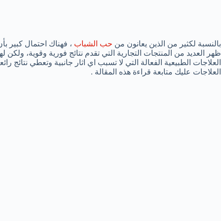
بالنسبة لكثير من الذين يعانون من
حب الشباب
، فهناك احتمال كبير بأ
ظهر العديد من المنتجات التجارية التي تقدم نتائج فورية وقوية، ولكن لها
العلاجات الطبيعية الفعالة التي لا تسبب اي اثار جانبية وتعطي نتائج را
العلاجات عليك متابعة قراءة هذه المقالة .