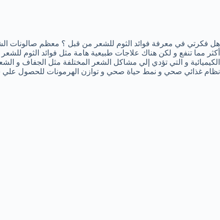
هل فكرتي في معرفة فوائد الثوم للشعر من قبل ؟ معظم صالونات الشع
أكثر مما تنفع و لكن هناك علاجات طبيعية هامة مثل فوائد الثوم للشعر 
الكيميائية و التي تؤدي إلي مشاكل الشعر المختلفة مثل الجفاف و الشعر
نظام غذائي صحي و نمط حياة صحي و توازن الهرمونات للحصول علي 