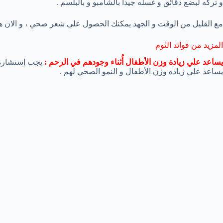
و تركه لبضع دقائق و غسله جيداً بالشامبو و بالبلسم .
مع القليل من الوقت و الجهد يمكنك الحصول علي شعر صحي ، و الان 
المزيد من فوائد الثوم
يساعد علي زيادة وزن الأطفال أُثناء وجودهم في الرحم :
يجب إستشارة 
يساعد علي زيادة وزن الأطفال و النمو الصحي لهم .