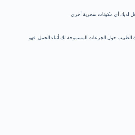
هل لديك أي مكونات سحرية أخري .
الطبيب حول الجرعات المسموحة لك أثناء الحمل فهو