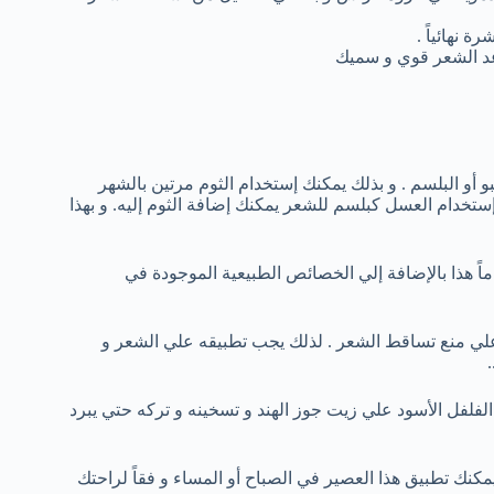
 نهائياً .
عد الشعر قوي و سميك
بو أو البلسم . و بذلك يمكنك إستخدام الثوم مرتين بالشهر
ستخدام العسل كبلسم للشعر يمكنك إضافة الثوم إليه. و بهذا
اماً هذا بالإضافة إلي الخصائص الطبيعية الموجودة في
لي منع تساقط الشعر . لذلك يجب تطبيقه علي الشعر و
الفلفل الأسود علي زيت جوز الهند و تسخينه و تركه حتي يبرد
كنك تطبيق هذا العصير في الصباح أو المساء و فقاً لراحتك