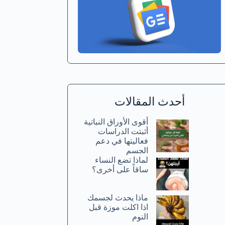
أحدث المقالات
أقوى الأوراق النباتية
أثبتت الدراسات
فعاليتها في دعم
الجسم
لماذا تضع النساء
ساقاً على أخرى؟
ماذا يحدث لجسمك
اذا اكلت موزة قبل
النوم