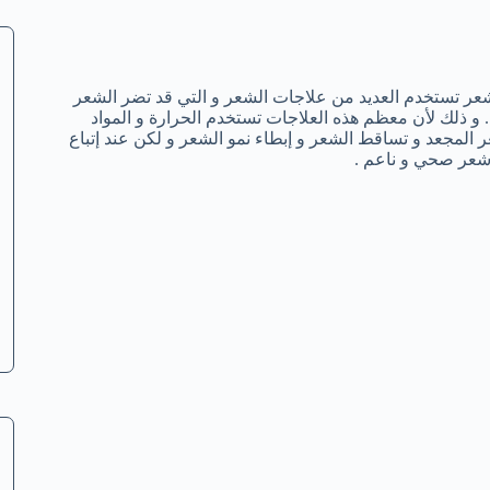
ر تستخدم العديد من علاجات الشعر و التي قد تضر الشعر
. و ذلك لأن معظم هذه العلاجات تستخدم الحرارة و المواد
 المجعد و تساقط الشعر و إبطاء نمو الشعر و لكن عند إتباع
شعر صحي و ناعم .