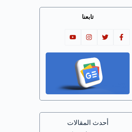
تابعنا
أحدث المقالات