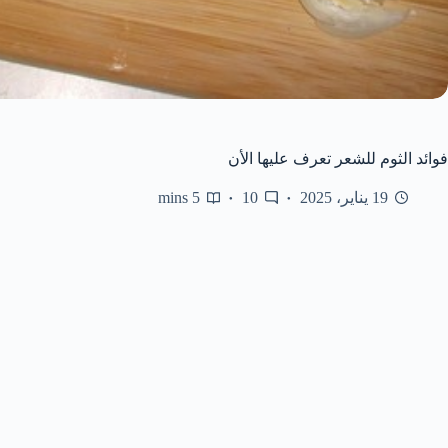
فوائد الثوم للشعر تعرف عليها الأن
19 يناير، 2025
10
5 mins