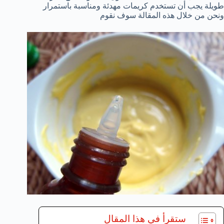
طويلة يجب أن تستخدم كريمات مهدئة ومناسبة باستمرار
ونحن من خلال هذه المقالة سوف نقوم
ستقرأ في هذا المقال