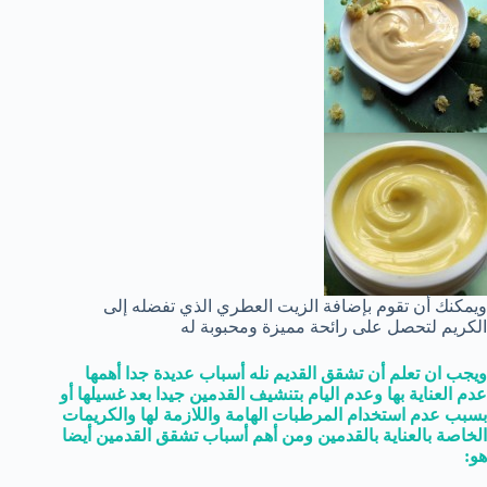
ويمكنك أن تقوم بإضافة الزيت العطري الذي تفضله إلى
الكريم لتحصل على رائحة مميزة ومحبوبة له
ويجب ان تعلم أن تشقق القديم نله أسباب عديدة جدا أهمها
عدم العناية بها وعدم اليام بتنشيف القدمين جيدا بعد غسيلها أو
بسبب عدم استخدام المرطبات الهامة واللازمة لها والكريمات
الخاصة بالعناية بالقدمين ومن أهم أسباب تشقق القدمين أيضا
هو: