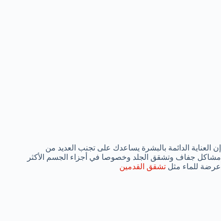
إن العناية الدائمة بالبشرة يساعدك على تجنب العديد من
مشاكل جفاف وتشقق الجلد وخصوصا في أجزاء الجسم الأكثر
عرضة للماء مثل
تشقق القدمين