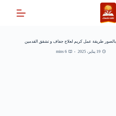
لتجاوز
لى
لمحتوى
بالصور طريقة عمل كريم لعلاج جفاف و تشقق القدمين
19 يناير، 2025
6 mins