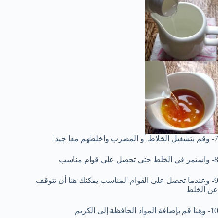
7- وقم بتشغيل الخلاط أو المضرب واخلطهم معا جيدا
8- واستمر في الخلط حتى تحصل على قوام مناسب
9- وعندما تحصل على القوام المناسب يمكنك هنا أن تتوقف
عن الخلط
10- وهنا قم بإضافة المواد الحافظة إلى الكريم