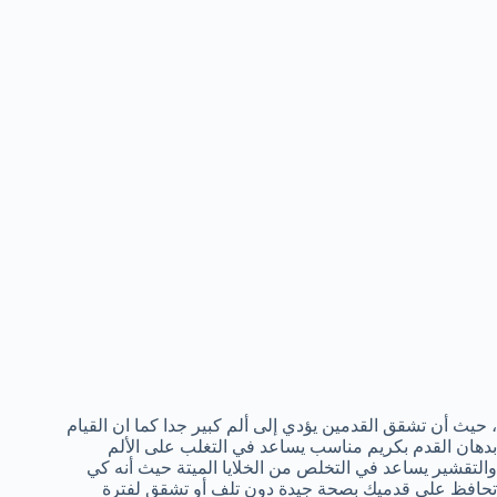
، حيث أن تشقق القدمين يؤدي إلى ألم كبير جدا كما ان القيام
بدهان القدم بكريم مناسب يساعد في التغلب على الألم
والتقشير يساعد في التخلص من الخلايا الميتة حيث أنه كي
تحافظ على قدميك بصحة جيدة دون تلف أو تشقق لفترة