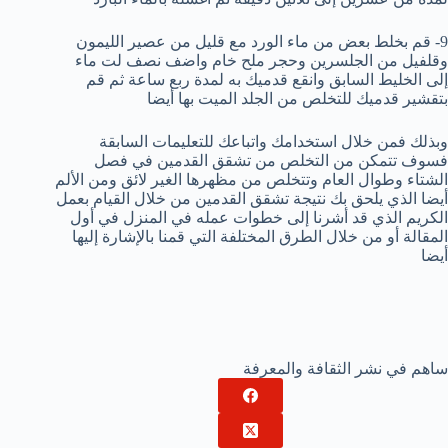
9- قم بخلط بعض من ماء الورد مع قليل من عصير الليمون
وقلفيل من الجلسرين وحجر ملح خام واضف نصف لت ماء
إلى الخليط السابق وانقع قدميك به لمدة ربع ساعة ثم قم
بتقشير قدميك للتخلص من الجلد الميت بها أيضا
وبذلك فمن خلال استخدامك واتباعك للتعليمات السابقة
فسوف تتمكن من التخلص من تشقق القدمين في فصل
الشتاء وطوال العام وتتخلص من مظهرها الغير لائق ومن الألم
أيضا الذي يلحق بك نتيجة تشقق القدمين من خلال القيام بعمل
الكريم الذي قد أشرنا إلى خطوات عمله في المنزل في أول
المقالة أو من خلال الطرق المختلفة التي قمنا بالإشارة إليها
أيضا
ساهم في نشر الثقافة والمعرفة