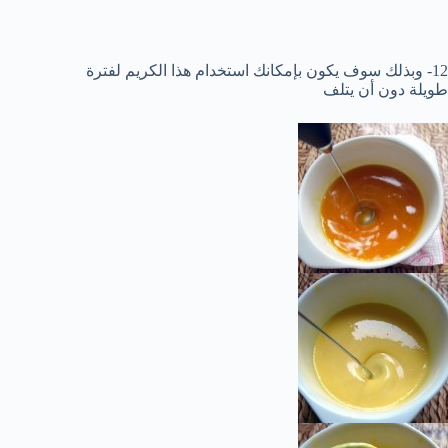
12- وبذلك سوف يكون بإمكانك استخدام هذا الكريم لفترة
طويلة دون أن يتلف