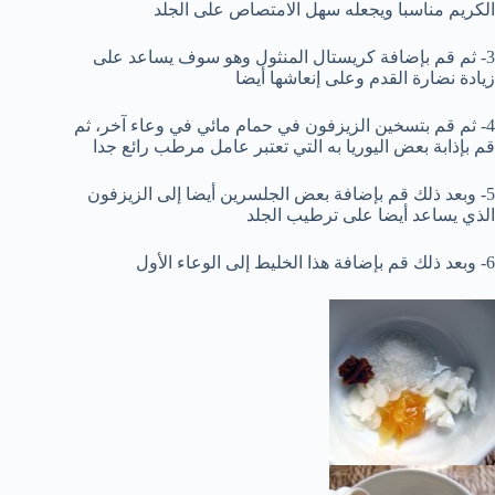
الكريم مناسبا ويجعله سهل الامتصاص على الجلد
3- ثم قم بإضافة كريستال المنثول وهو سوف يساعد على
زيادة نضارة القدم وعلى إنعاشها أيضا
4- ثم قم بتسخين الزيزفون في حمام مائي في وعاء آخر، ثم
قم بإذابة بعض اليوريا به التي تعتبر عامل مرطب رائع جدا
5- وبعد ذلك قم بإضافة بعض الجلسرين أيضا إلى الزيزفون
الذي يساعد أيضا على ترطيب الجلد
6- وبعد ذلك قم بإضافة هذا الخليط إلى الوعاء الأول