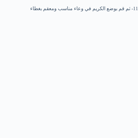
11- ثم قم بوضع الكريم في وعاء مناسب ومعقم بغطاء