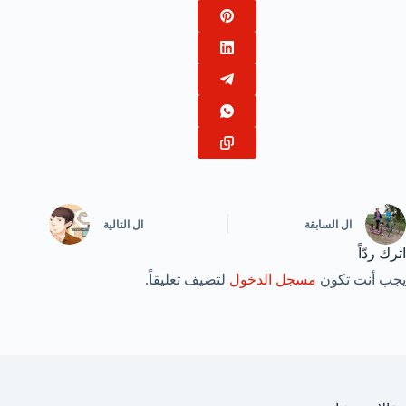
ال
السابقة
ال
التالية
اترك ردّاً
يجب أنت تكون
مسجل الدخول
لتضيف تعليقاً.