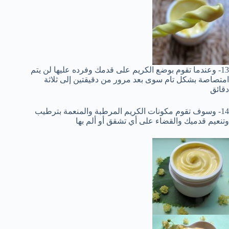
13- وعندما تقوم بوضع الكريم على قدمك وفرده عليها لن يتم
امتصاصة بشكل تام سوى بعد مرور من دقيقتين إلى ثلاثة
دقائق
14- وسوف تقوم مكونات الكريم المرطبة والمنعمة بترطيب
وتنعيم قدميك والقضاء على أي تشقق أو ألم بها