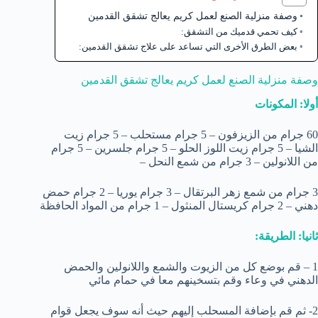
وصفة منزلية الصنع لعمل كريم يعالج تشقق القدمين
كيف تحمي قدميك من التشقق:
بعض الطرق الأخرى التي تساعد على علاج تشقق القدمين:
وصفة منزلية الصنع لعمل كريم يعالج تشقق القدمين
أولا: المكونات
60 جرام من الزيزفون – 5 جرام مستحلب – 5 جرام زيت
الشيا – 5 جرام زيت اللوز الحلو – 5 جرام جلسرين – 5 جرام
من اللانولين – 3 جرام من شمع النحل –
3 جرام من شمع زهر البرتقال – 3 جرام يوريا – 2 جرام حمض
دهني – 2 جرام كريستال المنثول – 1 جرام من المواد الحافظة
ثانيا: الطريقة:
1 – قم بوضع كل من الزيوت والشمع واللانولين والحمض
الدهني في وعاء وقم بتسخينهم معا في حمام مائي
2- ثم قم بإضافة المسحلب إليهم حيث أنه سوف يجعل قوام