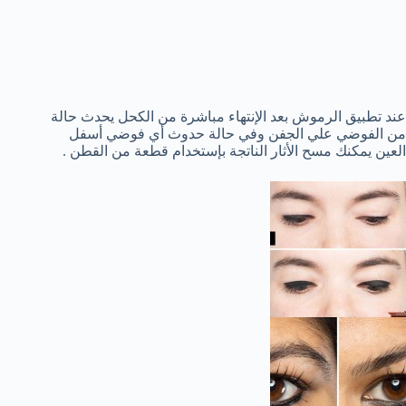
عند تطبيق الرموش بعد الإنتهاء مباشرة من الكحل يحدث حالة
من الفوضي علي الجفن وفي حالة حدوث أي فوضي أسفل
العين يمكنك مسح الأثار الناتجة بإستخدام قطعة من القطن .