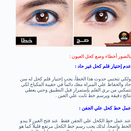
بالصور أخطاء وضع كحل العيون :
عدم إختيار قلم كحل غير حاد :
ولكي تتجنبي حدوث هذا الخطأ، يجب إختيار قلم كحل له سن
حاد والحفاظ علي المبراة معك دائماً في حقيبة المكياج لكي
تتمكني من بري القلم بإستمرار قبل التطبيق وحتي يعطي
نتائج دقيقة ويرسم خط ثابت علي العين .
عمل خط كحل علي الجفن :
عند عمل خط الكحل علي الجفن فقط عند فتح العين لا يبدو
الخط واضحاً، لذلك يجب رسم خط الكحل مرتفع قليلاً كما هو