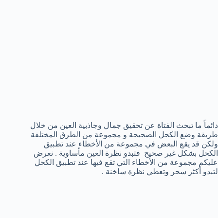
دائماً ما تبحث الفتاة عن تحقيق جمال وجاذبية العين من خلال
طريقة وضع الكحل الصحيحة و مجموعة من الطرق المختلفة
ولكن قد يقع البعض في مجموعة من الأخطاء عند تطبيق
الكحل بشكل غير صحيح فتبدو نظرة العين مأساوية . نعرض
عليكم مجموعة من الأخطاء التي تقع فيها عند تطبيق الكحل
لتبدو أكثر سحر وتعطي نظرة ساخنة .