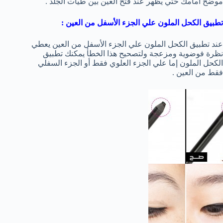
موضح أمامك حتي يظهر عند فتح العين بين طيات الجلد .
تطبيق الكحل الملون علي الجزء الأسفل من العين :
عند تطبيق الكحل الملون علي الجزء الأسفل من العين يعطي
نظرة فوضوية ومزعجة ولتصحيح هذا الخطأ يمكنك تطبيق
الكحل الملون إما علي الجزء العلوي فقط أو الجزء السفلي
فقط من العين .