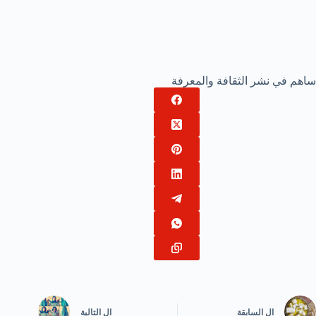
ساهم في نشر الثقافة والمعرفة
ال
السابقة
ال
التالية