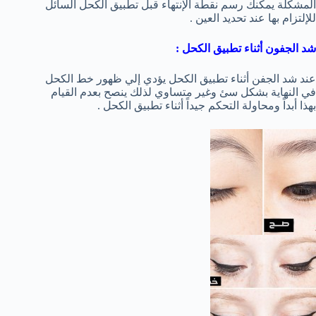
المشكلة يمكنك رسم نقطة الإنتهاء قبل تطبيق الكحل السائل
للإلتزام بها عند تحديد العين .
شد الجفون أثناء تطبيق الكحل :
عند شد الجفن أثناء تطبيق الكحل يؤدي إلي ظهور خط الكحل
في النهاية بشكل سئ وغير متساوي لذلك ينصح بعدم القيام
بهذا أبداً ومحاولة التحكم جيداً أثناء تطبيق الكحل .