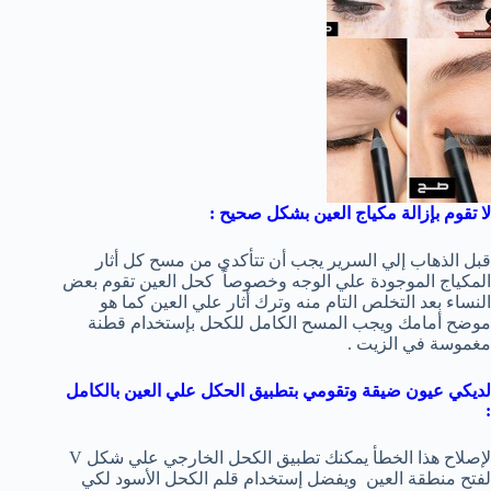
لا تقوم بإزالة مكياج العين بشكل صحيح :
قبل الذهاب إلي السرير يجب أن تتأكدي من مسح كل أثار
المكياج الموجودة علي الوجه وخصوصاً كحل العين تقوم بعض
النساء بعد التخلص التام منه وترك أثار علي العين كما هو
موضح أمامك ويجب المسح الكامل للكحل بإستخدام قطنة
مغموسة في الزيت .
لديكي عيون ضيقة وتقومي بتطبيق الحكل علي العين بالكامل
:
لإصلاح هذا الخطأ يمكنك تطبيق الكحل الخارجي علي شكل V
لفتح منطقة العين ويفضل إستخدام قلم الكحل الأسود لكي