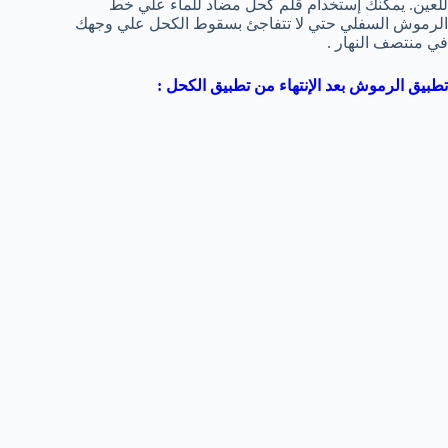
للعين. يمكنك إستخدام قلم كحل مضاد للماء علي خط
الرموش السفلي حتي لا تتفاجئ بسقوط الكحل علي وجهك
في منتصف النهار .
تطبيق الرموش بعد الإنتهاء من تطبيق الكحل :